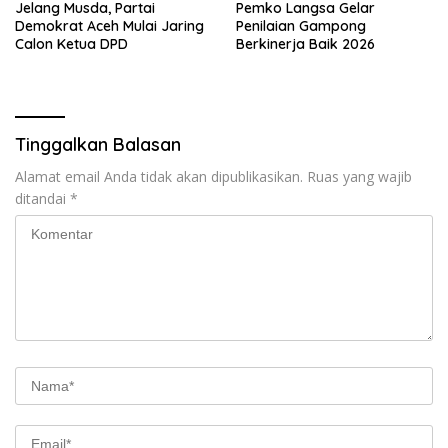
Jelang Musda, Partai
Pemko Langsa Gelar
Demokrat Aceh Mulai Jaring
Penilaian Gampong
Calon Ketua DPD
Berkinerja Baik 2026
Tinggalkan Balasan
Alamat email Anda tidak akan dipublikasikan.
Ruas yang wajib
ditandai
*