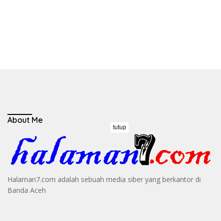
About Me
tutup
Halaman7.com adalah sebuah media siber yang berkantor di
Banda Aceh