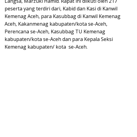
Langsa, Marzuki Hamid. Rapat ini diikuti oleh 217
peserta yang terdiri dari, Kabid dan Kasi di Kanwil
Kemenag Aceh, para Kasubbag di Kanwil Kemenag
Aceh, Kakanmenag kabupaten/kota se-Aceh,
Perencana se-Aceh, Kasubbag TU Kemenag
kabupaten/kota se-Aceh dan para Kepala Seksi
Kemenag kabupaten/ kota se-Aceh.