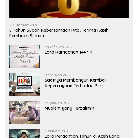
20 Februari 2026
6 Tahun Sudah Kebersamaan Kita; Terima Kasih
Pembaca Semua
18 Februari 2026
Lara Ramadhan 1447 H
9 Februari 2026
Saatnya Membangun Kembali
Kepercayaan Terhadap Pers
21 Januari 2026
Mualem yang Terzalimin
1 Januari 2026
Lara Pergantian Tahun di Aceh yang