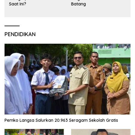
Saat Ini?
Batang
PENDIDIKAN
Pemko Langsa Salurkan 20.963 Seragam Sekolah Gratis