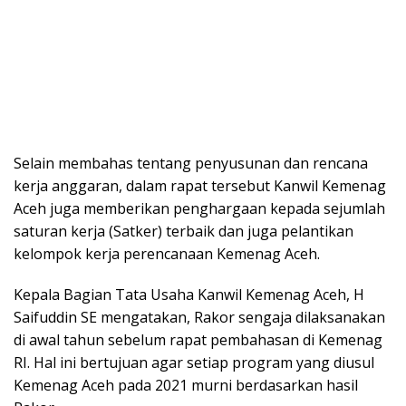
Selain membahas tentang penyusunan dan rencana
kerja anggaran, dalam rapat tersebut Kanwil Kemenag
Aceh juga memberikan penghargaan kepada sejumlah
saturan kerja (Satker) terbaik dan juga pelantikan
kelompok kerja perencanaan Kemenag Aceh.
Kepala Bagian Tata Usaha Kanwil Kemenag Aceh, H
Saifuddin SE mengatakan, Rakor sengaja dilaksanakan
di awal tahun sebelum rapat pembahasan di Kemenag
RI. Hal ini bertujuan agar setiap program yang diusul
Kemenag Aceh pada 2021 murni berdasarkan hasil