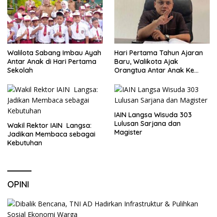
Walilota Sabang Imbau Ayah
Hari Pertama Tahun Ajaran
Antar Anak di Hari Pertama
Baru, Walikota Ajak
Sekolah
Orangtua Antar Anak Ke
Sekolah
IAIN Langsa Wisuda 303
Lulusan Sarjana dan
Wakil Rektor IAIN Langsa:
Magister
Jadikan Membaca sebagai
Kebutuhan
OPINI