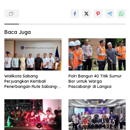
Baca Juga
Walikota Sabang
Polri Bangun 40 Titik Sumur
Perjuangkan Kembali
Bor untuk Warga
Penerbangan Rute Sabang-
Pascabanjir di Langsa
Medan