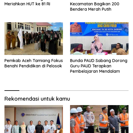
Meriahkan HUT ke 81 RI
Kecamatan Bagikan 200
Bendera Merah Putih
Pemkab Aceh Tamiang Fokus
Bunda PAUD Sabang Dorong
Benahi Pendidikan di Pelosok
Guru PAUD Terapkan
Pembelajaran Mendalam
Rekomendasi untuk kamu