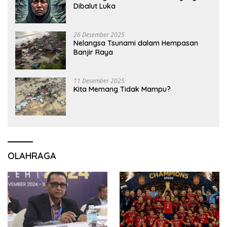
Dibalut Luka
26 Desember 2025
Nelangsa Tsunami dalam Hempasan
Banjir Raya
11 Desember 2025
Kita Memang Tidak Mampu?
OLAHRAGA