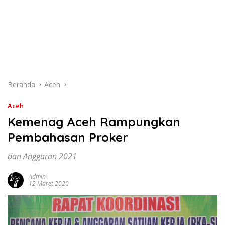
Beranda
Aceh
Aceh
Kemenag Aceh Rampungkan
Pembahasan Proker
dan Anggaran 2021
Admin
12 Maret 2020