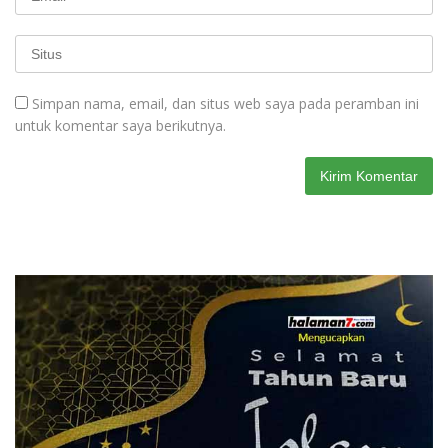
Simpan nama, email, dan situs web saya pada peramban ini
untuk komentar saya berikutnya.