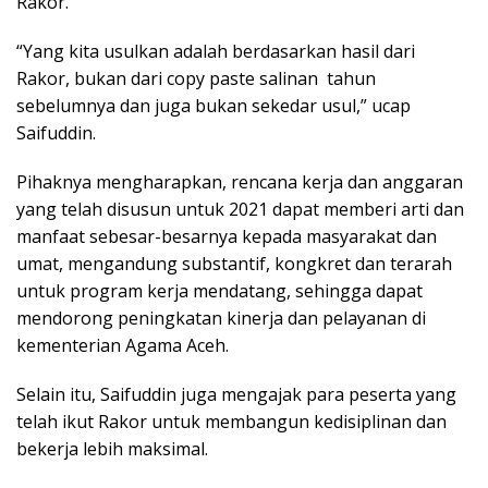
Rakor.
“Yang kita usulkan adalah berdasarkan hasil dari
Rakor, bukan dari copy paste salinan tahun
sebelumnya dan juga bukan sekedar usul,” ucap
Saifuddin.
Pihaknya mengharapkan, rencana kerja dan anggaran
yang telah disusun untuk 2021 dapat memberi arti dan
manfaat sebesar-besarnya kepada masyarakat dan
umat, mengandung substantif, kongkret dan terarah
untuk program kerja mendatang, sehingga dapat
mendorong peningkatan kinerja dan pelayanan di
kementerian Agama Aceh.
Selain itu, Saifuddin juga mengajak para peserta yang
telah ikut Rakor untuk membangun kedisiplinan dan
bekerja lebih maksimal.