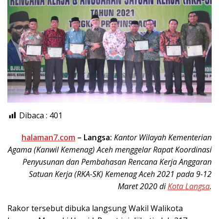
Dibaca :
401
halaman7.com
– Langsa:
Kantor Wilayah Kementerian
Agama (Kanwil Kemenag) Aceh menggelar Rapat Koordinasi
Penyusunan dan Pembahasan Rencana Kerja Anggaran
Satuan Kerja (RKA-SK) Kemenag Aceh 2021 pada 9-12
Maret 2020 di
Kota Langsa
.
Rakor tersebut dibuka langsung Wakil Walikota