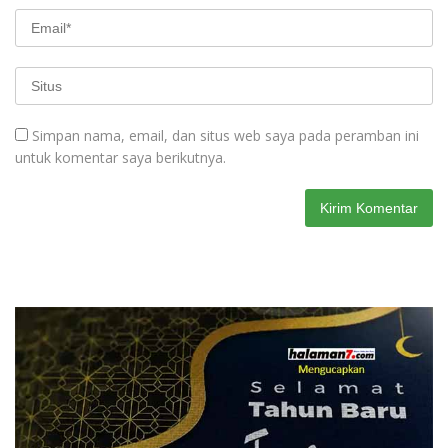
Simpan nama, email, dan situs web saya pada peramban ini
untuk komentar saya berikutnya.