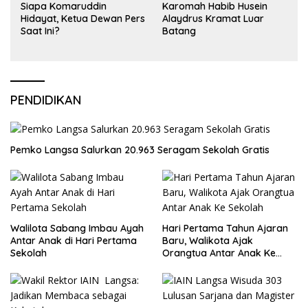
Siapa Komaruddin
Karomah Habib Husein
Hidayat, Ketua Dewan Pers
Alaydrus Kramat Luar
Saat Ini?
Batang
PENDIDIKAN
Pemko Langsa Salurkan 20.963 Seragam Sekolah Gratis
Walilota Sabang Imbau Ayah
Hari Pertama Tahun Ajaran
Antar Anak di Hari Pertama
Baru, Walikota Ajak
Sekolah
Orangtua Antar Anak Ke
Sekolah