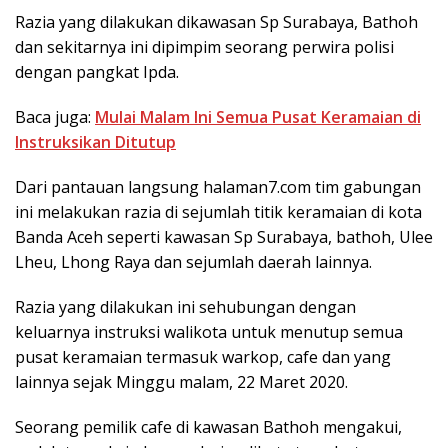
Razia yang dilakukan dikawasan Sp Surabaya, Bathoh
dan sekitarnya ini dipimpim seorang perwira polisi
dengan pangkat Ipda.
Baca juga:
Mulai Malam Ini Semua Pusat Keramaian di
Instruksikan Ditutup
Dari pantauan langsung halaman7.com tim gabungan
ini melakukan razia di sejumlah titik keramaian di kota
Banda Aceh seperti kawasan Sp Surabaya, bathoh, Ulee
Lheu, Lhong Raya dan sejumlah daerah lainnya.
Razia yang dilakukan ini sehubungan dengan
keluarnya instruksi walikota untuk menutup semua
pusat keramaian termasuk warkop, cafe dan yang
lainnya sejak Minggu malam, 22 Maret 2020.
Seorang pemilik cafe di kawasan Bathoh mengakui,