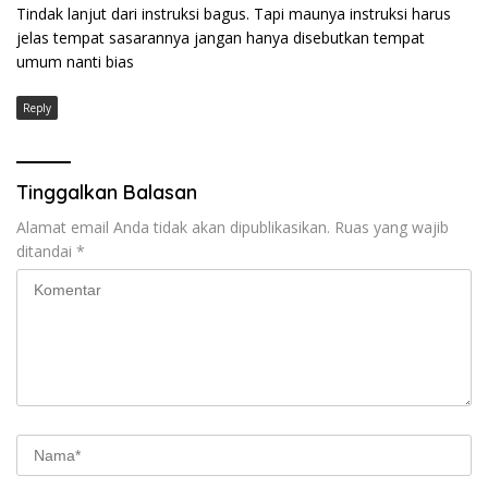
Tindak lanjut dari instruksi bagus. Tapi maunya instruksi harus
jelas tempat sasarannya jangan hanya disebutkan tempat
umum nanti bias
Reply
Tinggalkan Balasan
Alamat email Anda tidak akan dipublikasikan.
Ruas yang wajib
ditandai
*