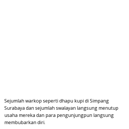
Sejumlah warkop seperti dhapu kupi di Simpang
Surabaya dan sejumlah swalayan langsung menutup
usaha mereka dan para pengunjungpun langsung
membubarkan diri.