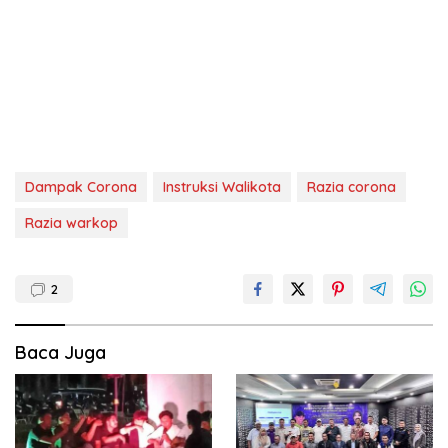
Dampak Corona
Instruksi Walikota
Razia corona
Razia warkop
2
Baca Juga