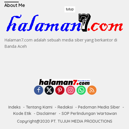
About Me
tutup
Halaman7.com adalah sebuah media siber yang berkantor di
Banda Aceh
Indeks
Tentang Kami
Redaksi
Pedoman Media Siber
Kode Etik
Disclaimer
SOP Perlindungan Wartawan
Copyright@2020 PT. TUJUH MEDIA PRODUCTIONS