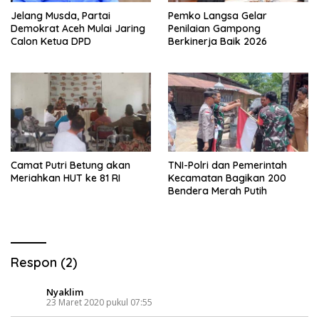
Jelang Musda, Partai
Pemko Langsa Gelar
Demokrat Aceh Mulai Jaring
Penilaian Gampong
Calon Ketua DPD
Berkinerja Baik 2026
Camat Putri Betung akan
TNI-Polri dan Pemerintah
Meriahkan HUT ke 81 RI
Kecamatan Bagikan 200
Bendera Merah Putih
Respon (2)
Nyaklim
23 Maret 2020 pukul 07:55