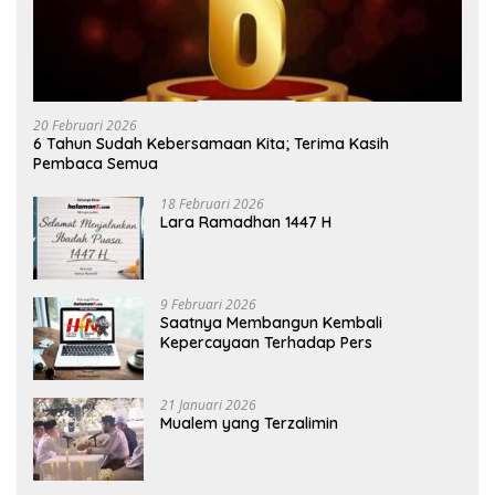
20 Februari 2026
6 Tahun Sudah Kebersamaan Kita; Terima Kasih
Pembaca Semua
18 Februari 2026
Lara Ramadhan 1447 H
9 Februari 2026
Saatnya Membangun Kembali
Kepercayaan Terhadap Pers
21 Januari 2026
Mualem yang Terzalimin