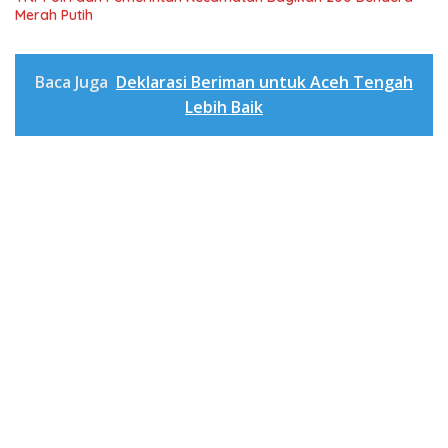
Merah Putih
Baca Juga
Deklarasi Beriman untuk Aceh Tengah
Lebih Baik