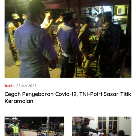
Aceh
23 Mei 2021
Cegah Penyebaran Covid-19, TNI-Polri Sasar Titik
Keramaian