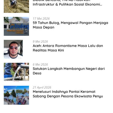
Infrastruktur & Pulihkan Sosial Ekonomi
Warga
17 Mei 2026
59 Tahun Bulog, Mengawal Pangan Menjaga
Masa Depan
9 Mei 2026
Aceh: Antara Romantisme Masa Lalu dan
Realitas Masa Kini
6 Mei 2026
Satukan Langkah Membangun Negeri dari
Desa
21 April 2026
Menelusuri Indahnya Pantai Keramat
Sabang Dengan Pesona Ekowisata Penyu