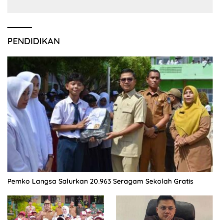
PENDIDIKAN
Pemko Langsa Salurkan 20.963 Seragam Sekolah Gratis