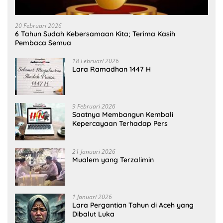
20 Februari 2026
6 Tahun Sudah Kebersamaan Kita; Terima Kasih
Pembaca Semua
18 Februari 2026
Lara Ramadhan 1447 H
9 Februari 2026
Saatnya Membangun Kembali
Kepercayaan Terhadap Pers
21 Januari 2026
Mualem yang Terzalimin
1 Januari 2026
Lara Pergantian Tahun di Aceh yang
Dibalut Luka