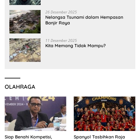
26 Desember 2025
Nelangsa Tsunami dalam Hempasan
Banjir Raya
11 Desember 2025
Kita Memang Tidak Mampu?
OLAHRAGA
Siap Benahi Kompetisi,
Spanyol Tasbihkan Raja