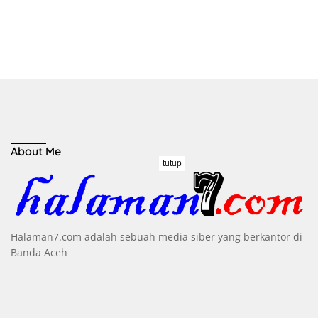
About Me
tutup
Halaman7.com adalah sebuah media siber yang berkantor di
Banda Aceh