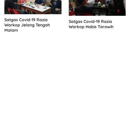
Satgas Covid-19 Razia
Satgas Covid-19 Razia
Warkop Jelang Tengah
Warkop Habis Tarawih
Malam