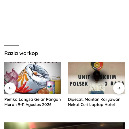
Razia warkop
Pemko Langsa Gelar Pangan
Dipecat, Mantan Karyawan
Murah 9-11 Agustus 2026
Nekat Curi Laptop Hotel