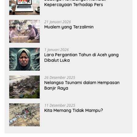
Kepercayaan Terhadap Pers
21 Januari 2026
Mualem yang Terzalimin
1 Januari 2026
Lara Pergantian Tahun di Aceh yang
Dibalut Luka
26 Desember 2025
Nelangsa Tsunami dalam Hempasan
Banjir Raya
11 Desember 2025
Kita Memang Tidak Mampu?