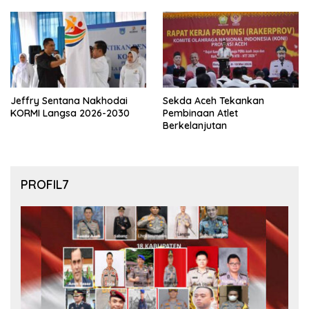
final Piala Dunia 2026
Jeffry Sentana Nakhodai
Sekda Aceh Tekankan
KORMI Langsa 2026-2030
Pembinaan Atlet
Berkelanjutan
PROFIL7