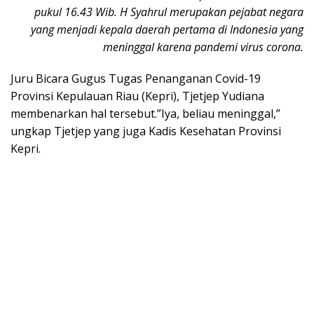
pukul 16.43 Wib. H Syahrul merupakan pejabat negara
yang menjadi kepala daerah pertama di Indonesia yang
meninggal karena pandemi virus corona.
Juru Bicara Gugus Tugas Penanganan Covid-19
Provinsi Kepulauan Riau (Kepri), Tjetjep Yudiana
membenarkan hal tersebut.”Iya, beliau meninggal,”
ungkap Tjetjep yang juga Kadis Kesehatan Provinsi
Kepri.