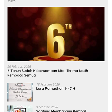
Tajuk
20 Februari 2026
6 Tahun Sudah Kebersamaan Kita; Terima Kasih
Pembaca Semua
18 Februari 2026
Lara Ramadhan 1447 H
9 Februari 2026
Saatnya Membangun Kembali