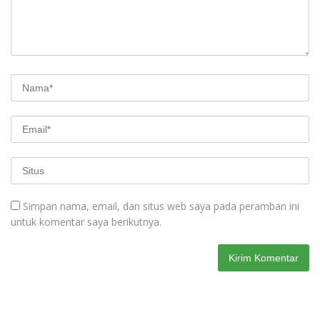
Simpan nama, email, dan situs web saya pada peramban ini
untuk komentar saya berikutnya.