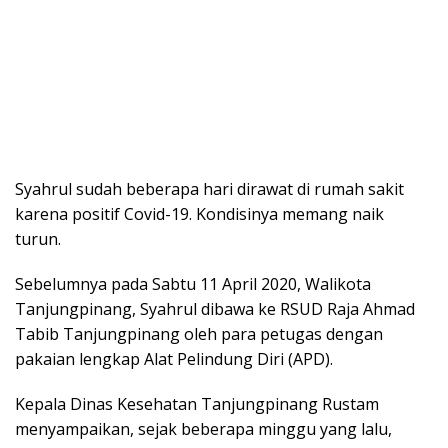
Syahrul sudah beberapa hari dirawat di rumah sakit
karena positif Covid-19. Kondisinya memang naik
turun.
Sebelumnya pada Sabtu 11 April 2020, Walikota
Tanjungpinang, Syahrul dibawa ke RSUD Raja Ahmad
Tabib Tanjungpinang oleh para petugas dengan
pakaian lengkap Alat Pelindung Diri (APD).
Kepala Dinas Kesehatan Tanjungpinang Rustam
menyampaikan, sejak beberapa minggu yang lalu,