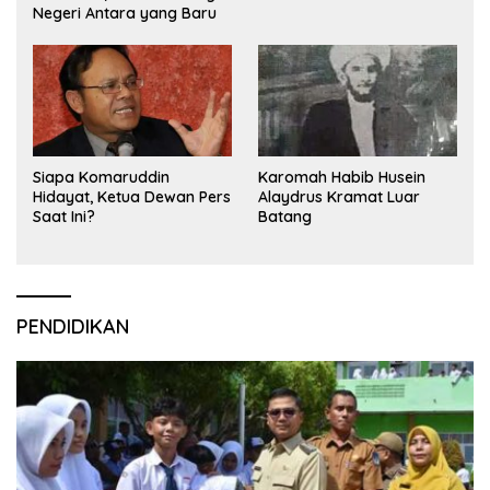
Negeri Antara yang Baru
Siapa Komaruddin
Karomah Habib Husein
Hidayat, Ketua Dewan Pers
Alaydrus Kramat Luar
Saat Ini?
Batang
PENDIDIKAN