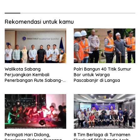
Rekomendasi untuk kamu
Walikota Sabang
Polri Bangun 40 Titik Sumur
Perjuangkan Kembali
Bor untuk Warga
Penerbangan Rute Sabang-
Pascabanjir di Langsa
Medan
Peringati Hari Didong,
8 Tim Berlaga di Turnamen