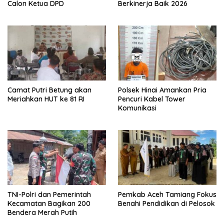
Calon Ketua DPD
Berkinerja Baik 2026
Camat Putri Betung akan
Polsek Hinai Amankan Pria
Meriahkan HUT ke 81 RI
Pencuri Kabel Tower
Komunikasi
TNI-Polri dan Pemerintah
Pemkab Aceh Tamiang Fokus
Kecamatan Bagikan 200
Benahi Pendidikan di Pelosok
Bendera Merah Putih