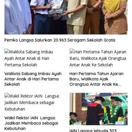
Pemko Langsa Salurkan 20.963 Seragam Sekolah Gratis
Walilota Sabang Imbau Ayah
Hari Pertama Tahun Ajaran
Antar Anak di Hari Pertama
Baru, Walikota Ajak
Sekolah
Orangtua Antar Anak Ke
Sekolah
Wakil Rektor IAIN Langsa:
Jadikan Membaca sebagai
Kebutuhan
IAIN Langsa Wisuda 303