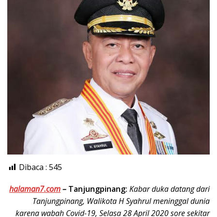
Dibaca :
545
halaman7.com
–
Tanjungpinang:
Kabar duka datang dari
Tanjungpinang, Walikota H Syahrul meninggal dunia
karena wabah Covid-19, Selasa 28 April 2020 sore sekitar