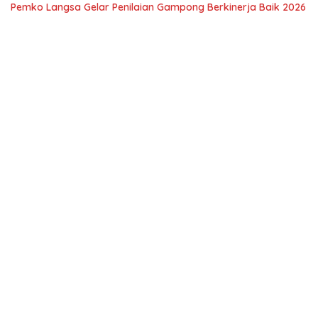
Pemko Langsa Gelar Penilaian Gampong Berkinerja Baik 2026