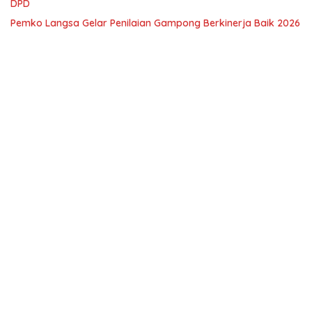
DPD
Pemko Langsa Gelar Penilaian Gampong Berkinerja Baik 2026