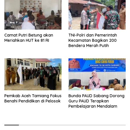
Camat Putri Betung akan
TNI-Polri dan Pemerintah
Meriahkan HUT ke 81 RI
Kecamatan Bagikan 200
Bendera Merah Putih
Pemkab Aceh Tamiang Fokus
Bunda PAUD Sabang Dorong
Benahi Pendidikan di Pelosok
Guru PAUD Terapkan
Pembelajaran Mendalam