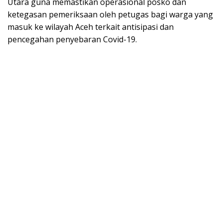
Utara guna memastikan operasional posko dan
ketegasan pemeriksaan oleh petugas bagi warga yang
masuk ke wilayah Aceh terkait antisipasi dan
pencegahan penyebaran Covid-19.