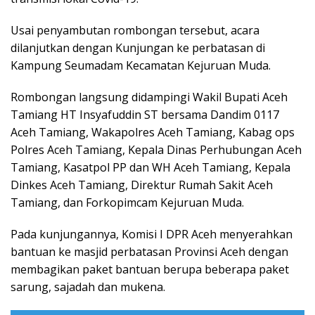
Usai penyambutan rombongan tersebut, acara
dilanjutkan dengan Kunjungan ke perbatasan di
Kampung Seumadam Kecamatan Kejuruan Muda.
Rombongan langsung didampingi Wakil Bupati Aceh
Tamiang HT Insyafuddin ST bersama Dandim 0117
Aceh Tamiang, Wakapolres Aceh Tamiang, Kabag ops
Polres Aceh Tamiang, Kepala Dinas Perhubungan Aceh
Tamiang, Kasatpol PP dan WH Aceh Tamiang, Kepala
Dinkes Aceh Tamiang, Direktur Rumah Sakit Aceh
Tamiang, dan Forkopimcam Kejuruan Muda.
Pada kunjungannya, Komisi I DPR Aceh menyerahkan
bantuan ke masjid perbatasan Provinsi Aceh dengan
membagikan paket bantuan berupa beberapa paket
sarung, sajadah dan mukena.