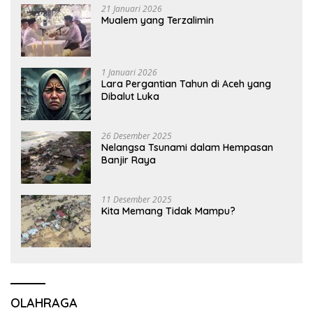
21 Januari 2026
Mualem yang Terzalimin
1 Januari 2026
Lara Pergantian Tahun di Aceh yang
Dibalut Luka
26 Desember 2025
Nelangsa Tsunami dalam Hempasan
Banjir Raya
11 Desember 2025
Kita Memang Tidak Mampu?
OLAHRAGA