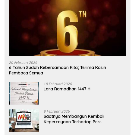
20 Februari 2026
6 Tahun Sudah Kebersamaan Kita; Terima Kasih
Pembaca Semua
18 Februari 2026
Lara Ramadhan 1447 H
9 Februari 2026
Saatnya Membangun Kembali
Kepercayaan Terhadap Pers