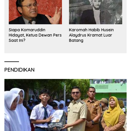
Siapa Komaruddin
Karomah Habib Husein
Hidayat, Ketua Dewan Pers
Alaydrus Kramat Luar
Saat Ini?
Batang
PENDIDIKAN