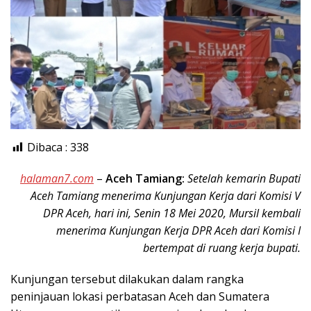
Dibaca :
338
halaman7.com
–
Aceh Tamiang:
Setelah kemarin Bupati
Aceh Tamiang menerima Kunjungan Kerja dari Komisi V
DPR Aceh, hari ini, Senin 18 Mei 2020, Mursil kembali
menerima Kunjungan Kerja DPR Aceh dari Komisi I
bertempat di ruang kerja bupati.
Kunjungan tersebut dilakukan dalam rangka
peninjauan lokasi perbatasan Aceh dan Sumatera