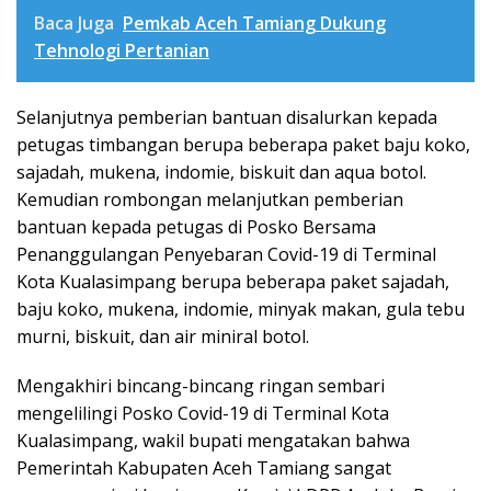
Baca Juga
Pemkab Aceh Tamiang Dukung
Tehnologi Pertanian
Selanjutnya pemberian bantuan disalurkan kepada
petugas timbangan berupa beberapa paket baju koko,
sajadah, mukena, indomie, biskuit dan aqua botol.
Kemudian rombongan melanjutkan pemberian
bantuan kepada petugas di Posko Bersama
Penanggulangan Penyebaran Covid-19 di Terminal
Kota Kualasimpang berupa beberapa paket sajadah,
baju koko, mukena, indomie, minyak makan, gula tebu
murni, biskuit, dan air miniral botol.
Mengakhiri bincang-bincang ringan sembari
mengelilingi Posko Covid-19 di Terminal Kota
Kualasimpang, wakil bupati mengatakan bahwa
Pemerintah Kabupaten Aceh Tamiang sangat