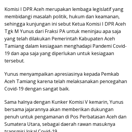
Komisi I DPR Aceh merupakan lembaga legislatif yang
membidangi masalah politik, hukum dan keamanan,
sehingga kunjungan ini sebut Ketua Komisi I DPR Aceh
Tgk M Yunus dari Fraksi PA untuk meninjau apa saja
yang telah dilakukan Pemerintah Kabupaten Aceh
Tamiang dalam kesiagaan menghadapi Pandemi Covid-
19 dan apa saja yang diperlukan untuk kesiagaan
tersebut.
Yunus menyampaikan apresiasinya kepada Pemkab
Aceh Tamiang karena telah melaksanakan pencegahan
Covid-19 dengan sangat baik.
Sama halnya dengan Kunker Komisi V kemarin, Yunus
bersama jajarannya akan memberikan dukungan
penuh untuk pengamanan di Pos Perbatasan Aceh dan
Sumatera Utara, sebagai daerah rawan masuknya
transmisi lokal Covid-19.