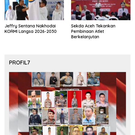
Jeffry Sentana Nakhodai
Sekda Aceh Tekankan
KORMI Langsa 2026-2030
Pembinaan Atlet
Berkelanjutan
PROFIL7