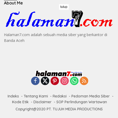
About Me
tutup
Halaman7.com adalah sebuah media siber yang berkantor di
Banda Aceh
Indeks
Tentang Kami
Redaksi
Pedoman Media Siber
Kode Etik
Disclaimer
SOP Perlindungan Wartawan
Copyright@2020 PT. TUJUH MEDIA PRODUCTIONS