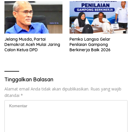
Jelang Musda, Partai
Pemko Langsa Gelar
Demokrat Aceh Mulai Jaring
Penilaian Gampong
Calon Ketua DPD
Berkinerja Baik 2026
Tinggalkan Balasan
Alamat email Anda tidak akan dipublikasikan.
Ruas yang wajib
ditandai
*