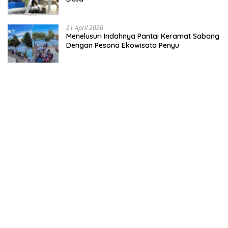
21 April 2026
Menelusuri Indahnya Pantai Keramat Sabang
Dengan Pesona Ekowisata Penyu