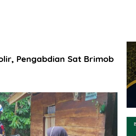
lir, Pengabdian Sat Brimob