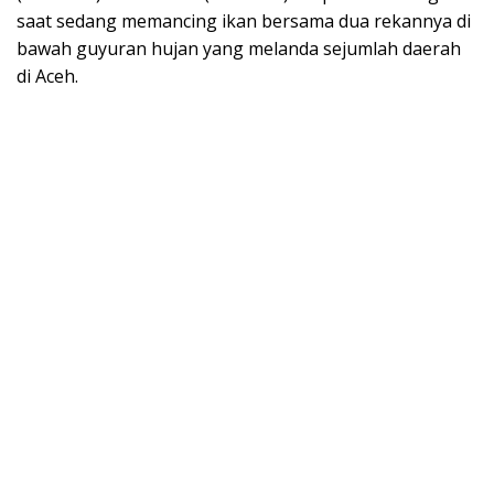
saat sedang memancing ikan bersama dua rekannya di
bawah guyuran hujan yang melanda sejumlah daerah
di Aceh.