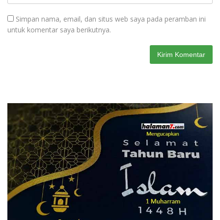
Simpan nama, email, dan situs web saya pada peramban ini
untuk komentar saya berikutnya.