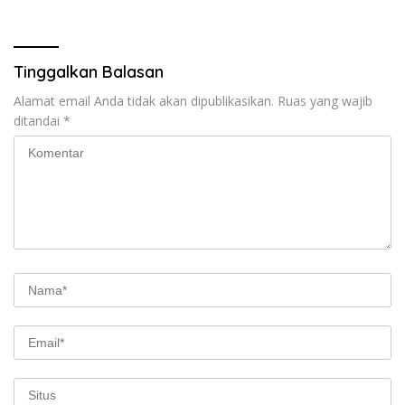
Tinggalkan Balasan
Alamat email Anda tidak akan dipublikasikan.
Ruas yang wajib
ditandai
*