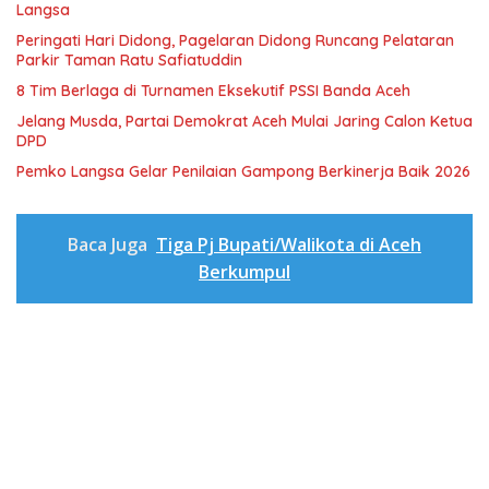
Langsa
Peringati Hari Didong, Pagelaran Didong Runcang Pelataran
Parkir Taman Ratu Safiatuddin
8 Tim Berlaga di Turnamen Eksekutif PSSI Banda Aceh
Jelang Musda, Partai Demokrat Aceh Mulai Jaring Calon Ketua
DPD
Pemko Langsa Gelar Penilaian Gampong Berkinerja Baik 2026
Baca Juga
Tiga Pj Bupati/Walikota di Aceh
Berkumpul