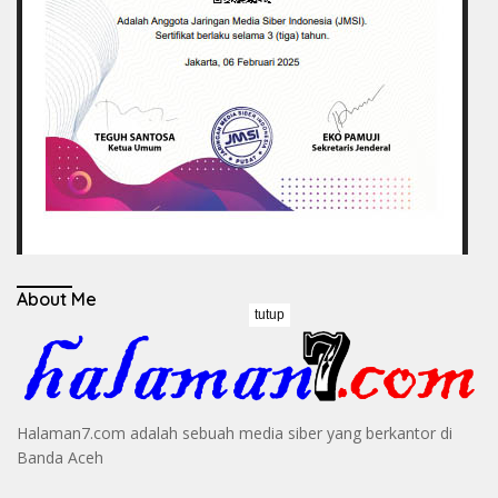
About Me
tutup
Halaman7.com adalah sebuah media siber yang berkantor di
Banda Aceh