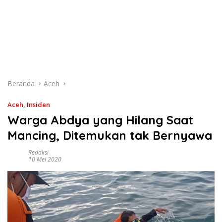
Beranda
Aceh
Aceh
,
Insiden
Warga Abdya yang Hilang Saat
Mancing, Ditemukan tak Bernyawa
Redaksi
10 Mei 2020