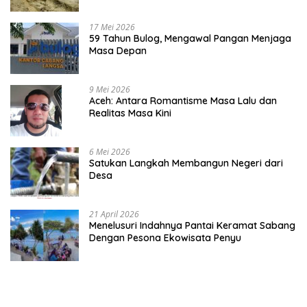
Warga
17 Mei 2026
59 Tahun Bulog, Mengawal Pangan Menjaga
Masa Depan
9 Mei 2026
Aceh: Antara Romantisme Masa Lalu dan
Realitas Masa Kini
6 Mei 2026
Satukan Langkah Membangun Negeri dari
Desa
21 April 2026
Menelusuri Indahnya Pantai Keramat Sabang
Dengan Pesona Ekowisata Penyu