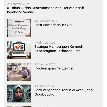
20 Februari 2026
6 Tahun Sudah Kebersamaan Kita; Terima Kasih
Pembaca Semua
18 Februari 2026
Lara Ramadhan 1447 H
9 Februari 2026
Saatnya Membangun Kembali
Kepercayaan Terhadap Pers
21 Januari 2026
Mualem yang Terzalimin
1 Januari 2026
Lara Pergantian Tahun di Aceh yang
Dibalut Luka