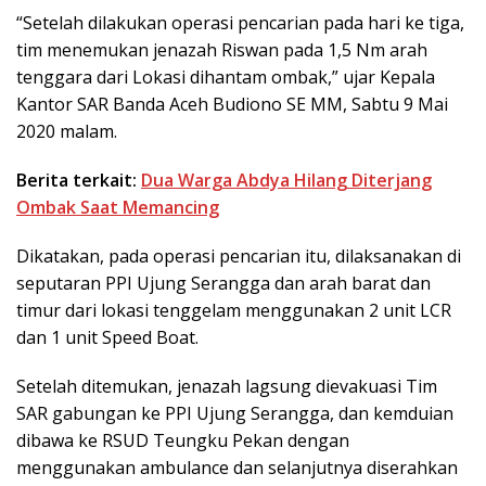
“Setelah dilakukan operasi pencarian pada hari ke tiga,
tim menemukan jenazah Riswan pada 1,5 Nm arah
tenggara dari Lokasi dihantam ombak,” ujar Kepala
Kantor SAR Banda Aceh Budiono SE MM, Sabtu 9 Mai
2020 malam.
Berita terkait:
Dua Warga Abdya Hilang Diterjang
Ombak Saat Memancing
Dikatakan, pada operasi pencarian itu, dilaksanakan di
seputaran PPI Ujung Serangga dan arah barat dan
timur dari lokasi tenggelam menggunakan 2 unit LCR
dan 1 unit Speed Boat.
Setelah ditemukan, jenazah lagsung dievakuasi Tim
SAR gabungan ke PPI Ujung Serangga, dan kemduian
dibawa ke RSUD Teungku Pekan dengan
menggunakan ambulance dan selanjutnya diserahkan