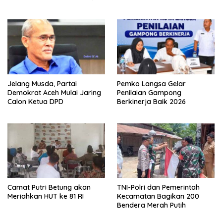
Safiatuddin
Jelang Musda, Partai
Pemko Langsa Gelar
Demokrat Aceh Mulai Jaring
Penilaian Gampong
Calon Ketua DPD
Berkinerja Baik 2026
Camat Putri Betung akan
TNI-Polri dan Pemerintah
Meriahkan HUT ke 81 RI
Kecamatan Bagikan 200
Bendera Merah Putih