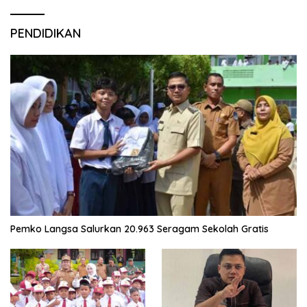
PENDIDIKAN
Pemko Langsa Salurkan 20.963 Seragam Sekolah Gratis