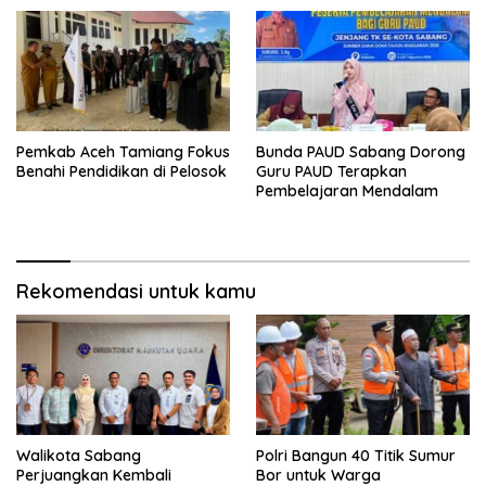
Pemkab Aceh Tamiang Fokus
Bunda PAUD Sabang Dorong
Benahi Pendidikan di Pelosok
Guru PAUD Terapkan
Pembelajaran Mendalam
Rekomendasi untuk kamu
Walikota Sabang
Polri Bangun 40 Titik Sumur
Perjuangkan Kembali
Bor untuk Warga