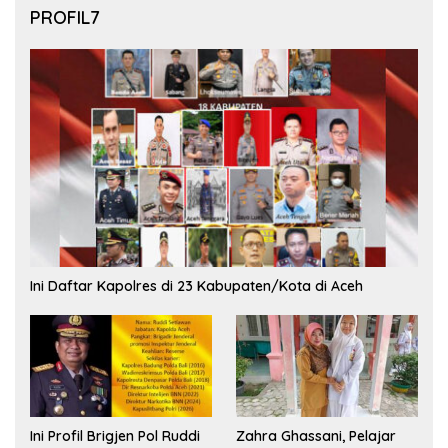
PROFIL7
Ini Daftar Kapolres di 23 Kabupaten/Kota di Aceh
Ini Profil Brigjen Pol Ruddi
Zahra Ghassani, Pelajar