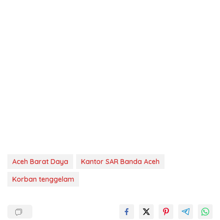
Aceh Barat Daya
Kantor SAR Banda Aceh
Korban tenggelam