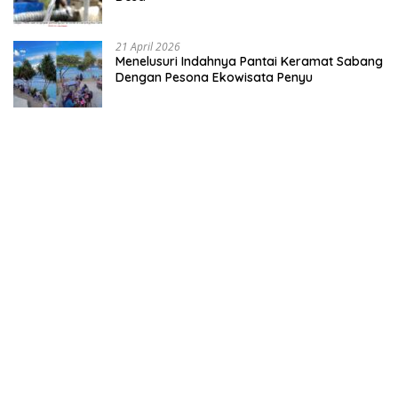
21 April 2026
Menelusuri Indahnya Pantai Keramat Sabang
Dengan Pesona Ekowisata Penyu