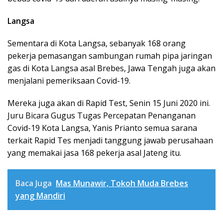
Langsa
Sementara di Kota Langsa, sebanyak 168 orang
pekerja pemasangan sambungan rumah pipa jaringan
gas di Kota Langsa asal Brebes, Jawa Tengah juga akan
menjalani pemeriksaan Covid-19.
Mereka juga akan di Rapid Test, Senin 15 Juni 2020 ini.
Juru Bicara Gugus Tugas Percepatan Penanganan
Covid-19 Kota Langsa, Yanis Prianto semua sarana
terkait Rapid Tes menjadi tanggung jawab perusahaan
yang memakai jasa 168 pekerja asal Jateng itu.
Baca Juga
Mas Munawir, Tokoh Muda Brebes
yang Mandiri