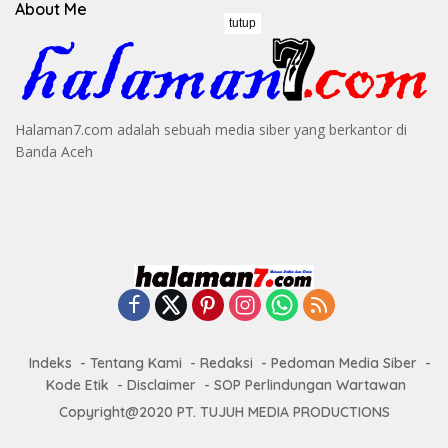
About Me
tutup
Halaman7.com adalah sebuah media siber yang berkantor di
Banda Aceh
Indeks
Tentang Kami
Redaksi
Pedoman Media Siber
Kode Etik
Disclaimer
SOP Perlindungan Wartawan
Copyright@2020 PT. TUJUH MEDIA PRODUCTIONS