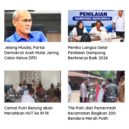
Safiatuddin
Jelang Musda, Partai
Pemko Langsa Gelar
Demokrat Aceh Mulai Jaring
Penilaian Gampong
Calon Ketua DPD
Berkinerja Baik 2026
Camat Putri Betung akan
TNI-Polri dan Pemerintah
Meriahkan HUT ke 81 RI
Kecamatan Bagikan 200
Bendera Merah Putih