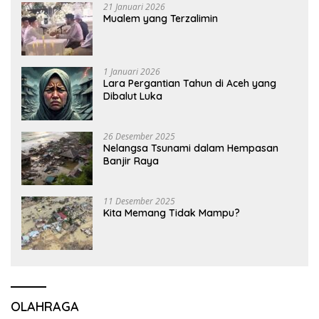
21 Januari 2026
Mualem yang Terzalimin
1 Januari 2026
Lara Pergantian Tahun di Aceh yang
Dibalut Luka
26 Desember 2025
Nelangsa Tsunami dalam Hempasan
Banjir Raya
11 Desember 2025
Kita Memang Tidak Mampu?
OLAHRAGA