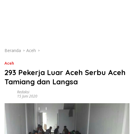
Beranda
Aceh
Aceh
293 Pekerja Luar Aceh Serbu Aceh
Tamiang dan Langsa
Redaksi
15 Juni 2020