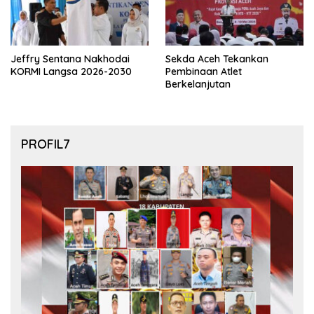
Jeffry Sentana Nakhodai
Sekda Aceh Tekankan
KORMI Langsa 2026-2030
Pembinaan Atlet
Berkelanjutan
PROFIL7