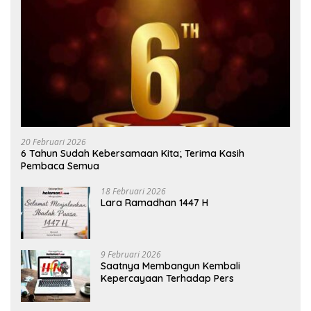
20 Februari 2026
6 Tahun Sudah Kebersamaan Kita; Terima Kasih
Pembaca Semua
18 Februari 2026
Lara Ramadhan 1447 H
9 Februari 2026
Saatnya Membangun Kembali
Kepercayaan Terhadap Pers