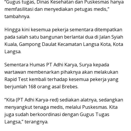
“Gugus tugas, Dinas Kesehatan dan Puskesmas hanya
memfasilitasi dan menyediakan petugas medis,”
tambahnya.
Hingga kini kesemua pekerja sementara ditempatkan
pada salah satu bangunan berlantai dua di Jalan Syiah
Kuala, Gampong Daulat Kecamatan Langsa Kota, Kota
Langsa.
Sementara Humas PT Adhi Karya, Surya kepada
wartawan membenarkan pihaknya akan melakukan
Rapid Test kembali terhadap kesemua pekerja yang
berjumlah 168 orang asal Brebes.
“Kita (PT Adhi Karya-red) sediakan alatnya, sedangkan
menyangkut tenaga medis, melalui Puskesmas. Kita
juga sudah berkoordinasi dengan Gugus Tugas
Langsa,” terangnya.