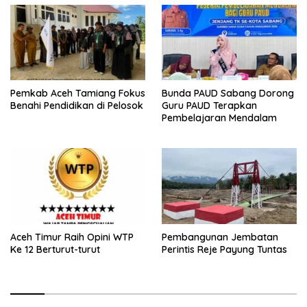
Pemkab Aceh Tamiang Fokus
Bunda PAUD Sabang Dorong
Benahi Pendidikan di Pelosok
Guru PAUD Terapkan
Pembelajaran Mendalam
Aceh Timur Raih Opini WTP
Pembangunan Jembatan
Ke 12 Berturut-turut
Perintis Reje Payung Tuntas