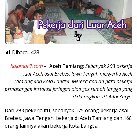
Dibaca :
428
halaman7.com
–
Aceh Tamiang:
Sebanyak 293 pekerja
luar Aceh asal Brebes, Jawa Tengah menyerbu Aceh
Tamiang dan Kota Langsa. Mereka adalah para pekerja
pemasangan instalasi jaringan pipa gas rumah tangga yang
didatangkan PT Adhi Karya
.
Dari 293 pekerja itu, sebanyak 125 orang pekerja asal
Brebes, Jawa Tengah bekerja di Aceh Tamiang dan 168
orang lainnya akan bekerja Kota Langsa.