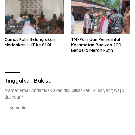
Camat Putri Betung akan
TNI-Polri dan Pemerintah
Meriahkan HUT ke 81 RI
Kecamatan Bagikan 200
Bendera Merah Putih
Tinggalkan Balasan
Alamat email Anda tidak akan dipublikasikan.
Ruas yang wajib
ditandai
*