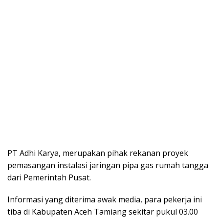
PT Adhi Karya, merupakan pihak rekanan proyek
pemasangan instalasi jaringan pipa gas rumah tangga
dari Pemerintah Pusat.
Informasi yang diterima awak media, para pekerja ini
tiba di Kabupaten Aceh Tamiang sekitar pukul 03.00