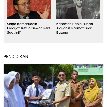
Siapa Komaruddin
Karomah Habib Husein
Hidayat, Ketua Dewan Pers
Alaydrus Kramat Luar
Saat Ini?
Batang
PENDIDIKAN