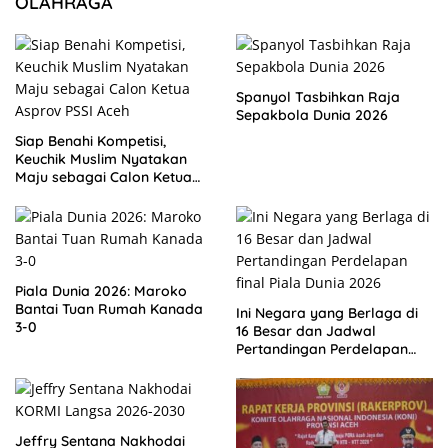
OLAHRAGA
Spanyol Tasbihkan Raja
Sepakbola Dunia 2026
Siap Benahi Kompetisi,
Keuchik Muslim Nyatakan
Maju sebagai Calon Ketua
Asprov PSSI Aceh
Piala Dunia 2026: Maroko
Bantai Tuan Rumah Kanada
Ini Negara yang Berlaga di
3-0
16 Besar dan Jadwal
Pertandingan Perdelapan
final Piala Dunia 2026
Jeffry Sentana Nakhodai