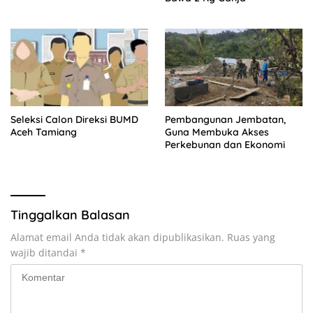
Seleksi Calon Direksi BUMD
Pembangunan Jembatan,
Aceh Tamiang
Guna Membuka Akses
Perkebunan dan Ekonomi
Tinggalkan Balasan
Alamat email Anda tidak akan dipublikasikan.
Ruas yang
wajib ditandai
*