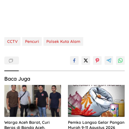
CCTV
Pencuri
Polsek Kuta Alam
Baca Juga
Warga Aceh Barat, Curi
Pemko Langsa Gelar Pangan
Beras di Banda Aceh,
Murah 9-11 Agustus 2026