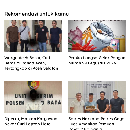
Rekomendasi untuk kamu
Warga Aceh Barat, Curi
Pemko Langsa Gelar Pangan
Beras di Banda Aceh,
Murah 9-11 Agustus 2026
Tertangkap di Aceh Selatan
Dipecat, Mantan Karyawan
Satres Narkoba Polres Gayo
Nekat Curi Laptop Hotel
Lues Amankan Pemuda
Bawa 2 Kg Ganja