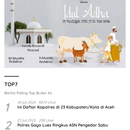
TOP7
Berita Paling Top Bulan Ini
1
30 Juli 2026
8874 Lihat
Ini Daftar Kapolres di 23 Kabupaten/Kota di Aceh
2
25 Juli 2026
208 Lihat
Polres Gayo Lues Ringkus ASN Pengedar Sabu