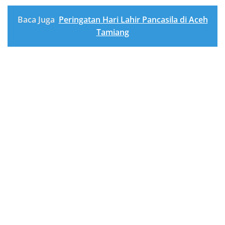
Baca Juga
Peringatan Hari Lahir Pancasila di Aceh
Tamiang