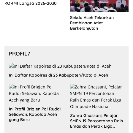
KORMI Langsa 2026-2030
Sekda Aceh Tekankan
Pembinaan Atlet
Berkelanjutan
PROFIL7
Ini Daftar Kapolres di 23 Kabupaten/Kota di Aceh
Ini Profil Brigjen Pol Ruddi
Setiawan, Kapolda Aceh
Zahra Ghassani, Pelajar
yang Baru
SMPN 19 Percontohan Raih
Emas dan Perak Liga
Olimpiade Nasional