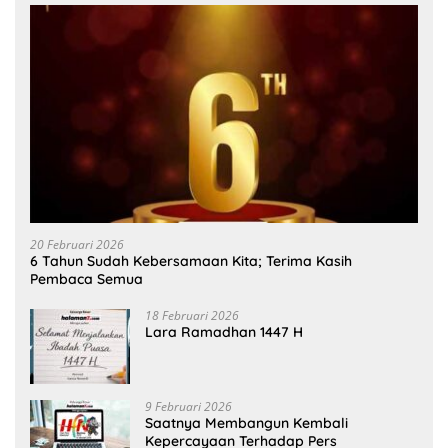
20 Februari 2026
6 Tahun Sudah Kebersamaan Kita; Terima Kasih
Pembaca Semua
18 Februari 2026
Lara Ramadhan 1447 H
9 Februari 2026
Saatnya Membangun Kembali
Kepercayaan Terhadap Pers