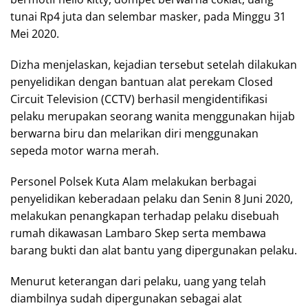
tunai Rp4 juta dan selembar masker, pada Minggu 31
Mei 2020.
Dizha menjelaskan, kejadian tersebut setelah dilakukan
penyelidikan dengan bantuan alat perekam Closed
Circuit Television (CCTV) berhasil mengidentifikasi
pelaku merupakan seorang wanita menggunakan hijab
berwarna biru dan melarikan diri menggunakan
sepeda motor warna merah.
Personel Polsek Kuta Alam melakukan berbagai
penyelidikan keberadaan pelaku dan Senin 8 Juni 2020,
melakukan penangkapan terhadap pelaku disebuah
rumah dikawasan Lambaro Skep serta membawa
barang bukti dan alat bantu yang dipergunakan pelaku.
Menurut keterangan dari pelaku, uang yang telah
diambilnya sudah dipergunakan sebagai alat