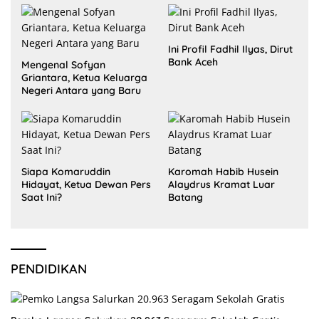
Ini Profil Fadhil Ilyas, Dirut
Bank Aceh
Mengenal Sofyan
Griantara, Ketua Keluarga
Negeri Antara yang Baru
Siapa Komaruddin
Karomah Habib Husein
Hidayat, Ketua Dewan Pers
Alaydrus Kramat Luar
Saat Ini?
Batang
PENDIDIKAN