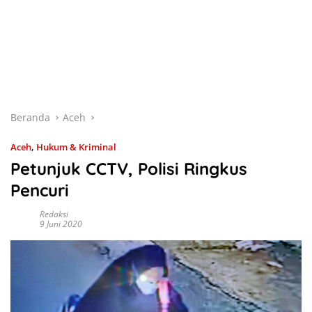
Beranda
Aceh
Aceh
,
Hukum & Kriminal
Petunjuk CCTV, Polisi Ringkus
Pencuri
Redaksi
9 Juni 2020