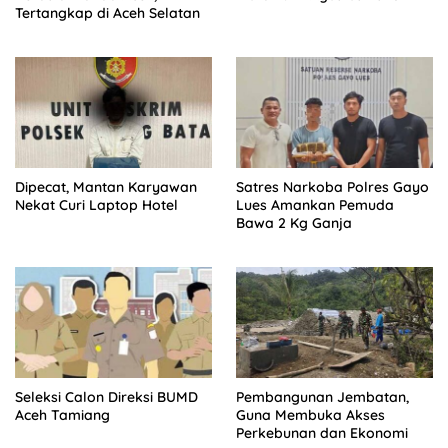
Tertangkap di Aceh Selatan
Dipecat, Mantan Karyawan
Satres Narkoba Polres Gayo
Nekat Curi Laptop Hotel
Lues Amankan Pemuda
Bawa 2 Kg Ganja
Seleksi Calon Direksi BUMD
Pembangunan Jembatan,
Aceh Tamiang
Guna Membuka Akses
Perkebunan dan Ekonomi