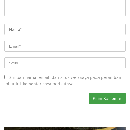
Simpan nama, email, dan situs web saya pada peramban
ini untuk komentar saya berikutnya.