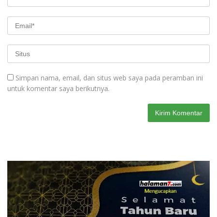
Simpan nama, email, dan situs web saya pada peramban ini
untuk komentar saya berikutnya.