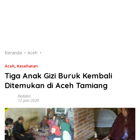
Beranda
Aceh
Aceh
,
Kesehatan
Tiga Anak Gizi Buruk Kembali
Ditemukan di Aceh Tamiang
Redaksi
12 Juni 2020