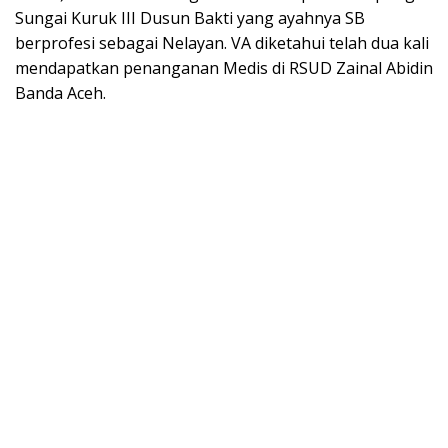
Sungai Kuruk III Dusun Bakti yang ayahnya SB
berprofesi sebagai Nelayan. VA diketahui telah dua kali
mendapatkan penanganan Medis di RSUD Zainal Abidin
Banda Aceh.