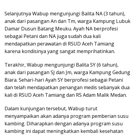
Selanjutnya Wabup mengunjungi Balita NA (3 tahun),
anak dari pasangan An dan Tm, warga Kampung Lubuk
Damar Dusun Batang Meuku. Ayah NA berprofesi
sebagai Petani dan NA juga sudah dua kali
mendapatkan perawatan di RSUD Aceh Tamiang
karena kondisinya yang sangat memprihatinkan.
Terakhir, Wabup mengunjungi Balita SY (6 tahun),
anak dari pasangan SJ dan Jm, warga Kampung Gedung
Biara. Sehari-hari Ayah SY berprofesi sebagai Petani
dan telah mendapatkan penangan medis sebanyak dua
kali di RSUD Aceh Tamiang dan RS Adam Malik Medan.
Dalam kunjungan tersebut, Wabup turut
menyampaikan akan adanya program pemberian susu
kambing. Diharapkan dengan adanya program susu
kambing ini dapat meningkatkan kembali kesehatan