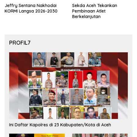
Jeffry Sentana Nakhodai
Sekda Aceh Tekankan
KORMI Langsa 2026-2030
Pembinaan Atlet
Berkelanjutan
PROFIL7
Ini Daftar Kapolres di 23 Kabupaten/Kota di Aceh