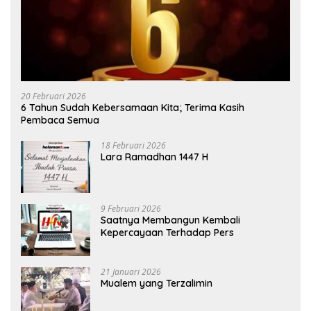
20 Februari 2026
6 Tahun Sudah Kebersamaan Kita; Terima Kasih
Pembaca Semua
18 Februari 2026
Lara Ramadhan 1447 H
9 Februari 2026
Saatnya Membangun Kembali
Kepercayaan Terhadap Pers
21 Januari 2026
Mualem yang Terzalimin