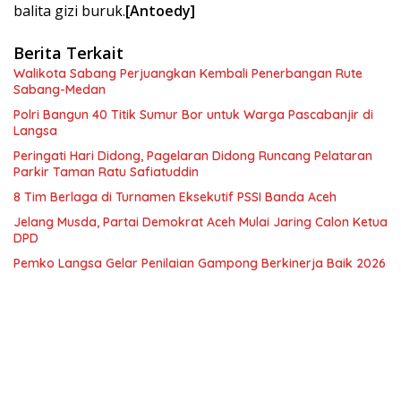
balita gizi buruk.
[Antoedy]
Berita Terkait
Walikota Sabang Perjuangkan Kembali Penerbangan Rute
Sabang-Medan
Polri Bangun 40 Titik Sumur Bor untuk Warga Pascabanjir di
Langsa
Peringati Hari Didong, Pagelaran Didong Runcang Pelataran
Parkir Taman Ratu Safiatuddin
8 Tim Berlaga di Turnamen Eksekutif PSSI Banda Aceh
Jelang Musda, Partai Demokrat Aceh Mulai Jaring Calon Ketua
DPD
Pemko Langsa Gelar Penilaian Gampong Berkinerja Baik 2026