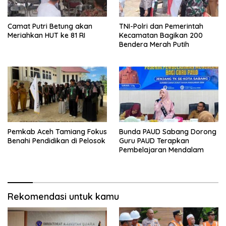
Camat Putri Betung akan
TNI-Polri dan Pemerintah
Meriahkan HUT ke 81 RI
Kecamatan Bagikan 200
Bendera Merah Putih
Pemkab Aceh Tamiang Fokus
Bunda PAUD Sabang Dorong
Benahi Pendidikan di Pelosok
Guru PAUD Terapkan
Pembelajaran Mendalam
Rekomendasi untuk kamu