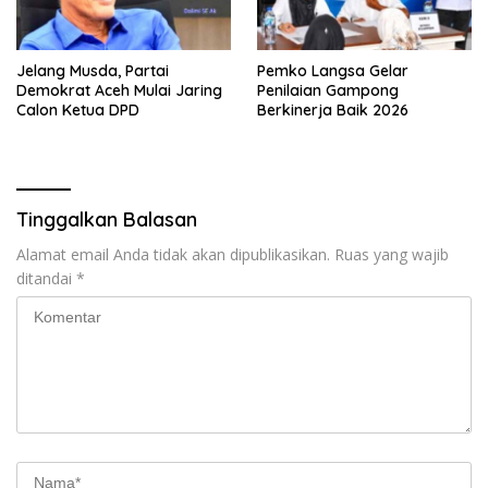
Jelang Musda, Partai
Pemko Langsa Gelar
Demokrat Aceh Mulai Jaring
Penilaian Gampong
Calon Ketua DPD
Berkinerja Baik 2026
Tinggalkan Balasan
Alamat email Anda tidak akan dipublikasikan.
Ruas yang wajib
ditandai
*