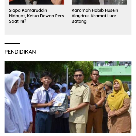
Siapa Komaruddin
Karomah Habib Husein
Hidayat, Ketua Dewan Pers
Alaydrus Kramat Luar
Saat Ini?
Batang
PENDIDIKAN