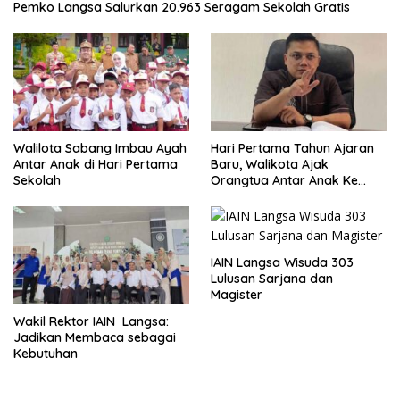
Pemko Langsa Salurkan 20.963 Seragam Sekolah Gratis
Walilota Sabang Imbau Ayah
Hari Pertama Tahun Ajaran
Antar Anak di Hari Pertama
Baru, Walikota Ajak
Sekolah
Orangtua Antar Anak Ke
Sekolah
IAIN Langsa Wisuda 303
Lulusan Sarjana dan
Magister
Wakil Rektor IAIN Langsa:
Jadikan Membaca sebagai
Kebutuhan