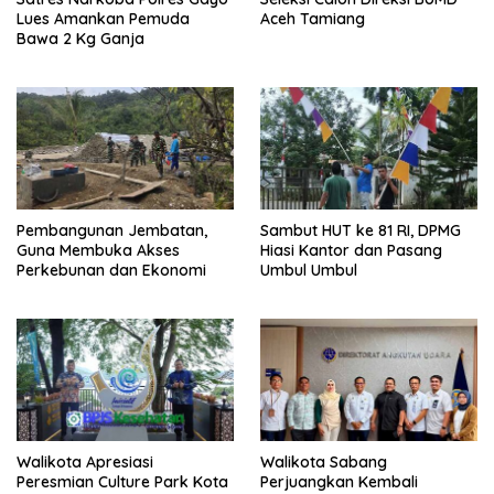
Lues Amankan Pemuda
Aceh Tamiang
Bawa 2 Kg Ganja
Pembangunan Jembatan,
Sambut HUT ke 81 RI, DPMG
Guna Membuka Akses
Hiasi Kantor dan Pasang
Perkebunan dan Ekonomi
Umbul Umbul
Walikota Apresiasi
Walikota Sabang
Peresmian Culture Park Kota
Perjuangkan Kembali