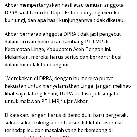
Akbar mempertanyakan hasil atau temuan anggota
DPRA saat turun ke Dapil. Entah apa yang mereka
kunjungi, dan apa hasil kunjungannya tidak diketaui.
Akbar berharap anggota DPRA tidak jadi pengecut
dalam urusan penolakan tambang PT LMR di
Kecamatan Linge, Kabupaten Aceh Tengah ini.
Melainkan, mereka harus serius dan berkontribusi
dalam menolak tambang ini.
“Merekakan di DPRA, dengan itu mereka punya
kekuatan untuk menyelamatkan Linge, jangan melihat-
lihat saja datang kesini, UUPA itu bisa jadi senjata
untuk melawan PT LMR,” ujar Akbar.
Dikatakan, jangan harus di demo dulu baru bergerak,
sekali-sekali tolonglah untuk sedikit lebih responsif
terhadap isu dan masalah yang berkembang di