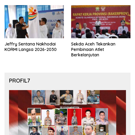
final Piala Dunia 2026
Jeffry Sentana Nakhodai
Sekda Aceh Tekankan
KORMI Langsa 2026-2030
Pembinaan Atlet
Berkelanjutan
PROFIL7