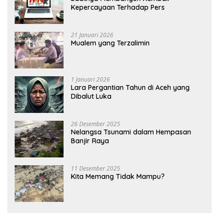
Kepercayaan Terhadap Pers
21 Januari 2026
Mualem yang Terzalimin
1 Januari 2026
Lara Pergantian Tahun di Aceh yang
Dibalut Luka
26 Desember 2025
Nelangsa Tsunami dalam Hempasan
Banjir Raya
11 Desember 2025
Kita Memang Tidak Mampu?