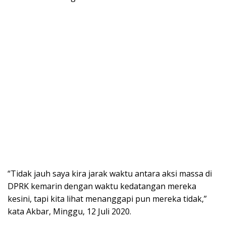
“Tidak jauh saya kira jarak waktu antara aksi massa di
DPRK kemarin dengan waktu kedatangan mereka
kesini, tapi kita lihat menanggapi pun mereka tidak,”
kata Akbar, Minggu, 12 Juli 2020.