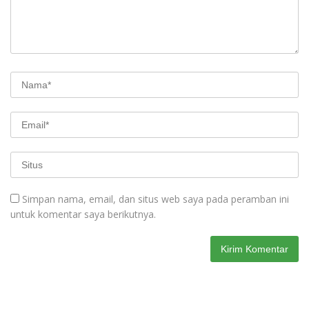
Simpan nama, email, dan situs web saya pada peramban ini
untuk komentar saya berikutnya.