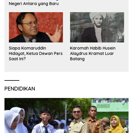
Negeri Antara yang Baru
Siapa Komaruddin
Karomah Habib Husein
Hidayat, Ketua Dewan Pers
Alaydrus Kramat Luar
Saat Ini?
Batang
PENDIDIKAN