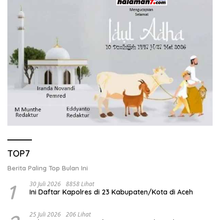
TOP7
Berita Paling Top Bulan Ini
1
30 Juli 2026
8858 Lihat
Ini Daftar Kapolres di 23 Kabupaten/Kota di Aceh
25 Juli 2026
206 Lihat