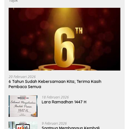
Tajuk
20 Februari 2026
6 Tahun Sudah Kebersamaan Kita; Terima Kasih
Pembaca Semua
18 Februari 2026
Lara Ramadhan 1447 H
9 Februari 2026
Saatnya Membangun Kembali