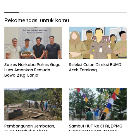
Rekomendasi untuk kamu
Satres Narkoba Polres Gayo
Seleksi Calon Direksi BUMD
Lues Amankan Pemuda
Aceh Tamiang
Bawa 2 Kg Ganja
Pembangunan Jembatan,
Sambut HUT ke 81 RI, DPMG