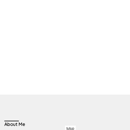
About Me
tutup