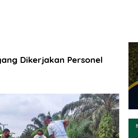
 yang Dikerjakan Personel