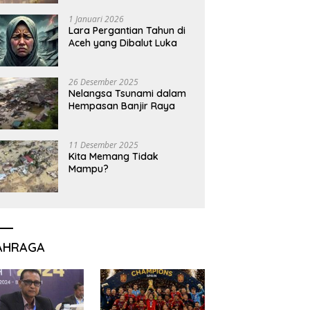
1 Januari 2026
Lara Pergantian Tahun di
Aceh yang Dibalut Luka
26 Desember 2025
Nelangsa Tsunami dalam
Hempasan Banjir Raya
11 Desember 2025
Kita Memang Tidak
Mampu?
AHRAGA