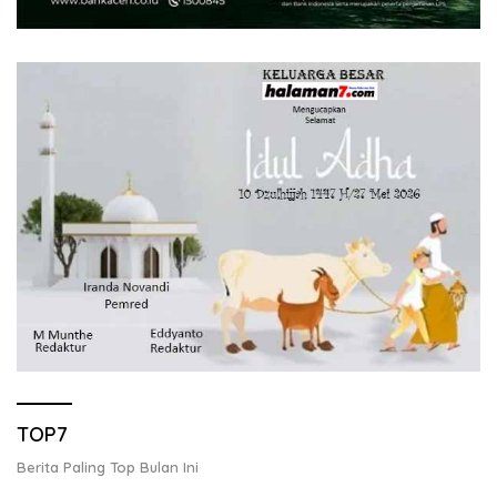
TOP7
Berita Paling Top Bulan Ini