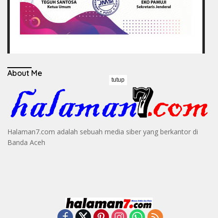
About Me
tutup
Halaman7.com adalah sebuah media siber yang berkantor di
Banda Aceh