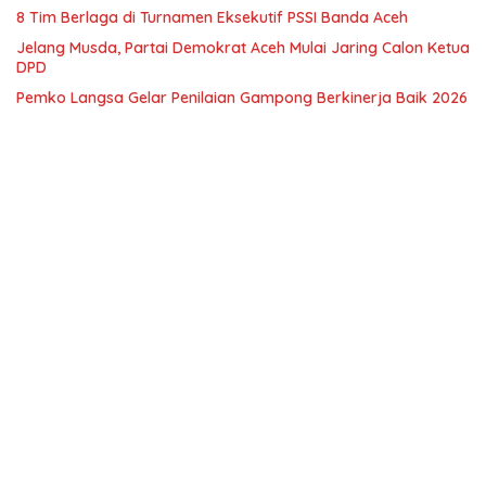
8 Tim Berlaga di Turnamen Eksekutif PSSI Banda Aceh
Jelang Musda, Partai Demokrat Aceh Mulai Jaring Calon Ketua
DPD
Pemko Langsa Gelar Penilaian Gampong Berkinerja Baik 2026