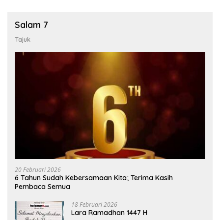
Salam 7
Tajuk
20 Februari 2026
6 Tahun Sudah Kebersamaan Kita; Terima Kasih
Pembaca Semua
18 Februari 2026
Lara Ramadhan 1447 H