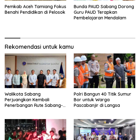
Pemkab Aceh Tamiang Fokus
Bunda PAUD Sabang Dorong
Benahi Pendidikan di Pelosok
Guru PAUD Terapkan
Pembelajaran Mendalam
Rekomendasi untuk kamu
Walikota Sabang
Polri Bangun 40 Titik Sumur
Perjuangkan Kembali
Bor untuk Warga
Penerbangan Rute Sabang-
Pascabanjir di Langsa
Medan