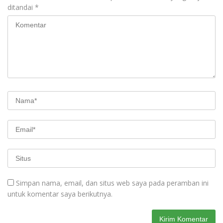
ditandai
*
Simpan nama, email, dan situs web saya pada peramban ini
untuk komentar saya berikutnya.