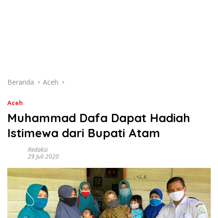
Beranda
Aceh
Aceh
Muhammad Dafa Dapat Hadiah
Istimewa dari Bupati Atam
Redaksi
29 Juli 2020