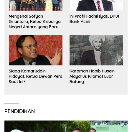
Mengenal Sofyan
Ini Profil Fadhil Ilyas, Dirut
Griantara, Ketua Keluarga
Bank Aceh
Negeri Antara yang Baru
Siapa Komaruddin
Karomah Habib Husein
Hidayat, Ketua Dewan Pers
Alaydrus Kramat Luar
Saat Ini?
Batang
PENDIDIKAN