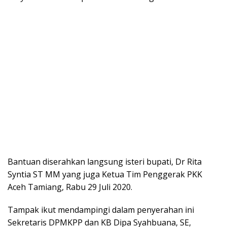
Bantuan diserahkan langsung isteri bupati, Dr Rita
Syntia ST MM yang juga Ketua Tim Penggerak PKK
Aceh Tamiang, Rabu 29 Juli 2020.
Tampak ikut mendampingi dalam penyerahan ini
Sekretaris DPMKPP dan KB Dipa Syahbuana, SE,