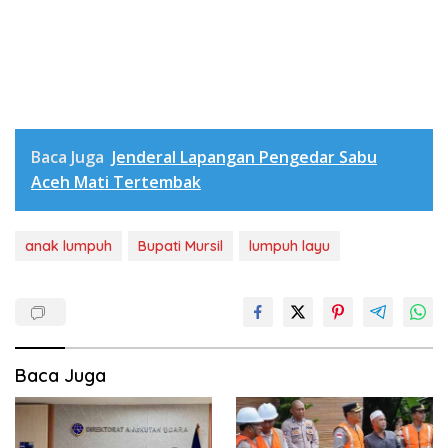
Baca Juga
Jenderal Lapangan Pengedar Sabu
Aceh Mati Tertembak
anak lumpuh
Bupati Mursil
lumpuh layu
Baca Juga