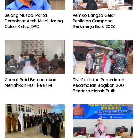
Jelang Musda, Partai
Pemko Langsa Gelar
Demokrat Aceh Mulai Jaring
Penilaian Gampong
Calon Ketua DPD
Berkinerja Baik 2026
Camat Putri Betung akan
TNI-Polri dan Pemerintah
Meriahkan HUT ke 81 RI
Kecamatan Bagikan 200
Bendera Merah Putih