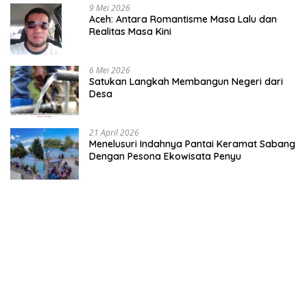
9 Mei 2026
Aceh: Antara Romantisme Masa Lalu dan
Realitas Masa Kini
6 Mei 2026
Satukan Langkah Membangun Negeri dari
Desa
21 April 2026
Menelusuri Indahnya Pantai Keramat Sabang
Dengan Pesona Ekowisata Penyu