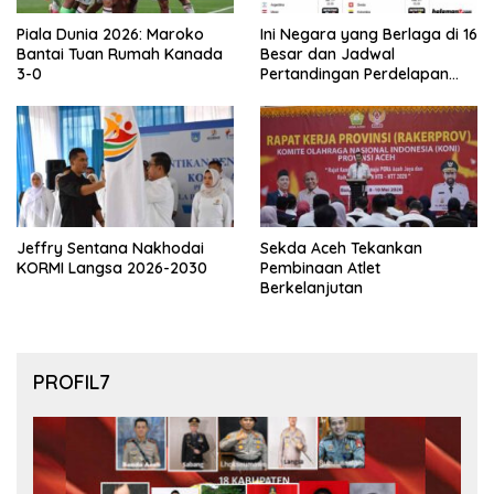
Piala Dunia 2026: Maroko
Ini Negara yang Berlaga di 16
Bantai Tuan Rumah Kanada
Besar dan Jadwal
3-0
Pertandingan Perdelapan
final Piala Dunia 2026
Jeffry Sentana Nakhodai
Sekda Aceh Tekankan
KORMI Langsa 2026-2030
Pembinaan Atlet
Berkelanjutan
PROFIL7