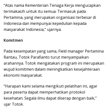
“Atas nama Kementerian Tenaga Kerja mengucapkan
terimakasih untuk itu semua. Termasuk pada
Pertamina, yang merupakan organisasi terbesar di
Indonesia dan mempunyai kepedulian kepada
masyarakat Indonesia,” ujarnya.
Komitmen
Pada kesempatan yang sama, Field manager Pertamina
Rantau, Totok Parafianto turut menyampaikan
arahannya. Totok mengatakan program ini merupakan
wujud komitmen dalam meningkatkan kesejahteraan
ekonomi masyarakat.
“Harapan kami selama mengikuti pelatihan ini, agar
para peserta dapat memperhatikan protokol
kesehatan. Segala ilmu dapat diserap dengan baik,”
ujar Totok.