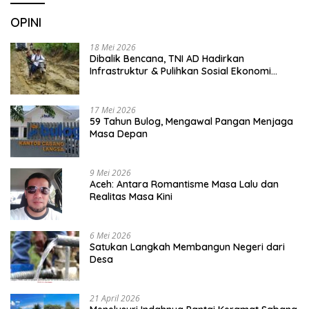
OPINI
18 Mei 2026
Dibalik Bencana, TNI AD Hadirkan
Infrastruktur & Pulihkan Sosial Ekonomi
Warga
17 Mei 2026
59 Tahun Bulog, Mengawal Pangan Menjaga
Masa Depan
9 Mei 2026
Aceh: Antara Romantisme Masa Lalu dan
Realitas Masa Kini
6 Mei 2026
Satukan Langkah Membangun Negeri dari
Desa
21 April 2026