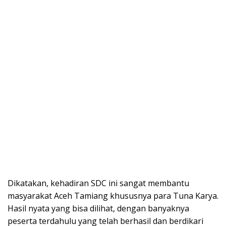
Dikatakan, kehadiran SDC ini sangat membantu
masyarakat Aceh Tamiang khususnya para Tuna Karya.
Hasil nyata yang bisa dilihat, dengan banyaknya
peserta terdahulu yang telah berhasil dan berdikari