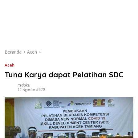
Beranda
Aceh
Aceh
Tuna Karya dapat Pelatihan SDC
Redaksi
11 Agustus 2020