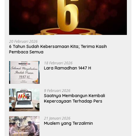
20 Februari 2026
6 Tahun Sudah Kebersamaan Kita; Terima Kasih
Pembaca Semua
18 Februari 2026
Lara Ramadhan 1447 H
9 Februari 2026
Saatnya Membangun Kembali
Kepercayaan Terhadap Pers
21 Januari 2026
Mualem yang Terzalimin