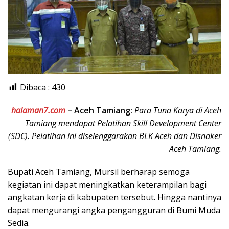
Dibaca :
430
halaman7.com
–
Aceh Tamiang:
Para Tuna Karya di Aceh
Tamiang mendapat Pelatihan Skill Development Center
(SDC). Pelatihan ini diselenggarakan BLK Aceh dan Disnaker
Aceh Tamiang.
Bupati Aceh Tamiang, Mursil berharap semoga
kegiatan ini dapat meningkatkan keterampilan bagi
angkatan kerja di kabupaten tersebut. Hingga nantinya
dapat mengurangi angka pengangguran di Bumi Muda
Sedia.