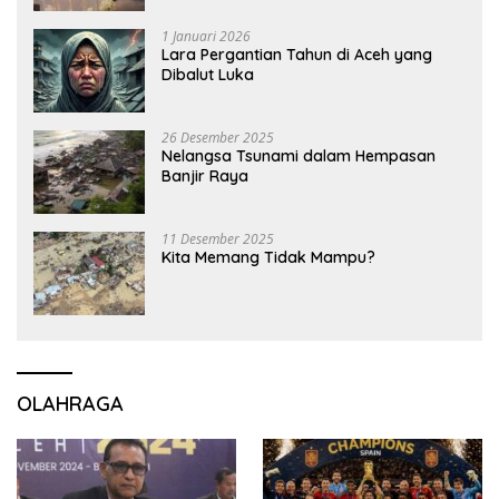
1 Januari 2026
Lara Pergantian Tahun di Aceh yang
Dibalut Luka
26 Desember 2025
Nelangsa Tsunami dalam Hempasan
Banjir Raya
11 Desember 2025
Kita Memang Tidak Mampu?
OLAHRAGA