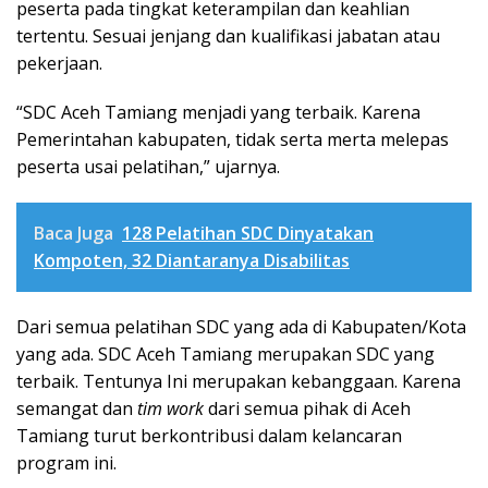
peserta pada tingkat keterampilan dan keahlian
tertentu. Sesuai jenjang dan kualifikasi jabatan atau
pekerjaan.
“SDC Aceh Tamiang menjadi yang terbaik. Karena
Pemerintahan kabupaten, tidak serta merta melepas
peserta usai pelatihan,” ujarnya.
Baca Juga
128 Pelatihan SDC Dinyatakan
Kompoten, 32 Diantaranya Disabilitas
Dari semua pelatihan SDC yang ada di Kabupaten/Kota
yang ada. SDC Aceh Tamiang merupakan SDC yang
terbaik. Tentunya Ini merupakan kebanggaan. Karena
semangat dan
tim work
dari semua pihak di Aceh
Tamiang turut berkontribusi dalam kelancaran
program ini.