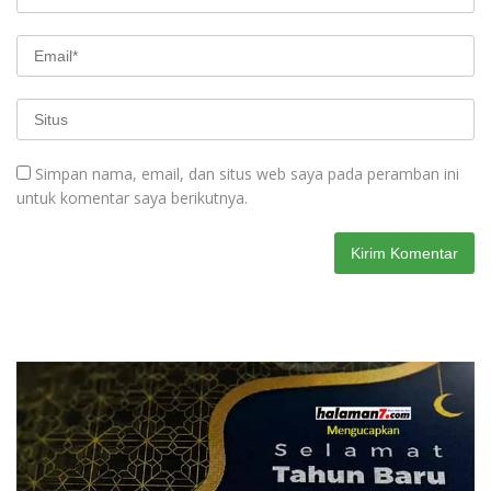
Simpan nama, email, dan situs web saya pada peramban ini
untuk komentar saya berikutnya.