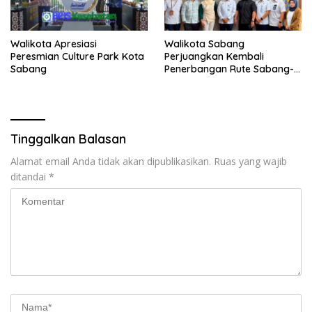
Walikota Apresiasi
Walikota Sabang
Peresmian Culture Park Kota
Perjuangkan Kembali
Sabang
Penerbangan Rute Sabang-
Medan
Tinggalkan Balasan
Alamat email Anda tidak akan dipublikasikan.
Ruas yang wajib
ditandai
*