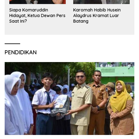
Siapa Komaruddin
Karomah Habib Husein
Hidayat, Ketua Dewan Pers
Alaydrus Kramat Luar
Saat Ini?
Batang
PENDIDIKAN