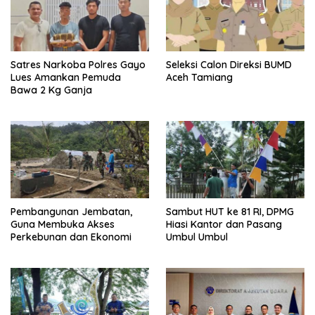
Satres Narkoba Polres Gayo
Seleksi Calon Direksi BUMD
Lues Amankan Pemuda
Aceh Tamiang
Bawa 2 Kg Ganja
Pembangunan Jembatan,
Sambut HUT ke 81 RI, DPMG
Guna Membuka Akses
Hiasi Kantor dan Pasang
Perkebunan dan Ekonomi
Umbul Umbul