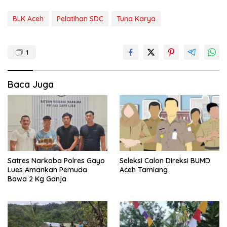
BLK Aceh
Pelatihan SDC
Tuna Karya
1
Baca Juga
Satres Narkoba Polres Gayo
Seleksi Calon Direksi BUMD
Lues Amankan Pemuda
Aceh Tamiang
Bawa 2 Kg Ganja