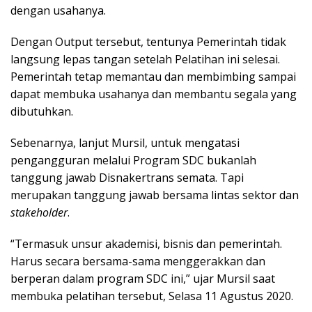
dengan usahanya.
Dengan Output tersebut, tentunya Pemerintah tidak
langsung lepas tangan setelah Pelatihan ini selesai.
Pemerintah tetap memantau dan membimbing sampai
dapat membuka usahanya dan membantu segala yang
dibutuhkan.
Sebenarnya, lanjut Mursil, untuk mengatasi
pengangguran melalui Program SDC bukanlah
tanggung jawab Disnakertrans semata. Tapi
merupakan tanggung jawab bersama lintas sektor dan
stakeholder
.
“Termasuk unsur akademisi, bisnis dan pemerintah.
Harus secara bersama-sama menggerakkan dan
berperan dalam program SDC ini,” ujar Mursil saat
membuka pelatihan tersebut, Selasa 11 Agustus 2020.