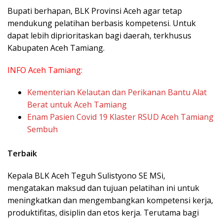
Bupati berhapan, BLK Provinsi Aceh agar tetap
mendukung pelatihan berbasis kompetensi. Untuk
dapat lebih diprioritaskan bagi daerah, terkhusus
Kabupaten Aceh Tamiang.
INFO Aceh Tamiang:
Kementerian Kelautan dan Perikanan Bantu Alat
Berat untuk Aceh Tamiang
Enam Pasien Covid 19 Klaster RSUD Aceh Tamiang
Sembuh
Terbaik
Kepala BLK Aceh Teguh Sulistyono SE MSi,
mengatakan maksud dan tujuan pelatihan ini untuk
meningkatkan dan mengembangkan kompetensi kerja,
produktifitas, disiplin dan etos kerja. Terutama bagi