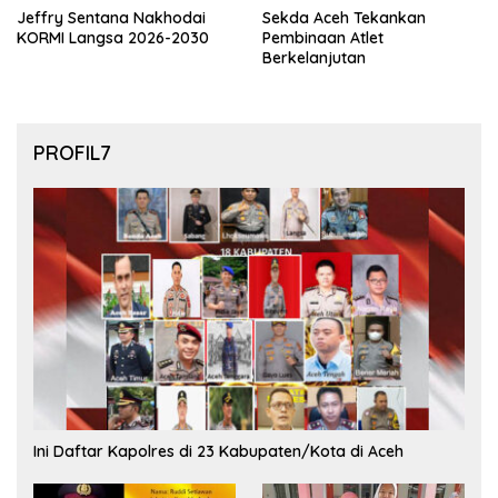
Jeffry Sentana Nakhodai
Sekda Aceh Tekankan
KORMI Langsa 2026-2030
Pembinaan Atlet
Berkelanjutan
PROFIL7
Ini Daftar Kapolres di 23 Kabupaten/Kota di Aceh