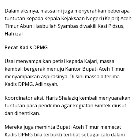
Dalam aksinya, massa ini juga menyerahkan beberapa
tuntutan kepada Kepala Kejaksaan Negeri (Kejari) Aceh
Timur Abun Hasbullah Syambas diwakili Kasi Pidsus,
Hafrizal.
Pecat Kadis DPMG
Usai menyampaikan petisi kepada Kajari, massa
kembali bergerak menuju Kantor Bupati Aceh Timur
menyampaikan aspirasinya. Di sini massa diterima
Kadis DPMG, Adlinsyah.
Koordinator aksi, Haris Shalaziq kembali menyuarakan
tuntutan para pendemo agar kegiatan Bimtek diusut
dan dihentikan.
Mereka juga meminta Bupati Aceh Timur memecat
Kadis DPMG bila terbukti terlibat sebagai calo dalam