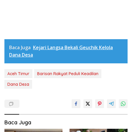
Baca Juga
Kejari Langsa Bekali Geuchik Kelola
Dana Desa
Aceh Timur
Barisan Rakyat Peduli Keadilan
Dana Desa
Baca Juga