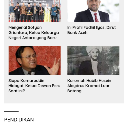
Mengenal Sofyan
Ini Profil Fadhil Ilyas, Dirut
Griantara, Ketua Keluarga
Bank Aceh
Negeri Antara yang Baru
Siapa Komaruddin
Karomah Habib Husein
Hidayat, Ketua Dewan Pers
Alaydrus Kramat Luar
Saat Ini?
Batang
PENDIDIKAN