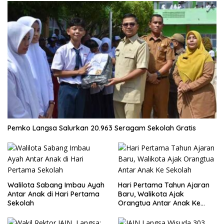
Pemko Langsa Salurkan 20.963 Seragam Sekolah Gratis
Walilota Sabang Imbau Ayah
Hari Pertama Tahun Ajaran
Antar Anak di Hari Pertama
Baru, Walikota Ajak
Sekolah
Orangtua Antar Anak Ke
Sekolah