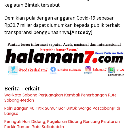
kegiatan Bimtek tersebut.
Demikian pula dengan anggaran Covid-19 sebesar
Rp30,7 miliar dapat diumumkan kepada publik terkait
transparansi penggunaannya.
[Antoedy]
Berita Terkait
Walikota Sabang Perjuangkan Kembali Penerbangan Rute
Sabang-Medan
Polri Bangun 40 Titik Sumur Bor untuk Warga Pascabanjir di
Langsa
Peringati Hari Didong, Pagelaran Didong Runcang Pelataran
Parkir Taman Ratu Safiatuddin