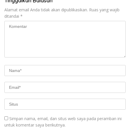
Tinggalkan Balasan
Alamat email Anda tidak akan dipublikasikan.
Ruas yang wajib
ditandai
*
Simpan nama, email, dan situs web saya pada peramban ini
untuk komentar saya berikutnya.