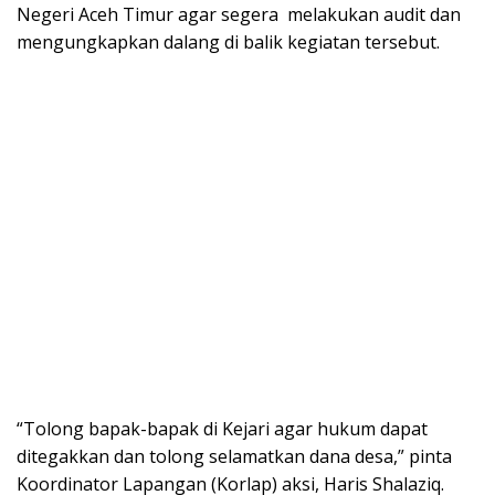
Negeri Aceh Timur agar segera melakukan audit dan
mengungkapkan dalang di balik kegiatan tersebut.
“Tolong bapak-bapak di Kejari agar hukum dapat
ditegakkan dan tolong selamatkan dana desa,” pinta
Koordinator Lapangan (Korlap) aksi, Haris Shalaziq.