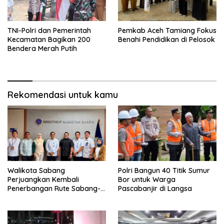
TNI-Polri dan Pemerintah
Pemkab Aceh Tamiang Fokus
Kecamatan Bagikan 200
Benahi Pendidikan di Pelosok
Bendera Merah Putih
Rekomendasi untuk kamu
Walikota Sabang
Polri Bangun 40 Titik Sumur
Perjuangkan Kembali
Bor untuk Warga
Penerbangan Rute Sabang-
Pascabanjir di Langsa
Medan