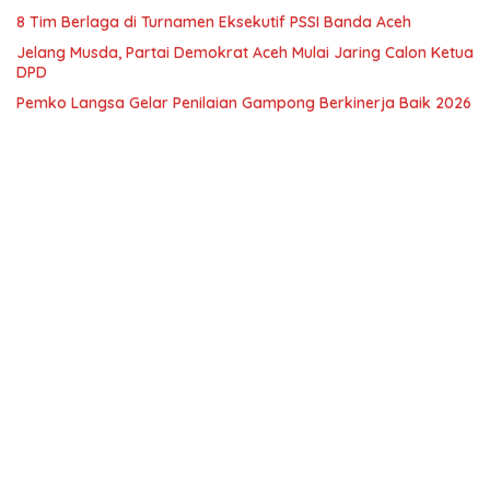
8 Tim Berlaga di Turnamen Eksekutif PSSI Banda Aceh
Jelang Musda, Partai Demokrat Aceh Mulai Jaring Calon Ketua
DPD
Pemko Langsa Gelar Penilaian Gampong Berkinerja Baik 2026