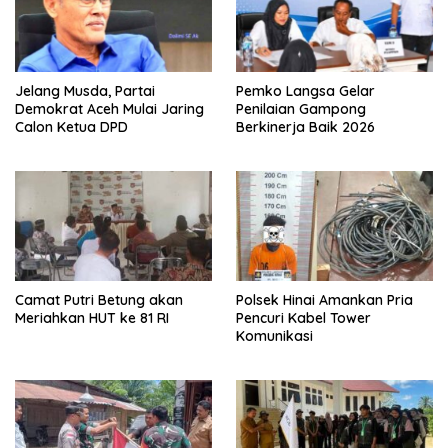
Jelang Musda, Partai
Pemko Langsa Gelar
Demokrat Aceh Mulai Jaring
Penilaian Gampong
Calon Ketua DPD
Berkinerja Baik 2026
Camat Putri Betung akan
Polsek Hinai Amankan Pria
Meriahkan HUT ke 81 RI
Pencuri Kabel Tower
Komunikasi