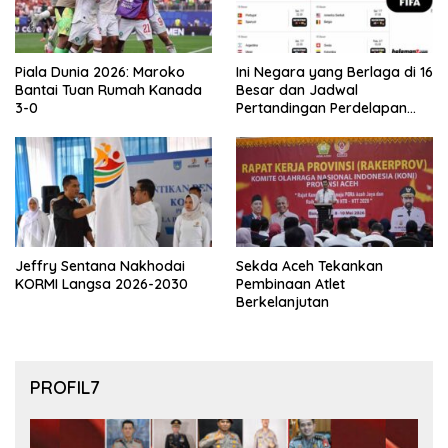
Piala Dunia 2026: Maroko
Ini Negara yang Berlaga di 16
Bantai Tuan Rumah Kanada
Besar dan Jadwal
3-0
Pertandingan Perdelapan
final Piala Dunia 2026
Jeffry Sentana Nakhodai
Sekda Aceh Tekankan
KORMI Langsa 2026-2030
Pembinaan Atlet
Berkelanjutan
PROFIL7