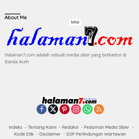
About Me
tutup
Halaman7.com adalah sebuah media siber yang berkantor di
Banda Aceh
Indeks
Tentang Kami
Redaksi
Pedoman Media Siber
Kode Etik
Disclaimer
SOP Perlindungan Wartawan