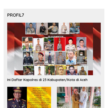
PROFIL7
Ini Daftar Kapolres di 23 Kabupaten/Kota di Aceh