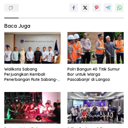
Baca Juga
Walikota Sabang
Polri Bangun 40 Titik Sumur
Perjuangkan Kembali
Bor untuk Warga
Penerbangan Rute Sabang-
Pascabanjir di Langsa
Medan