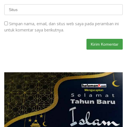
Simpan nama, email, dan situs web saya pada peramban ini
untuk komentar saya berikutnya.