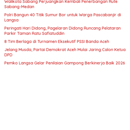
Walikota Sabang Perjuangkan Kembali Penerbangan Rute
Sabang-Medan
Polri Bangun 40 Titik Sumur Bor untuk Warga Pascabanjir di
Langsa
Peringati Hari Didong, Pagelaran Didong Runcang Pelataran
Parkir Taman Ratu Safiatuddin
8 Tim Berlaga di Turnamen Eksekutif PSSI Banda Aceh
Jelang Musda, Partai Demokrat Aceh Mulai Jaring Calon Ketua
DPD
Pemko Langsa Gelar Penilaian Gampong Berkinerja Baik 2026