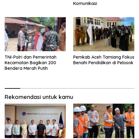
Komunikasi
TNI-Polri dan Pemerintah
Pemkab Aceh Tamiang Fokus
Kecamatan Bagikan 200
Benahi Pendidikan di Pelosok
Bendera Merah Putih
Rekomendasi untuk kamu