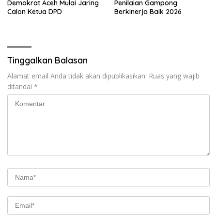
Demokrat Aceh Mulai Jaring
Penilaian Gampong
Calon Ketua DPD
Berkinerja Baik 2026
Tinggalkan Balasan
Alamat email Anda tidak akan dipublikasikan.
Ruas yang wajib
ditandai
*