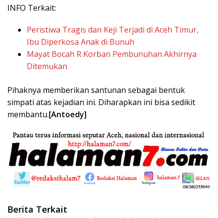
INFO Terkait:
Peristiwa Tragis dan Keji Terjadi di Aceh Timur,
Ibu Diperkosa Anak di Bunuh
Mayat Bocah R Korban Pembunuhan Akhirnya
Ditemukan
Pihaknya memberikan santunan sebagai bentuk
simpati atas kejadian ini. Diharapkan ini bisa sedikit
membantu.
[Antoedy]
Berita Terkait