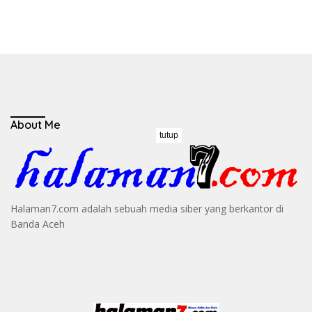
About Me
tutup
Halaman7.com adalah sebuah media siber yang berkantor di
Banda Aceh