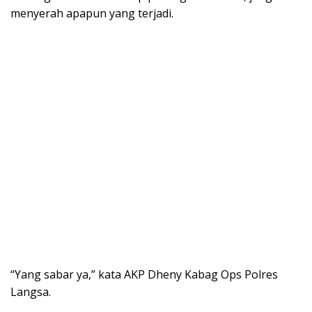
menyerah apapun yang terjadi.
“Yang sabar ya,” kata AKP Dheny Kabag Ops Polres
Langsa.