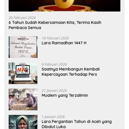
20 Februari 2026
6 Tahun Sudah Kebersamaan Kita; Terima Kasih
Pembaca Semua
18 Februari 2026
Lara Ramadhan 1447 H
9 Februari 2026
Saatnya Membangun Kembali
Kepercayaan Terhadap Pers
21 Januari 2026
Mualem yang Terzalimin
1 Januari 2026
Lara Pergantian Tahun di Aceh yang
Dibalut Luka