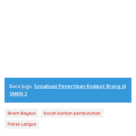
Baca Juga
Sosialisasi Penertiban Knalpot Brong di
SMKN 2
Birem Bayeun
bocah korban pembunuhan
Polres Langsa