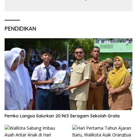
PENDIDIKAN
Pemko Langsa Salurkan 20.963 Seragam Sekolah Gratis