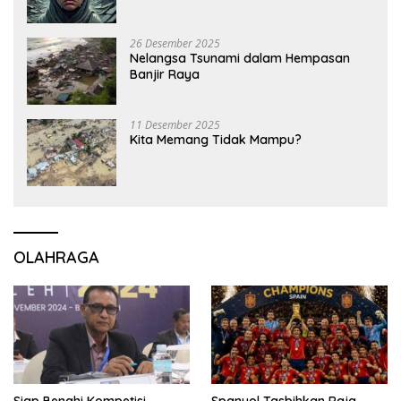
26 Desember 2025
Nelangsa Tsunami dalam Hempasan
Banjir Raya
11 Desember 2025
Kita Memang Tidak Mampu?
OLAHRAGA