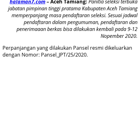
halaman7.com
–
Aceh Tamiang:
Panitia seleksi terbuka
jabatan pimpinan tinggi pratama Kabupaten Aceh Tamiang
memperpanjang masa pendaftaran seleksi. Sesuai jadwal
pendaftaran dalam pengumuman, pendaftaran dan
penerimaaan berkas bisa dilakukan kembali pada 9-12
Nopember 2020.
Perpanjangan yang dilakukan Pansel resmi dikeluarkan
dengan Nomor: Pansel_JPT/25/2020.