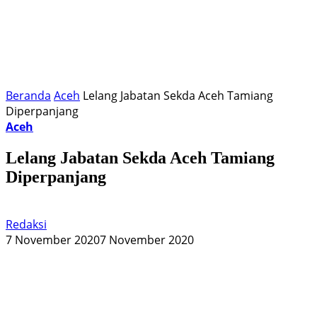
Beranda
Aceh
Lelang Jabatan Sekda Aceh Tamiang
Diperpanjang
Aceh
Lelang Jabatan Sekda Aceh Tamiang
Diperpanjang
Redaksi
7 November 2020
7 November 2020