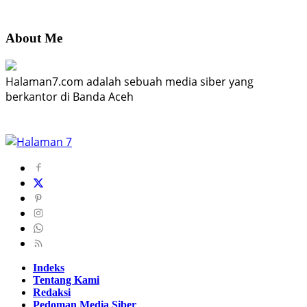
About Me
Halaman7.com adalah sebuah media siber yang
berkantor di Banda Aceh
Indeks
Tentang Kami
Redaksi
Pedoman Media Siber