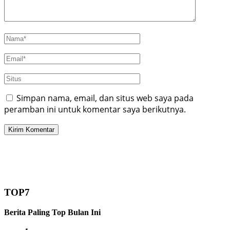
Simpan nama, email, dan situs web saya pada
peramban ini untuk komentar saya berikutnya.
TOP7
Berita Paling Top Bulan Ini