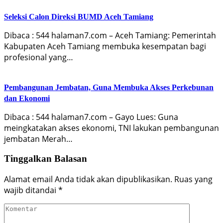
Seleksi Calon Direksi BUMD Aceh Tamiang
Dibaca : 544 halaman7.com – Aceh Tamiang: Pemerintah
Kabupaten Aceh Tamiang membuka kesempatan bagi
profesional yang…
Pembangunan Jembatan, Guna Membuka Akses Perkebunan
dan Ekonomi
Dibaca : 544 halaman7.com – Gayo Lues: Guna
meingkatakan akses ekonomi, TNI lakukan pembangunan
jembatan Merah…
Tinggalkan Balasan
Alamat email Anda tidak akan dipublikasikan.
Ruas yang
wajib ditandai
*