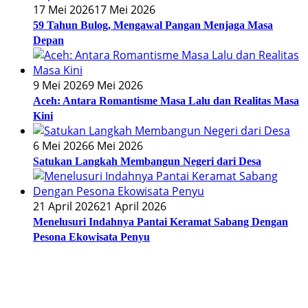
17 Mei 2026
17 Mei 2026
59 Tahun Bulog, Mengawal Pangan Menjaga Masa
Depan
9 Mei 2026
9 Mei 2026
Aceh: Antara Romantisme Masa Lalu dan Realitas Masa
Kini
6 Mei 2026
6 Mei 2026
Satukan Langkah Membangun Negeri dari Desa
21 April 2026
21 April 2026
Menelusuri Indahnya Pantai Keramat Sabang Dengan
Pesona Ekowisata Penyu