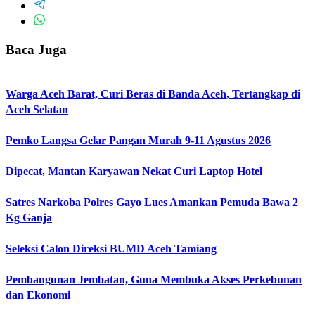
Baca Juga
Warga Aceh Barat, Curi Beras di Banda Aceh, Tertangkap di
Aceh Selatan
Pemko Langsa Gelar Pangan Murah 9-11 Agustus 2026
Dipecat, Mantan Karyawan Nekat Curi Laptop Hotel
Satres Narkoba Polres Gayo Lues Amankan Pemuda Bawa 2
Kg Ganja
Seleksi Calon Direksi BUMD Aceh Tamiang
Pembangunan Jembatan, Guna Membuka Akses Perkebunan
dan Ekonomi