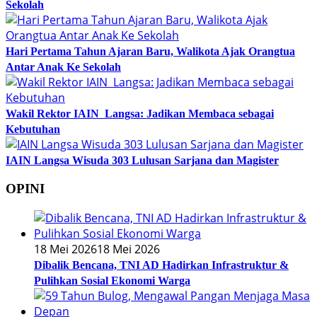
Sekolah
Hari Pertama Tahun Ajaran Baru, Walikota Ajak Orangtua
Antar Anak Ke Sekolah
Wakil Rektor IAIN Langsa: Jadikan Membaca sebagai
Kebutuhan
IAIN Langsa Wisuda 303 Lulusan Sarjana dan Magister
OPINI
18 Mei 2026
18 Mei 2026
Dibalik Bencana, TNI AD Hadirkan Infrastruktur &
Pulihkan Sosial Ekonomi Warga