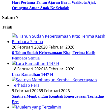
Hari Pertama Tahun Ajaran Baru, Walikota Ajak
Orangtua Antar Anak Ke Sekolah
Salam 7
Tajuk
20 Februari 2026
20 Februari 2026
6 Tahun Sudah Kebersamaan Kita; Terima Kasih
Pembaca Semua
18 Februari 2026
18 Februari 2026
Lara Ramadhan 1447 H
9 Februari 2026
9 Februari 2026
Saatnya Membangun Kembali Kepercayaan Terhadap
Pers