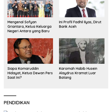
Mengenal Sofyan
Ini Profil Fadhil Ilyas, Dirut
Griantara, Ketua Keluarga
Bank Aceh
Negeri Antara yang Baru
Siapa Komaruddin
Karomah Habib Husein
Hidayat, Ketua Dewan Pers
Alaydrus Kramat Luar
Saat Ini?
Batang
PENDIDIKAN