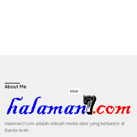
About Me
tutup
Halaman7.com adalah sebuah media siber yang berkantor di
Banda Aceh