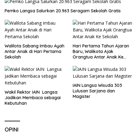
Pemko Langsa Salurkan 20.963 Seragam Sekolah Gratis
Walilota Sabang Imbau Ayah
Hari Pertama Tahun Ajaran
Antar Anak di Hari Pertama
Baru, Walikota Ajak
Sekolah
Orangtua Antar Anak Ke
Sekolah
IAIN Langsa Wisuda 303
Lulusan Sarjana dan
Wakil Rektor IAIN Langsa:
Magister
Jadikan Membaca sebagai
Kebutuhan
OPINI