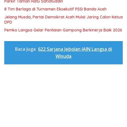
Parkir Taman Ratu Safiatuddin
8 Tim Berlaga di Turnamen Eksekutif PSSI Banda Aceh
Jelang Musda, Partai Demokrat Aceh Mulai Jaring Calon Ketua
DPD
Pemko Langsa Gelar Penilaian Gampong Berkinerja Baik 2026
Baca Juga
622 Sarjana Jebolan IAIN Langsa di
Wisuda