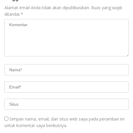
Alamat email Anda tidak akan dipublikasikan.
Ruas yang wajib
ditandai
*
Simpan nama, email, dan situs web saya pada peramban ini
untuk komentar saya berikutnya.