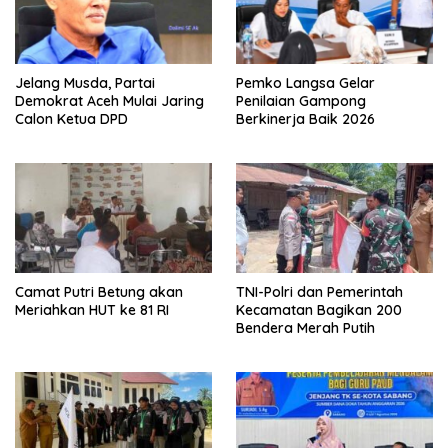
Jelang Musda, Partai
Pemko Langsa Gelar
Demokrat Aceh Mulai Jaring
Penilaian Gampong
Calon Ketua DPD
Berkinerja Baik 2026
Camat Putri Betung akan
TNI-Polri dan Pemerintah
Meriahkan HUT ke 81 RI
Kecamatan Bagikan 200
Bendera Merah Putih