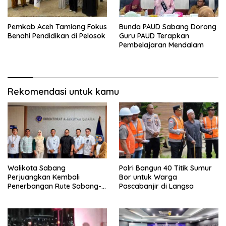
Pemkab Aceh Tamiang Fokus
Bunda PAUD Sabang Dorong
Benahi Pendidikan di Pelosok
Guru PAUD Terapkan
Pembelajaran Mendalam
Rekomendasi untuk kamu
Walikota Sabang
Polri Bangun 40 Titik Sumur
Perjuangkan Kembali
Bor untuk Warga
Penerbangan Rute Sabang-
Pascabanjir di Langsa
Medan