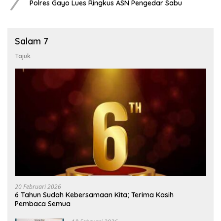
7
Polres Gayo Lues Ringkus ASN Pengedar Sabu
Salam 7
Tajuk
20 Februari 2026
6 Tahun Sudah Kebersamaan Kita; Terima Kasih
Pembaca Semua