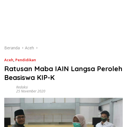
Beranda
Aceh
Aceh
,
Pendidikan
Ratusan Maba IAIN Langsa Peroleh
Beasiswa KIP-K
Redaksi
25 November 2020