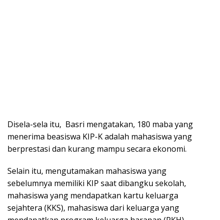
Disela-sela itu, Basri mengatakan, 180 maba yang
menerima beasiswa KIP-K adalah mahasiswa yang
berprestasi dan kurang mampu secara ekonomi.
Selain itu, mengutamakan mahasiswa yang
sebelumnya memiliki KIP saat dibangku sekolah,
mahasiswa yang mendapatkan kartu keluarga
sejahtera (KKS), mahasiswa dari keluarga yang