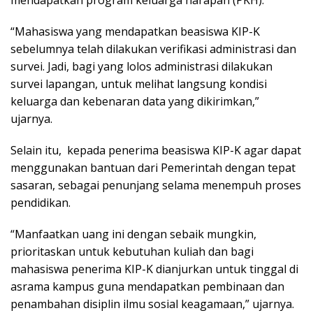
mendapatkan program keluarga harapan (PKH).
“Mahasiswa yang mendapatkan beasiswa KIP-K
sebelumnya telah dilakukan verifikasi administrasi dan
survei. Jadi, bagi yang lolos administrasi dilakukan
survei lapangan, untuk melihat langsung kondisi
keluarga dan kebenaran data yang dikirimkan,”
ujarnya.
Selain itu, kepada penerima beasiswa KIP-K agar dapat
menggunakan bantuan dari Pemerintah dengan tepat
sasaran, sebagai penunjang selama menempuh proses
pendidikan.
“Manfaatkan uang ini dengan sebaik mungkin,
prioritaskan untuk kebutuhan kuliah dan bagi
mahasiswa penerima KIP-K dianjurkan untuk tinggal di
asrama kampus guna mendapatkan pembinaan dan
penambahan disiplin ilmu sosial keagamaan,” ujarnya.