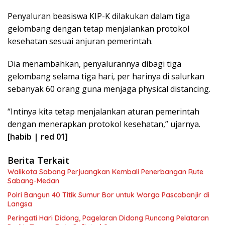
Penyaluran beasiswa KIP-K dilakukan dalam tiga
gelombang dengan tetap menjalankan protokol
kesehatan sesuai anjuran pemerintah.
Dia menambahkan, penyalurannya dibagi tiga
gelombang selama tiga hari, per harinya di salurkan
sebanyak 60 orang guna menjaga physical distancing.
“Intinya kita tetap menjalankan aturan pemerintah
dengan menerapkan protokol kesehatan,” ujarnya.
[habib | red 01]
Berita Terkait
Walikota Sabang Perjuangkan Kembali Penerbangan Rute
Sabang-Medan
Polri Bangun 40 Titik Sumur Bor untuk Warga Pascabanjir di
Langsa
Peringati Hari Didong, Pagelaran Didong Runcang Pelataran