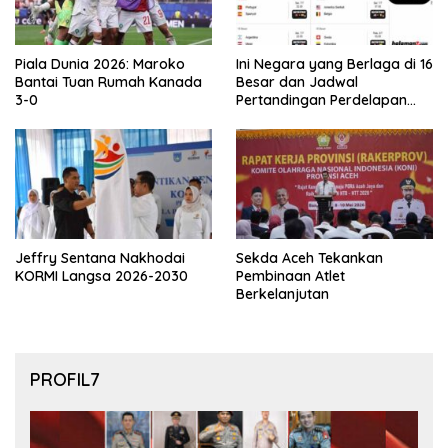
Piala Dunia 2026: Maroko
Ini Negara yang Berlaga di 16
Bantai Tuan Rumah Kanada
Besar dan Jadwal
3-0
Pertandingan Perdelapan
final Piala Dunia 2026
Jeffry Sentana Nakhodai
Sekda Aceh Tekankan
KORMI Langsa 2026-2030
Pembinaan Atlet
Berkelanjutan
PROFIL7