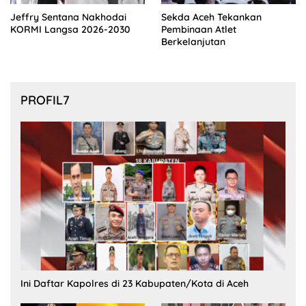
Jeffry Sentana Nakhodai
Sekda Aceh Tekankan
KORMI Langsa 2026-2030
Pembinaan Atlet
Berkelanjutan
PROFIL7
Ini Daftar Kapolres di 23 Kabupaten/Kota di Aceh