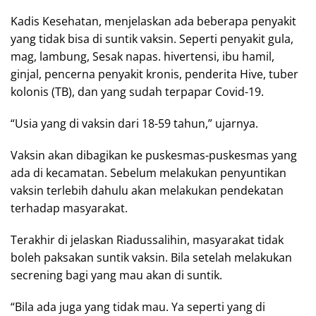
Kadis Kesehatan, menjelaskan ada beberapa penyakit
yang tidak bisa di suntik vaksin. Seperti penyakit gula,
mag, lambung, Sesak napas. hivertensi, ibu hamil,
ginjal, pencerna penyakit kronis, penderita Hive, tuber
kolonis (TB), dan yang sudah terpapar Covid-19.
“Usia yang di vaksin dari 18-59 tahun,” ujarnya.
Vaksin akan dibagikan ke puskesmas-puskesmas yang
ada di kecamatan. Sebelum melakukan penyuntikan
vaksin terlebih dahulu akan melakukan pendekatan
terhadap masyarakat.
Terakhir di jelaskan Riadussalihin, masyarakat tidak
boleh paksakan suntik vaksin. Bila setelah melakukan
secrening bagi yang mau akan di suntik.
“Bila ada juga yang tidak mau. Ya seperti yang di