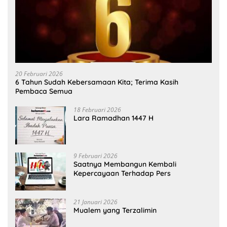
20 Februari 2026
6 Tahun Sudah Kebersamaan Kita; Terima Kasih
Pembaca Semua
18 Februari 2026
Lara Ramadhan 1447 H
9 Februari 2026
Saatnya Membangun Kembali
Kepercayaan Terhadap Pers
21 Januari 2026
Mualem yang Terzalimin