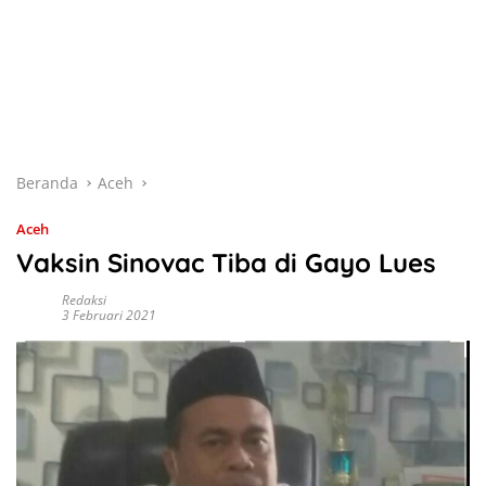
Beranda
Aceh
Aceh
Vaksin Sinovac Tiba di Gayo Lues
Redaksi
3 Februari 2021