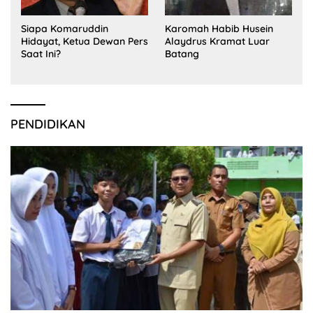
Siapa Komaruddin
Karomah Habib Husein
Hidayat, Ketua Dewan Pers
Alaydrus Kramat Luar
Saat Ini?
Batang
PENDIDIKAN