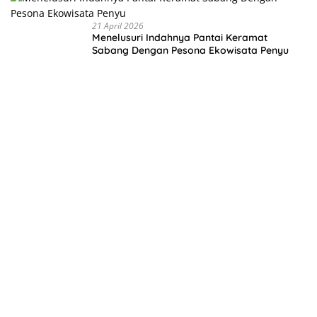
21 April 2026
Menelusuri Indahnya Pantai Keramat
Sabang Dengan Pesona Ekowisata Penyu