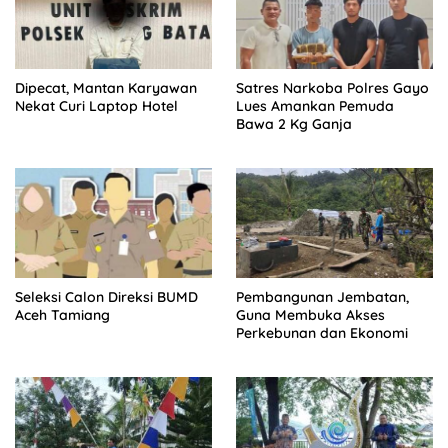
Dipecat, Mantan Karyawan
Satres Narkoba Polres Gayo
Nekat Curi Laptop Hotel
Lues Amankan Pemuda
Bawa 2 Kg Ganja
Seleksi Calon Direksi BUMD
Pembangunan Jembatan,
Aceh Tamiang
Guna Membuka Akses
Perkebunan dan Ekonomi