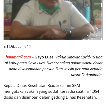
Dibaca :
644
halaman7.com
–
Gayo Lues
:
Vaksin Sinovac Covid-19 tiba
di Kabupaten Gayo Lues. Direncanakan dalam waktu dekat
akan di laksanakan penyuntikan vaksin pertama kepada
unsur Forkopimda.
Kepala Dinas Kesehatan Riadussalihin SKM
mengatakan vaksin yang sudah tersedia saat ini 1.054
dosis dan disimpan dalam gedung Dinas Kesehatan.