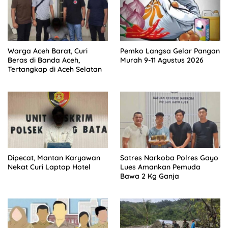
Warga Aceh Barat, Curi
Pemko Langsa Gelar Pangan
Beras di Banda Aceh,
Murah 9-11 Agustus 2026
Tertangkap di Aceh Selatan
Dipecat, Mantan Karyawan
Satres Narkoba Polres Gayo
Nekat Curi Laptop Hotel
Lues Amankan Pemuda
Bawa 2 Kg Ganja