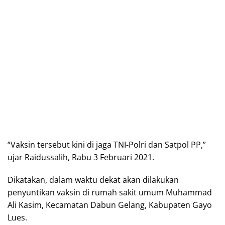
“Vaksin tersebut kini di jaga TNI-Polri dan Satpol PP,”
ujar Raidussalih, Rabu 3 Februari 2021.
Dikatakan, dalam waktu dekat akan dilakukan
penyuntikan vaksin di rumah sakit umum Muhammad
Ali Kasim, Kecamatan Dabun Gelang, Kabupaten Gayo
Lues.