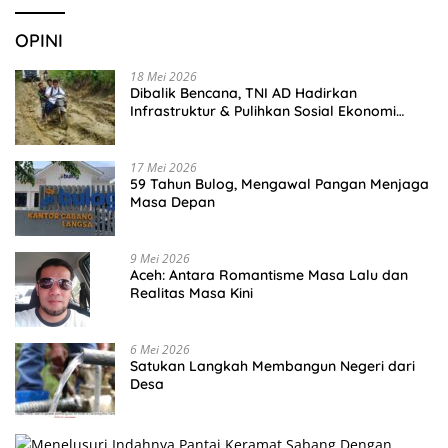
OPINI
18 Mei 2026
Dibalik Bencana, TNI AD Hadirkan
Infrastruktur & Pulihkan Sosial Ekonomi
Warga
17 Mei 2026
59 Tahun Bulog, Mengawal Pangan Menjaga
Masa Depan
9 Mei 2026
Aceh: Antara Romantisme Masa Lalu dan
Realitas Masa Kini
6 Mei 2026
Satukan Langkah Membangun Negeri dari
Desa