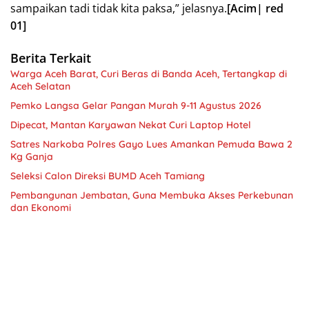
sampaikan tadi tidak kita paksa,” jelasnya.
[Acim| red
01]
Berita Terkait
Warga Aceh Barat, Curi Beras di Banda Aceh, Tertangkap di
Aceh Selatan
Pemko Langsa Gelar Pangan Murah 9-11 Agustus 2026
Dipecat, Mantan Karyawan Nekat Curi Laptop Hotel
Satres Narkoba Polres Gayo Lues Amankan Pemuda Bawa 2
Kg Ganja
Seleksi Calon Direksi BUMD Aceh Tamiang
Pembangunan Jembatan, Guna Membuka Akses Perkebunan
dan Ekonomi