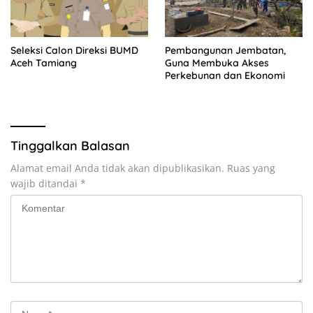
Seleksi Calon Direksi BUMD
Pembangunan Jembatan,
Aceh Tamiang
Guna Membuka Akses
Perkebunan dan Ekonomi
Tinggalkan Balasan
Alamat email Anda tidak akan dipublikasikan.
Ruas yang
wajib ditandai
*