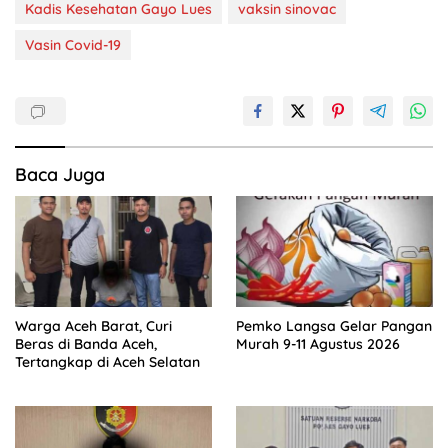
Kadis Kesehatan Gayo Lues
vaksin sinovac
Vasin Covid-19
Baca Juga
Warga Aceh Barat, Curi
Pemko Langsa Gelar Pangan
Beras di Banda Aceh,
Murah 9-11 Agustus 2026
Tertangkap di Aceh Selatan