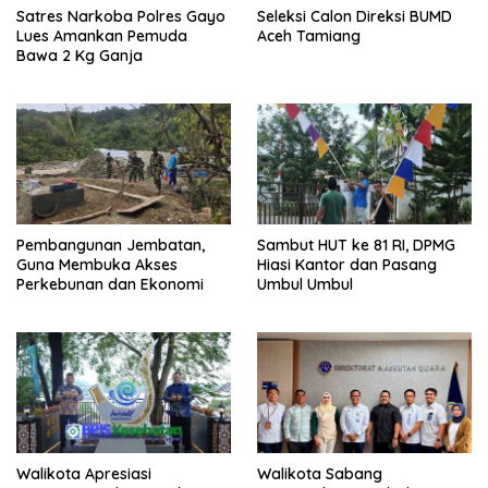
Satres Narkoba Polres Gayo
Seleksi Calon Direksi BUMD
Lues Amankan Pemuda
Aceh Tamiang
Bawa 2 Kg Ganja
Pembangunan Jembatan,
Sambut HUT ke 81 RI, DPMG
Guna Membuka Akses
Hiasi Kantor dan Pasang
Perkebunan dan Ekonomi
Umbul Umbul
Walikota Apresiasi
Walikota Sabang