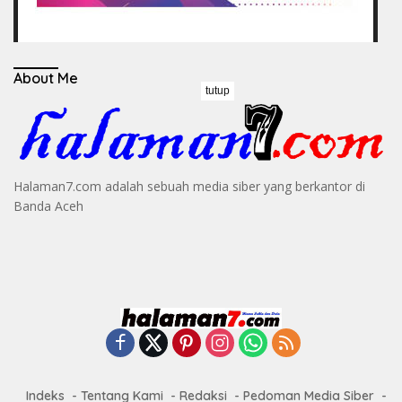
About Me
tutup
Halaman7.com adalah sebuah media siber yang berkantor di
Banda Aceh
Indeks
Tentang Kami
Redaksi
Pedoman Media Siber