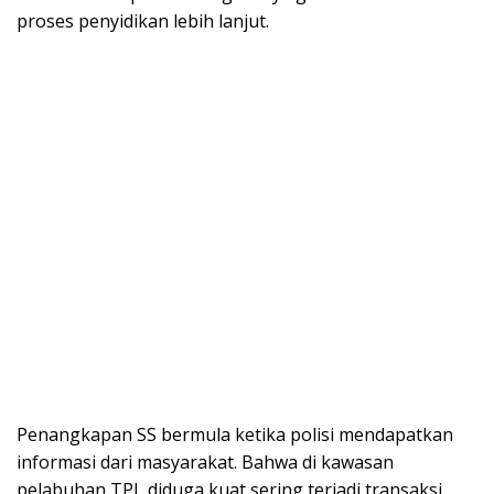
proses penyidikan lebih lanjut.
Penangkapan SS bermula ketika polisi mendapatkan
informasi dari masyarakat. Bahwa di kawasan
pelabuhan TPI diduga kuat sering terjadi transaksi