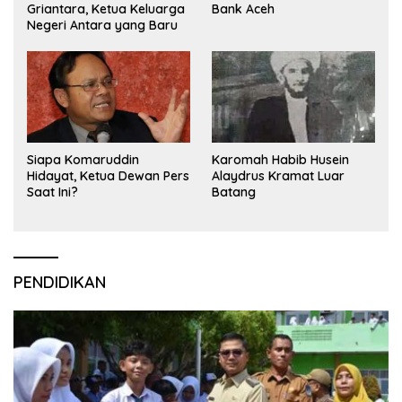
Griantara, Ketua Keluarga
Bank Aceh
Negeri Antara yang Baru
Siapa Komaruddin
Karomah Habib Husein
Hidayat, Ketua Dewan Pers
Alaydrus Kramat Luar
Saat Ini?
Batang
PENDIDIKAN