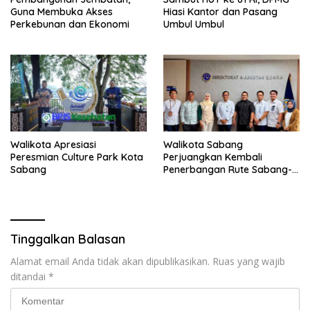
Guna Membuka Akses
Hiasi Kantor dan Pasang
Perkebunan dan Ekonomi
Umbul Umbul
Walikota Apresiasi
Walikota Sabang
Peresmian Culture Park Kota
Perjuangkan Kembali
Sabang
Penerbangan Rute Sabang-
Medan
Tinggalkan Balasan
Alamat email Anda tidak akan dipublikasikan.
Ruas yang wajib
ditandai
*