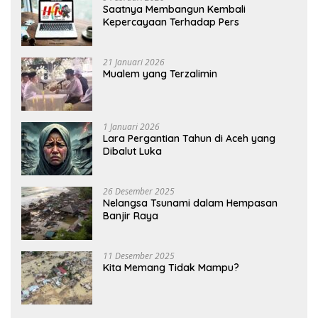
Saatnya Membangun Kembali
Kepercayaan Terhadap Pers
21 Januari 2026
Mualem yang Terzalimin
1 Januari 2026
Lara Pergantian Tahun di Aceh yang
Dibalut Luka
26 Desember 2025
Nelangsa Tsunami dalam Hempasan
Banjir Raya
11 Desember 2025
Kita Memang Tidak Mampu?