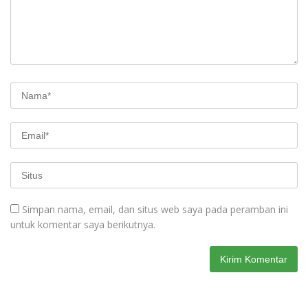
Simpan nama, email, dan situs web saya pada peramban ini
untuk komentar saya berikutnya.