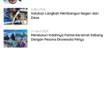
6 Mei 2026
Satukan Langkah Membangun Negeri dari
Desa
21 April 2026
Menelusuri Indahnya Pantai Keramat Sabang
Dengan Pesona Ekowisata Penyu