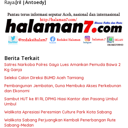
Raya.
[ril |Antoedy]
Berita Terkait
Satres Narkoba Polres Gayo Lues Amankan Pemuda Bawa 2
Kg Ganja
Seleksi Calon Direksi BUMD Aceh Tamiang
Pembangunan Jembatan, Guna Membuka Akses Perkebunan
dan Ekonomi
Sambut HUT ke 81 RI, DPMG Hiasi Kantor dan Pasang Umbul
Umbul
Walikota Apresiasi Peresmian Culture Park Kota Sabang
Walikota Sabang Perjuangkan Kembali Penerbangan Rute
Sabang-Medan