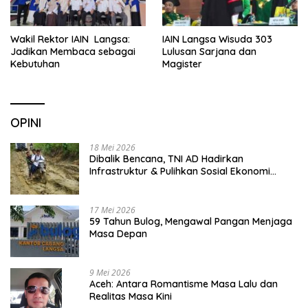
Wakil Rektor IAIN Langsa:
IAIN Langsa Wisuda 303
Jadikan Membaca sebagai
Lulusan Sarjana dan
Kebutuhan
Magister
OPINI
18 Mei 2026
Dibalik Bencana, TNI AD Hadirkan
Infrastruktur & Pulihkan Sosial Ekonomi
Warga
17 Mei 2026
59 Tahun Bulog, Mengawal Pangan Menjaga
Masa Depan
9 Mei 2026
Aceh: Antara Romantisme Masa Lalu dan
Realitas Masa Kini