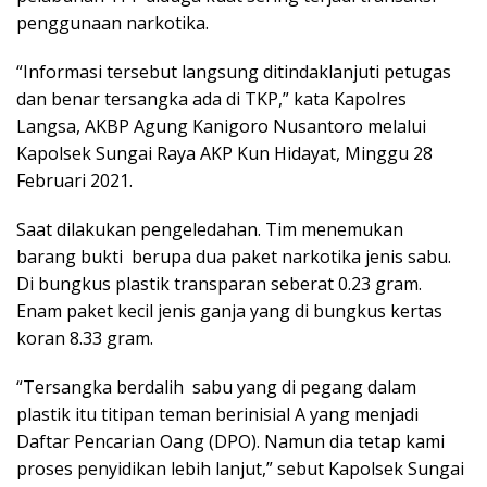
penggunaan narkotika.
“Informasi tersebut langsung ditindaklanjuti petugas
dan benar tersangka ada di TKP,” kata Kapolres
Langsa, AKBP Agung Kanigoro Nusantoro melalui
Kapolsek Sungai Raya AKP Kun Hidayat, Minggu 28
Februari 2021.
Saat dilakukan pengeledahan. Tim menemukan
barang bukti berupa dua paket narkotika jenis sabu.
Di bungkus plastik transparan seberat 0.23 gram.
Enam paket kecil jenis ganja yang di bungkus kertas
koran 8.33 gram.
“Tersangka berdalih sabu yang di pegang dalam
plastik itu titipan teman berinisial A yang menjadi
Daftar Pencarian Oang (DPO). Namun dia tetap kami
proses penyidikan lebih lanjut,” sebut Kapolsek Sungai