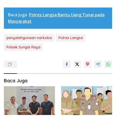
Baca Juga
Polres Langsa Bantu Uang Tunai pada
Masyarakat
penyalahgunaan narkoba
Polres Langsa
Polsek Sungai Raya
Baca Juga