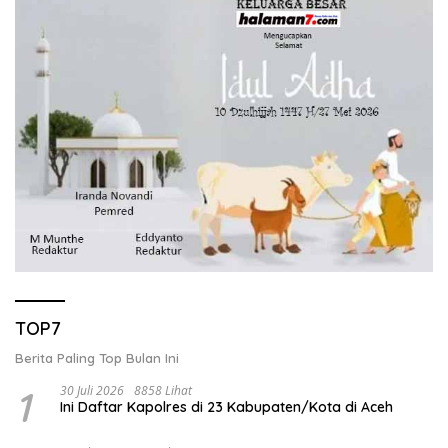
TOP7
Berita Paling Top Bulan Ini
1
30 Juli 2026
8858 Lihat
Ini Daftar Kapolres di 23 Kabupaten/Kota di Aceh