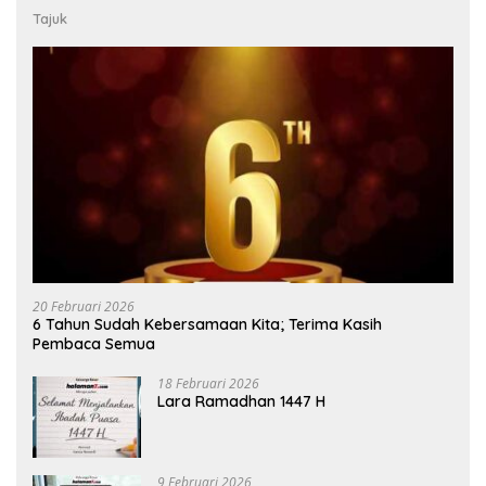
Tajuk
20 Februari 2026
6 Tahun Sudah Kebersamaan Kita; Terima Kasih
Pembaca Semua
18 Februari 2026
Lara Ramadhan 1447 H
9 Februari 2026