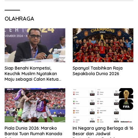
OLAHRAGA
Siap Benahi Kompetisi,
Spanyol Tasbihkan Raja
Keuchik Muslim Nyatakan
Sepakbola Dunia 2026
Maju sebagai Calon Ketua
Asprov PSSI Aceh
Piala Dunia 2026: Maroko
Ini Negara yang Berlaga di 16
Bantai Tuan Rumah Kanada
Besar dan Jadwal