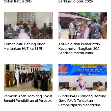
Calon Ketua DPD
Berkinerja Baik 2026
Camat Putri Betung akan
TNI-Polri dan Pemerintah
Meriahkan HUT ke 81 RI
Kecamatan Bagikan 200
Bendera Merah Putih
Pemkab Aceh Tamiang Fokus
Bunda PAUD Sabang Dorong
Benahi Pendidikan di Pelosok
Guru PAUD Terapkan
Pembelajaran Mendalam