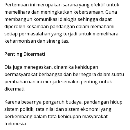
Pertemuan ini merupakan sarana yang efektif untuk
memelihara dan meningkatkan kebersamaan. Guna
membangun komunikasi dialogis sehingga dapat
diperoleh kesamaan pandangan dalam memahami
setiap permasalahan yang terjadi untuk memelihara
keharmonisan dan sinergitas.
Penting Dicermati
Dia juga menegaskan, dinamika kehidupan
bermasyarakat berbangsa dan bernegara dalam suatu
pembaharuan ini menjadi semakin penting untuk
dicermati.
Karena besarnya pengaruh budaya, pandangan hidup
sistem politik, tata nilai dan sistem ekonomi yang
berkembang dalam tata kehidupan masyarakat
Indonesia.