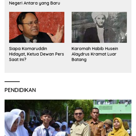
Negeri Antara yang Baru
Siapa Komaruddin
Karomah Habib Husein
Hidayat, Ketua Dewan Pers
Alaydrus Kramat Luar
Saat Ini?
Batang
PENDIDIKAN