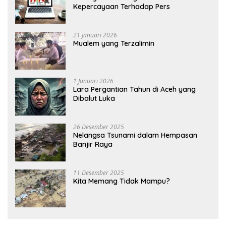
Kepercayaan Terhadap Pers
21 Januari 2026
Mualem yang Terzalimin
1 Januari 2026
Lara Pergantian Tahun di Aceh yang
Dibalut Luka
26 Desember 2025
Nelangsa Tsunami dalam Hempasan
Banjir Raya
11 Desember 2025
Kita Memang Tidak Mampu?