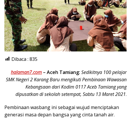
Dibaca :
835
halaman7.com
– Aceh Tamiang:
Sedikitnya 100 pelajar
SMK Negeri 2 Karang Baru mengikuti Pembinaan Wawasan
Kebangsaan dari Kodim 0117 Aceb Tamiang yang
dipusatkan di sekolah setempat, Sabtu 13 Maret 2021
.
Pembinaan wasbang ini sebagai wujud menciptakan
generasi masa depan bangsa yang cinta tanah air.