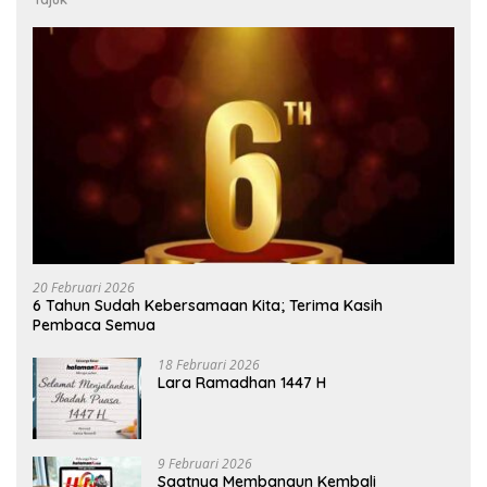
20 Februari 2026
6 Tahun Sudah Kebersamaan Kita; Terima Kasih
Pembaca Semua
18 Februari 2026
Lara Ramadhan 1447 H
9 Februari 2026
Saatnya Membangun Kembali