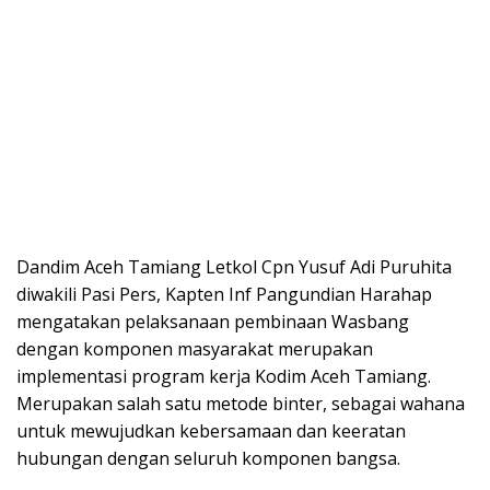
Dandim Aceh Tamiang Letkol Cpn Yusuf Adi Puruhita
diwakili Pasi Pers, Kapten Inf Pangundian Harahap
mengatakan pelaksanaan pembinaan Wasbang
dengan komponen masyarakat merupakan
implementasi program kerja Kodim Aceh Tamiang.
Merupakan salah satu metode binter, sebagai wahana
untuk mewujudkan kebersamaan dan keeratan
hubungan dengan seluruh komponen bangsa.