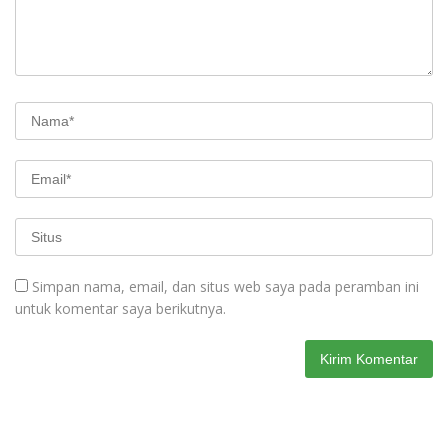
Simpan nama, email, dan situs web saya pada peramban ini
untuk komentar saya berikutnya.