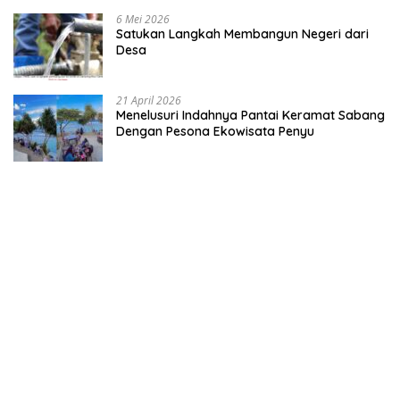
6 Mei 2026
Satukan Langkah Membangun Negeri dari
Desa
21 April 2026
Menelusuri Indahnya Pantai Keramat Sabang
Dengan Pesona Ekowisata Penyu