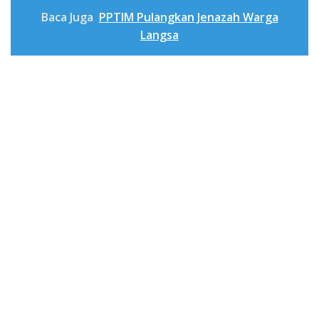
Baca Juga
PPTIM Pulangkan Jenazah Warga
Langsa