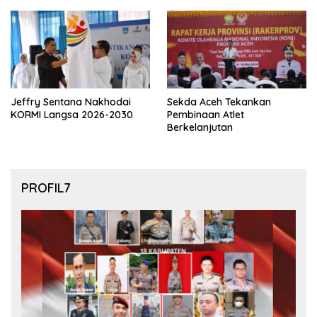
final Piala Dunia 2026
Jeffry Sentana Nakhodai
Sekda Aceh Tekankan
KORMI Langsa 2026-2030
Pembinaan Atlet
Berkelanjutan
PROFIL7