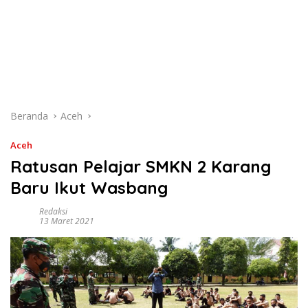
Beranda
Aceh
Aceh
Ratusan Pelajar SMKN 2 Karang
Baru Ikut Wasbang
Redaksi
13 Maret 2021