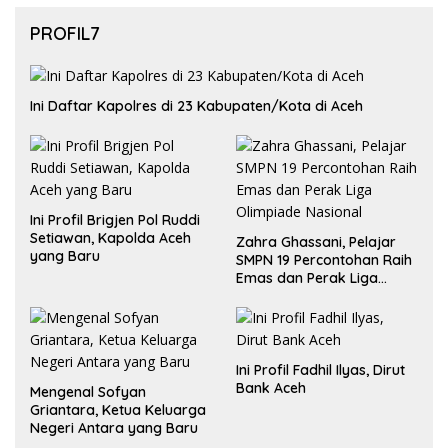
PROFIL7
Ini Daftar Kapolres di 23 Kabupaten/Kota di Aceh
Ini Profil Brigjen Pol Ruddi
Setiawan, Kapolda Aceh
Zahra Ghassani, Pelajar
yang Baru
SMPN 19 Percontohan Raih
Emas dan Perak Liga
Olimpiade Nasional
Ini Profil Fadhil Ilyas, Dirut
Bank Aceh
Mengenal Sofyan
Griantara, Ketua Keluarga
Negeri Antara yang Baru