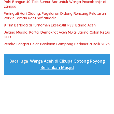
Polri Bangun 40 Titik Sumur Bor untuk Warga Pascabanjir di
Langsa
Peringati Hari Didong, Pagelaran Didong Runcang Pelataran
Parkir Taman Ratu Safiatuddin
8 Tim Berlaga di Turnamen Eksekutif PSSI Banda Aceh
Jelang Musda, Partai Demokrat Aceh Mulai Jaring Calon Ketua
DPD
Pemko Langsa Gelar Penilaian Gampong Berkinerja Baik 2026
Baca Juga
Warga Aceh di Cikupa Gotong Royong
Bersihkan Masjid