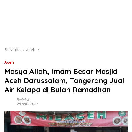
Beranda
Aceh
Aceh
Masya Allah, Imam Besar Masjid
Aceh Darussalam, Tangerang Jual
Air Kelapa di Bulan Ramadhan
Redaksi
28 April 2021