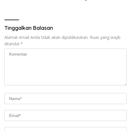
Tinggalkan Balasan
Alamat email Anda tidak akan dipublikasikan.
Ruas yang wajib
ditandai
*