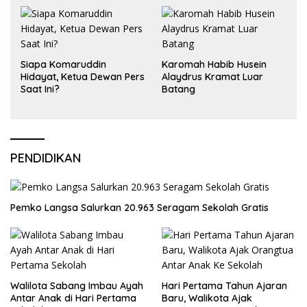
Siapa Komaruddin
Karomah Habib Husein
Hidayat, Ketua Dewan Pers
Alaydrus Kramat Luar
Saat Ini?
Batang
PENDIDIKAN
Pemko Langsa Salurkan 20.963 Seragam Sekolah Gratis
Walilota Sabang Imbau Ayah
Hari Pertama Tahun Ajaran
Antar Anak di Hari Pertama
Baru, Walikota Ajak