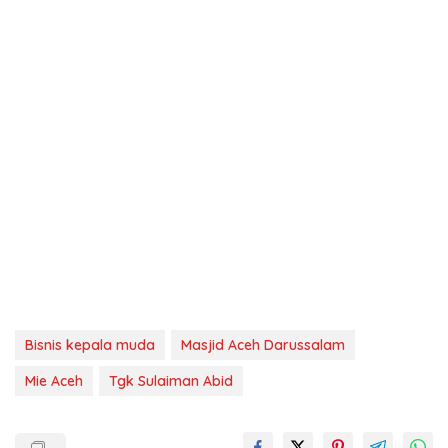
Bisnis kepala muda
Masjid Aceh Darussalam
Mie Aceh
Tgk Sulaiman Abid