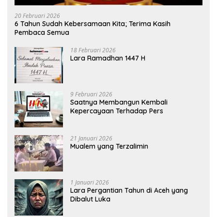
20 Februari 2026
6 Tahun Sudah Kebersamaan Kita; Terima Kasih
Pembaca Semua
18 Februari 2026
Lara Ramadhan 1447 H
9 Februari 2026
Saatnya Membangun Kembali
Kepercayaan Terhadap Pers
21 Januari 2026
Mualem yang Terzalimin
1 Januari 2026
Lara Pergantian Tahun di Aceh yang
Dibalut Luka