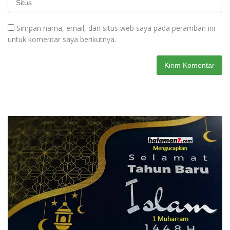
Simpan nama, email, dan situs web saya pada peramban ini
untuk komentar saya berikutnya.