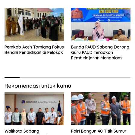
Pemkab Aceh Tamiang Fokus
Bunda PAUD Sabang Dorong
Benahi Pendidikan di Pelosok
Guru PAUD Terapkan
Pembelajaran Mendalam
Rekomendasi untuk kamu
Walikota Sabang
Polri Bangun 40 Titik Sumur