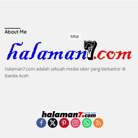
About Me
tutup
Halaman7.com adalah sebuah media siber yang berkantor di
Banda Aceh