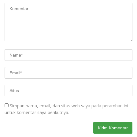
Simpan nama, email, dan situs web saya pada peramban ini
untuk komentar saya berikutnya.