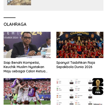
OLAHRAGA
Siap Benahi Kompetisi,
Spanyol Tasbihkan Raja
Keuchik Muslim Nyatakan
Sepakbola Dunia 2026
Maju sebagai Calon Ketua
Asprov PSSI Aceh