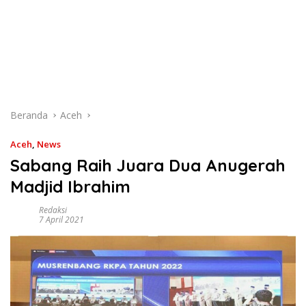
Beranda
Aceh
Aceh
,
News
Sabang Raih Juara Dua Anugerah
Madjid Ibrahim
Redaksi
7 April 2021