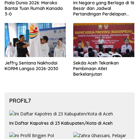
Piala Dunia 2026: Maroko
Ini Negara yang Berlaga di 16
Bantai Tuan Rumah Kanada
Besar dan Jadwal
3-0
Pertandingan Perdelapan
final Piala Dunia 2026
Jeffry Sentana Nakhodai
Sekda Aceh Tekankan
KORMI Langsa 2026-2030
Pembinaan Atlet
Berkelanjutan
PROFIL7
Ini Daftar Kapolres di 23 Kabupaten/Kota di Aceh