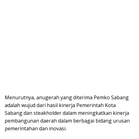
Menurutnya, anugerah yang diterima Pemko Sabang
adalah wujud dari hasil kinerja Pemerintah Kota
Sabang dan steakholder dalam meningkatkan kinerja
pembangunan daerah dalam berbagai bidang urusan
pemerintahan dan inovasi.