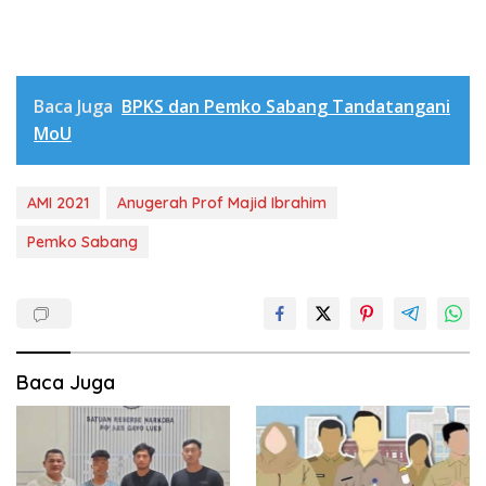
Baca Juga
BPKS dan Pemko Sabang Tandatangani
MoU
AMI 2021
Anugerah Prof Majid Ibrahim
Pemko Sabang
Baca Juga