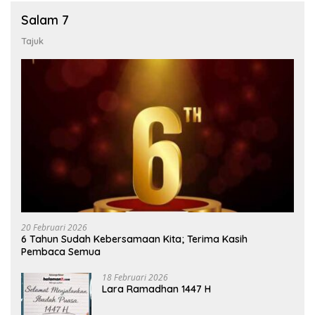
Salam 7
Tajuk
20 Februari 2026
6 Tahun Sudah Kebersamaan Kita; Terima Kasih
Pembaca Semua
18 Februari 2026
Lara Ramadhan 1447 H