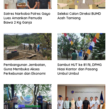
Satres Narkoba Polres Gayo
Seleksi Calon Direksi BUMD
Lues Amankan Pemuda
Aceh Tamiang
Bawa 2 Kg Ganja
Pembangunan Jembatan,
Sambut HUT ke 81 RI, DPMG
Guna Membuka Akses
Hiasi Kantor dan Pasang
Perkebunan dan Ekonomi
Umbul Umbul