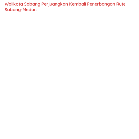
Walikota Sabang Perjuangkan Kembali Penerbangan Rute
Sabang-Medan