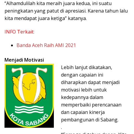
“Alhamdulilah kita meraih juara kedua, ini suatu
peningkatan yang patut di apresiasi. Karena tahun lalu
kita mendapat juara ketiga” katanya.
INFO Terkait:
Banda Aceh Raih AMI 2021
Menjadi Motivasi
Lebih lanjut dikatakan,
dengan capaian ini
diharapkan dapat menjadi
motivasi lebih untuk
kedepannya dalam
memperbaiki perencanaan
dan capaian kinerja
pembangunan di Sabang.
.