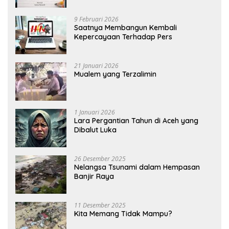
9 Februari 2026
Saatnya Membangun Kembali
Kepercayaan Terhadap Pers
21 Januari 2026
Mualem yang Terzalimin
1 Januari 2026
Lara Pergantian Tahun di Aceh yang
Dibalut Luka
26 Desember 2025
Nelangsa Tsunami dalam Hempasan
Banjir Raya
11 Desember 2025
Kita Memang Tidak Mampu?