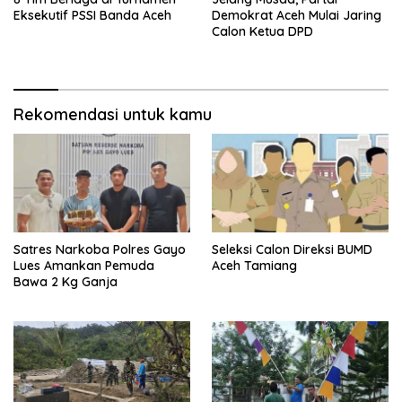
Eksekutif PSSI Banda Aceh
Demokrat Aceh Mulai Jaring
Calon Ketua DPD
Rekomendasi untuk kamu
Satres Narkoba Polres Gayo
Seleksi Calon Direksi BUMD
Lues Amankan Pemuda
Aceh Tamiang
Bawa 2 Kg Ganja