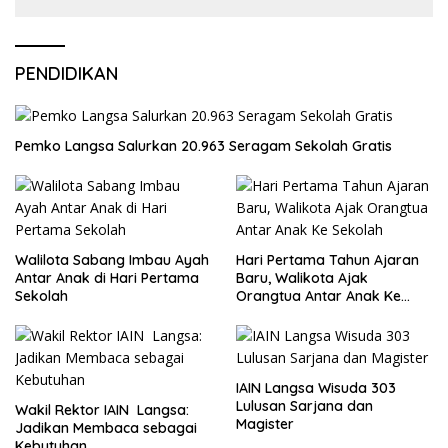
PENDIDIKAN
Pemko Langsa Salurkan 20.963 Seragam Sekolah Gratis
Walilota Sabang Imbau Ayah
Hari Pertama Tahun Ajaran
Antar Anak di Hari Pertama
Baru, Walikota Ajak
Sekolah
Orangtua Antar Anak Ke
Sekolah
IAIN Langsa Wisuda 303
Lulusan Sarjana dan
Wakil Rektor IAIN Langsa:
Magister
Jadikan Membaca sebagai
Kebutuhan