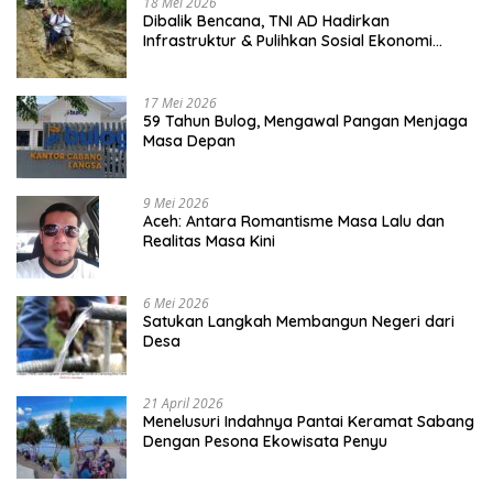
18 Mei 2026
Dibalik Bencana, TNI AD Hadirkan
Infrastruktur & Pulihkan Sosial Ekonomi
Warga
17 Mei 2026
59 Tahun Bulog, Mengawal Pangan Menjaga
Masa Depan
9 Mei 2026
Aceh: Antara Romantisme Masa Lalu dan
Realitas Masa Kini
6 Mei 2026
Satukan Langkah Membangun Negeri dari
Desa
21 April 2026
Menelusuri Indahnya Pantai Keramat Sabang
Dengan Pesona Ekowisata Penyu