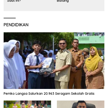
Saat Ini?
Batang
PENDIDIKAN
Pemko Langsa Salurkan 20.963 Seragam Sekolah Gratis