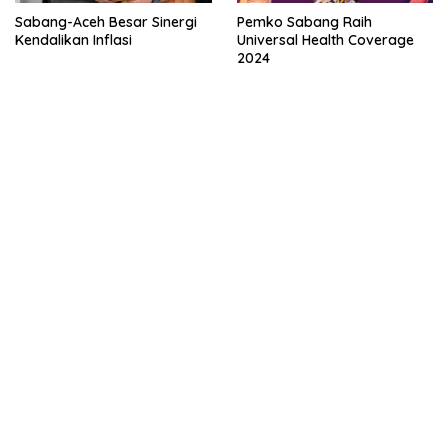
Sabang-Aceh Besar Sinergi
Pemko Sabang Raih
Kendalikan Inflasi
Universal Health Coverage
2024