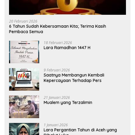
20 Februari 2026
6 Tahun Sudah Kebersamaan Kita; Terima Kasih
Pembaca Semua
18 Februari 2026
Lara Ramadhan 1447 H
9 Februari 2026
Saatnya Membangun Kembali
Kepercayaan Terhadap Pers
21 Januari 2026
Mualem yang Terzalimin
1 Januari 2026
Lara Pergantian Tahun di Aceh yang