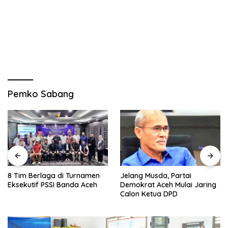
Pemko Sabang
8 Tim Berlaga di Turnamen
Jelang Musda, Partai
Eksekutif PSSI Banda Aceh
Demokrat Aceh Mulai Jaring
Calon Ketua DPD