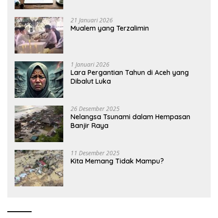
21 Januari 2026
Mualem yang Terzalimin
1 Januari 2026
Lara Pergantian Tahun di Aceh yang
Dibalut Luka
26 Desember 2025
Nelangsa Tsunami dalam Hempasan
Banjir Raya
11 Desember 2025
Kita Memang Tidak Mampu?