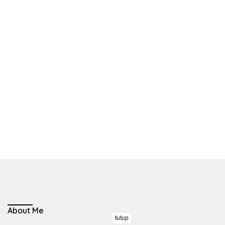
About Me
tutup