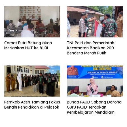
Camat Putri Betung akan
TNI-Polri dan Pemerintah
Meriahkan HUT ke 81 RI
Kecamatan Bagikan 200
Bendera Merah Putih
Pemkab Aceh Tamiang Fokus
Bunda PAUD Sabang Dorong
Benahi Pendidikan di Pelosok
Guru PAUD Terapkan
Pembelajaran Mendalam