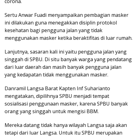
corona.
Sertu Anwar Fuadi menyampaikan pembagian masker
ini dilakukan guna menegakkan disiplin protokol
kesehatan bagi pengguna jalan yang tidak
menggunakan masker ketika beraktifitas di luar rumah.
Lanjutnya, sasaran kali ini yaitu pengguna jalan yang
singgah di SPBU. Di situ banyak warga yang pendatang
dari luar daerah dan masih banyak pengguna jalan
yang kedapatan tidak menggunakan masker.
Danramil Langsa Barat Kapten Inf Suharianto
mengatakan, dipilihnya SPBU menjadi tempat
sosialisasi penggunaan masker, karena SPBU banyak
orang yang singgah untuk mengisi BBM.
Mereka datang tidak hanya wilayah Langsa saja akan
tetapi dari luar Langsa. Untuk itu SPBU merupakan