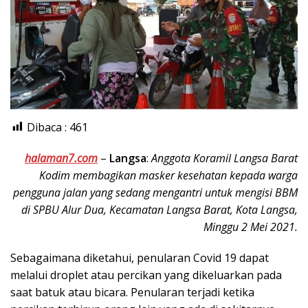
Dibaca :
461
halaman7.com
–
Langsa
:
Anggota Koramil Langsa Barat
Kodim membagikan masker kesehatan kepada warga
pengguna jalan yang sedang mengantri untuk mengisi BBM
di SPBU Alur Dua, Kecamatan Langsa Barat, Kota Langsa,
Minggu 2 Mei 2021.
Sebagaimana diketahui, penularan Covid 19 dapat
melalui droplet atau percikan yang dikeluarkan pada
saat batuk atau bicara. Penularan terjadi ketika