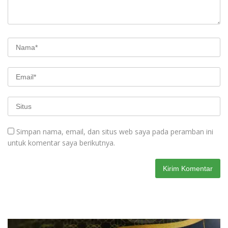
Simpan nama, email, dan situs web saya pada peramban ini
untuk komentar saya berikutnya.