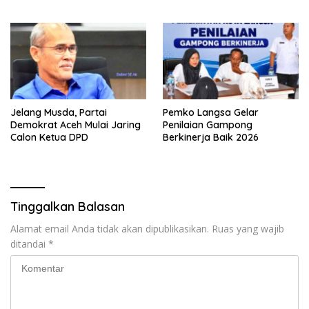
Safiatuddin
Jelang Musda, Partai
Pemko Langsa Gelar
Demokrat Aceh Mulai Jaring
Penilaian Gampong
Calon Ketua DPD
Berkinerja Baik 2026
Tinggalkan Balasan
Alamat email Anda tidak akan dipublikasikan.
Ruas yang wajib
ditandai
*