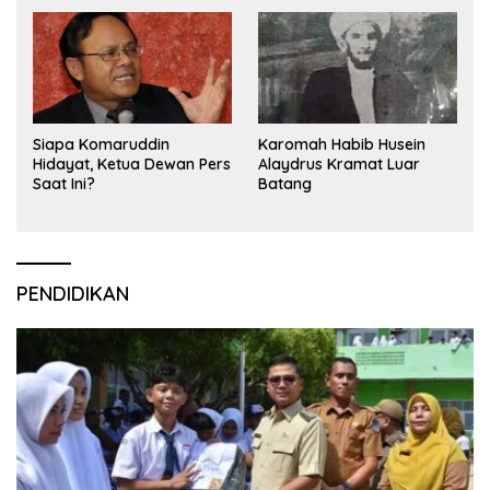
Siapa Komaruddin
Karomah Habib Husein
Hidayat, Ketua Dewan Pers
Alaydrus Kramat Luar
Saat Ini?
Batang
PENDIDIKAN