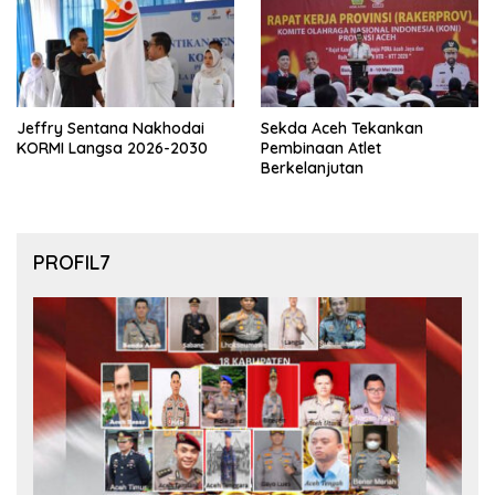
Jeffry Sentana Nakhodai
Sekda Aceh Tekankan
KORMI Langsa 2026-2030
Pembinaan Atlet
Berkelanjutan
PROFIL7