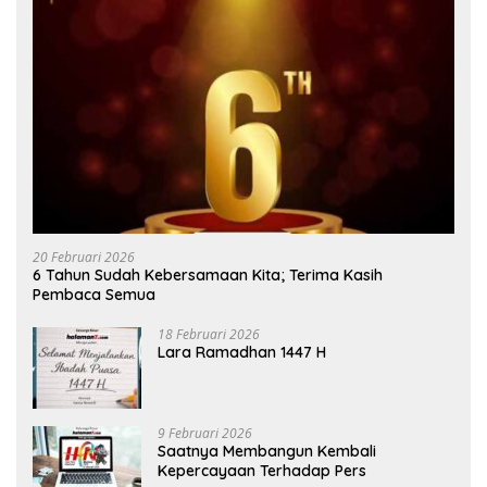
20 Februari 2026
6 Tahun Sudah Kebersamaan Kita; Terima Kasih
Pembaca Semua
18 Februari 2026
Lara Ramadhan 1447 H
9 Februari 2026
Saatnya Membangun Kembali
Kepercayaan Terhadap Pers