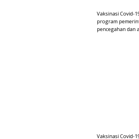
Vaksinasi Covid-1
program pemerint
pencegahan dan a
Vaksinasi Covid-1