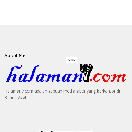
About Me
tutup
Halaman7.com adalah sebuah media siber yang berkantor di
Banda Aceh