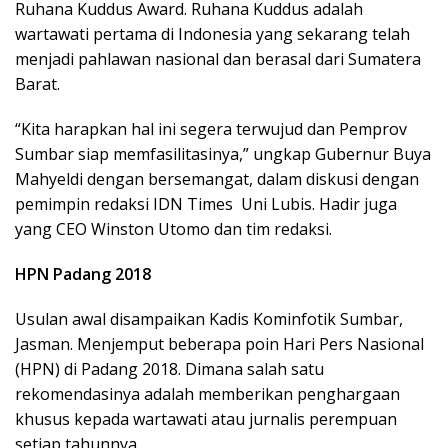
Ruhana Kuddus Award. Ruhana Kuddus adalah
wartawati pertama di Indonesia yang sekarang telah
menjadi pahlawan nasional dan berasal dari Sumatera
Barat.
“Kita harapkan hal ini segera terwujud dan Pemprov
Sumbar siap memfasilitasinya,” ungkap Gubernur Buya
Mahyeldi dengan bersemangat, dalam diskusi dengan
pemimpin redaksi IDN Times Uni Lubis. Hadir juga
yang CEO Winston Utomo dan tim redaksi.
HPN Padang 2018
Usulan awal disampaikan Kadis Kominfotik Sumbar,
Jasman. Menjemput beberapa poin Hari Pers Nasional
(HPN) di Padang 2018. Dimana salah satu
rekomendasinya adalah memberikan penghargaan
khusus kepada wartawati atau jurnalis perempuan
setiap tahunnya.