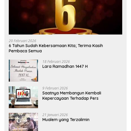
20 Februari 2026
6 Tahun Sudah Kebersamaan Kita; Terima Kasih
Pembaca Semua
18 Februari 2026
Lara Ramadhan 1447 H
9 Februari 2026
Saatnya Membangun Kembali
Kepercayaan Terhadap Pers
21 Januari 2026
Mualem yang Terzalimin