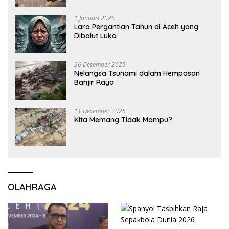
1 Januari 2026
Lara Pergantian Tahun di Aceh yang
Dibalut Luka
26 Desember 2025
Nelangsa Tsunami dalam Hempasan
Banjir Raya
11 Desember 2025
Kita Memang Tidak Mampu?
OLAHRAGA