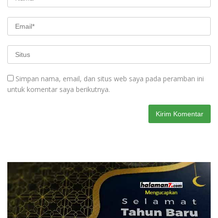
Simpan nama, email, dan situs web saya pada peramban ini
untuk komentar saya berikutnya.