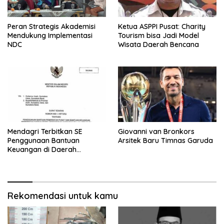
Peran Strategis Akademisi
Ketua ASPPI Pusat: Charity
Mendukung Implementasi
Tourism bisa Jadi Model
NDC
Wisata Daerah Bencana
Mendagri Terbitkan SE
Giovanni van Bronkors
Penggunaan Bantuan
Arsitek Baru Timnas Garuda
Keuangan di Daerah
Bencana
Rekomendasi untuk kamu