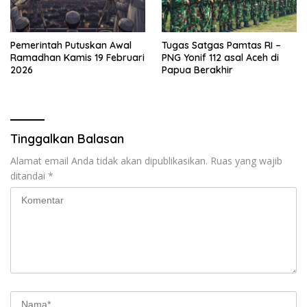
Pemerintah Putuskan Awal
Tugas Satgas Pamtas RI –
Ramadhan Kamis 19 Februari
PNG Yonif 112 asal Aceh di
2026
Papua Berakhir
Tinggalkan Balasan
Alamat email Anda tidak akan dipublikasikan.
Ruas yang wajib
ditandai
*