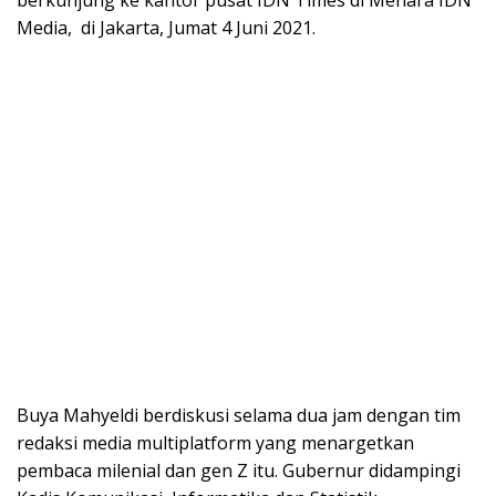
Media, di Jakarta, Jumat 4 Juni 2021.
Buya Mahyeldi berdiskusi selama dua jam dengan tim
redaksi media multiplatform yang menargetkan
pembaca milenial dan gen Z itu. Gubernur didampingi