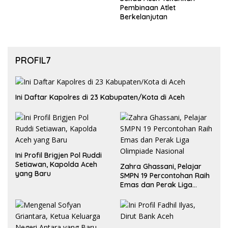
Pembinaan Atlet
Berkelanjutan
PROFIL7
Ini Daftar Kapolres di 23 Kabupaten/Kota di Aceh
Ini Profil Brigjen Pol Ruddi
Setiawan, Kapolda Aceh
Zahra Ghassani, Pelajar
yang Baru
SMPN 19 Percontohan Raih
Emas dan Perak Liga
Olimpiade Nasional