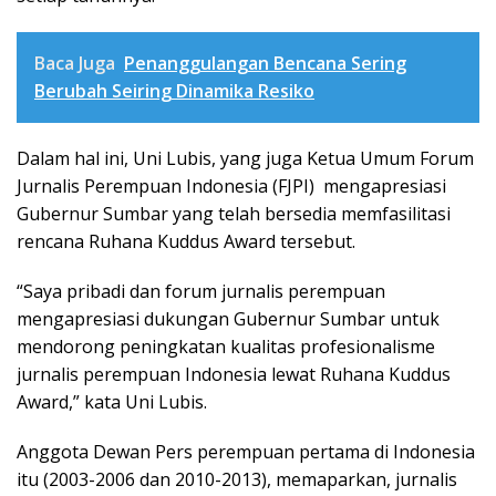
Baca Juga
Penanggulangan Bencana Sering
Berubah Seiring Dinamika Resiko
Dalam hal ini, Uni Lubis, yang juga Ketua Umum Forum
Jurnalis Perempuan Indonesia (FJPI) mengapresiasi
Gubernur Sumbar yang telah bersedia memfasilitasi
rencana Ruhana Kuddus Award tersebut.
“Saya pribadi dan forum jurnalis perempuan
mengapresiasi dukungan Gubernur Sumbar untuk
mendorong peningkatan kualitas profesionalisme
jurnalis perempuan Indonesia lewat Ruhana Kuddus
Award,” kata Uni Lubis.
Anggota Dewan Pers perempuan pertama di Indonesia
itu (2003-2006 dan 2010-2013), memaparkan, jurnalis