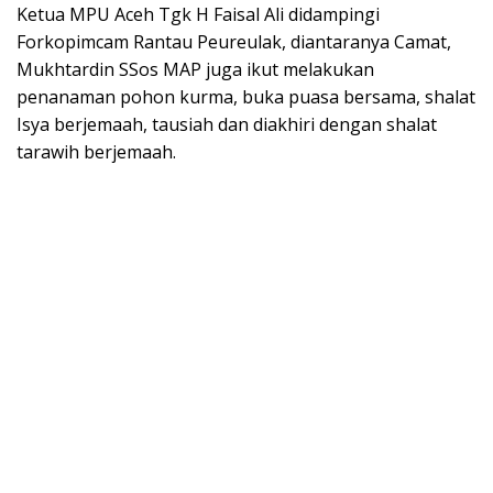
Ketua MPU Aceh Tgk H Faisal Ali didampingi
Forkopimcam Rantau Peureulak, diantaranya Camat,
Mukhtardin SSos MAP juga ikut melakukan
penanaman pohon kurma, buka puasa bersama, shalat
Isya berjemaah, tausiah dan diakhiri dengan shalat
tarawih berjemaah.