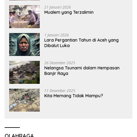
21 Januari 2026
Mualem yang Terzalimin
1 Januari 2026
Lara Pergantian Tahun di Aceh yang
Dibalut Luka
26 Desember 2025
Nelangsa Tsunami dalam Hempasan
Banjir Raya
11 Desember 2025
Kita Memang Tidak Mampu?
OLAHRAGA