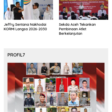
Jeffry Sentana Nakhodai
Sekda Aceh Tekankan
KORMI Langsa 2026-2030
Pembinaan Atlet
Berkelanjutan
PROFIL7