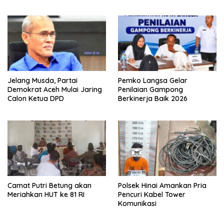
Safiatuddin
Jelang Musda, Partai
Pemko Langsa Gelar
Demokrat Aceh Mulai Jaring
Penilaian Gampong
Calon Ketua DPD
Berkinerja Baik 2026
Camat Putri Betung akan
Polsek Hinai Amankan Pria
Meriahkan HUT ke 81 RI
Pencuri Kabel Tower
Komunikasi