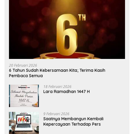
20 Februari 2026
6 Tahun Sudah Kebersamaan Kita; Terima Kasih
Pembaca Semua
18 Februari 2026
Lara Ramadhan 1447 H
9 Februari 2026
Saatnya Membangun Kembali
Kepercayaan Terhadap Pers