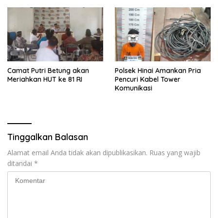
Camat Putri Betung akan
Polsek Hinai Amankan Pria
Meriahkan HUT ke 81 RI
Pencuri Kabel Tower
Komunikasi
Tinggalkan Balasan
Alamat email Anda tidak akan dipublikasikan.
Ruas yang wajib
ditandai
*