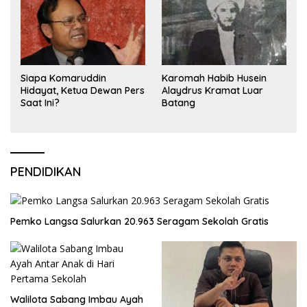
Siapa Komaruddin
Karomah Habib Husein
Hidayat, Ketua Dewan Pers
Alaydrus Kramat Luar
Saat Ini?
Batang
PENDIDIKAN
Pemko Langsa Salurkan 20.963 Seragam Sekolah Gratis
Walilota Sabang Imbau Ayah