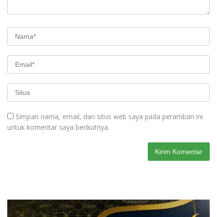
Simpan nama, email, dan situs web saya pada peramban ini
untuk komentar saya berikutnya.