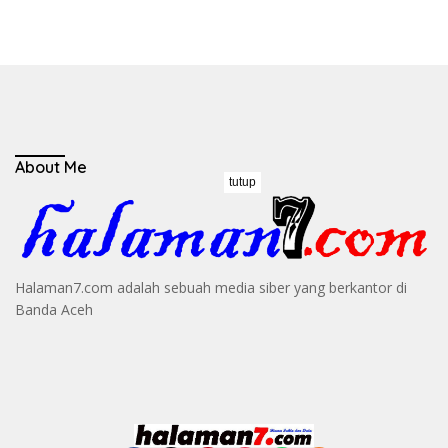
About Me
tutup
Halaman7.com adalah sebuah media siber yang berkantor di
Banda Aceh