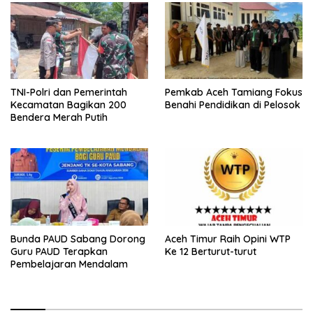
TNI-Polri dan Pemerintah
Pemkab Aceh Tamiang Fokus
Kecamatan Bagikan 200
Benahi Pendidikan di Pelosok
Bendera Merah Putih
Bunda PAUD Sabang Dorong
Aceh Timur Raih Opini WTP
Guru PAUD Terapkan
Ke 12 Berturut-turut
Pembelajaran Mendalam