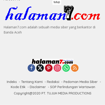
tutup
Halaman7.com adalah sebuah media siber yang berkantor di
Banda Aceh
Indeks
Tentang Kami
Redaksi
Pedoman Media Siber
Kode Etik
Disclaimer
SOP Perlindungan Wartawan
Copyright@2020 PT. TUJUH MEDIA PRODUCTIONS