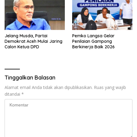
Jelang Musda, Partai
Pemko Langsa Gelar
Demokrat Aceh Mulai Jaring
Penilaian Gampong
Calon Ketua DPD
Berkinerja Baik 2026
Tinggalkan Balasan
Alamat email Anda tidak akan dipublikasikan.
Ruas yang wajib
ditandai
*