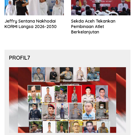
Jeffry Sentana Nakhodai
Sekda Aceh Tekankan
KORMI Langsa 2026-2030
Pembinaan Atlet
Berkelanjutan
PROFIL7