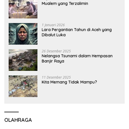
Mualem yang Terzalimin
1 Januari 2026
Lara Pergantian Tahun di Aceh yang
Dibalut Luka
26 Desember 2025
Nelangsa Tsunami dalam Hempasan
Banjir Raya
11 Desember 2025
Kita Memang Tidak Mampu?
OLAHRAGA