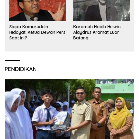
Siapa Komaruddin
Karomah Habib Husein
Hidayat, Ketua Dewan Pers
Alaydrus Kramat Luar
Saat Ini?
Batang
PENDIDIKAN