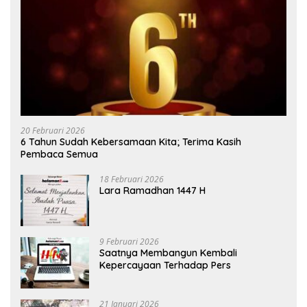
20 Februari 2026
6 Tahun Sudah Kebersamaan Kita; Terima Kasih
Pembaca Semua
18 Februari 2026
Lara Ramadhan 1447 H
9 Februari 2026
Saatnya Membangun Kembali
Kepercayaan Terhadap Pers
21 Januari 2026