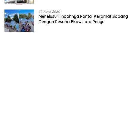
21 April 2026
Menelusuri Indahnya Pantai Keramat Sabang
Dengan Pesona Ekowisata Penyu