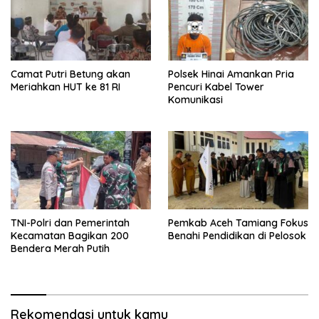
Camat Putri Betung akan
Polsek Hinai Amankan Pria
Meriahkan HUT ke 81 RI
Pencuri Kabel Tower
Komunikasi
TNI-Polri dan Pemerintah
Pemkab Aceh Tamiang Fokus
Kecamatan Bagikan 200
Benahi Pendidikan di Pelosok
Bendera Merah Putih
Rekomendasi untuk kamu