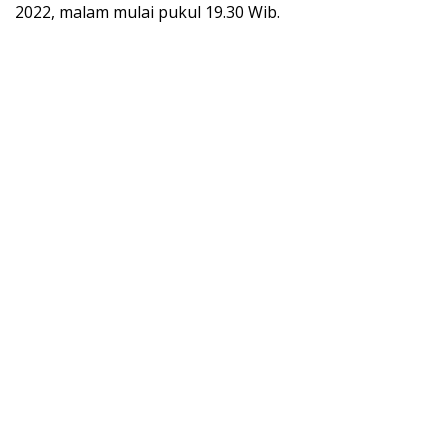
2022, malam mulai pukul 19.30 Wib.