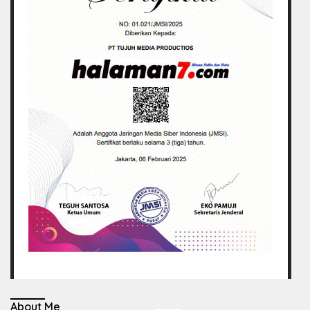
About Me