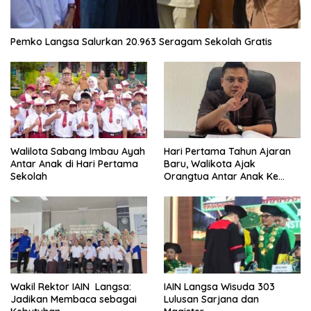
Pemko Langsa Salurkan 20.963 Seragam Sekolah Gratis
Walilota Sabang Imbau Ayah
Hari Pertama Tahun Ajaran
Antar Anak di Hari Pertama
Baru, Walikota Ajak
Sekolah
Orangtua Antar Anak Ke
Sekolah
Wakil Rektor IAIN Langsa:
IAIN Langsa Wisuda 303
Jadikan Membaca sebagai
Lulusan Sarjana dan