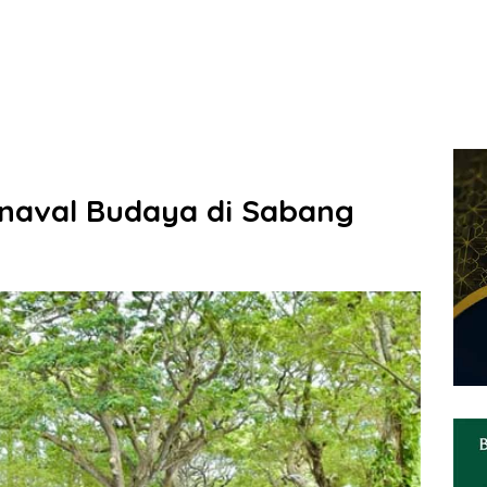
rnaval Budaya di Sabang