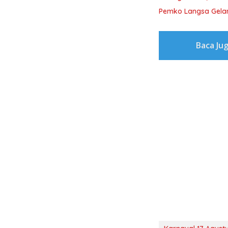
Pemko Langsa Gelar
Baca Ju