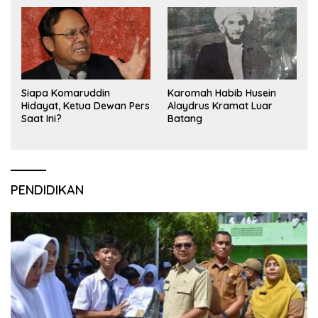
Siapa Komaruddin
Karomah Habib Husein
Hidayat, Ketua Dewan Pers
Alaydrus Kramat Luar
Saat Ini?
Batang
PENDIDIKAN