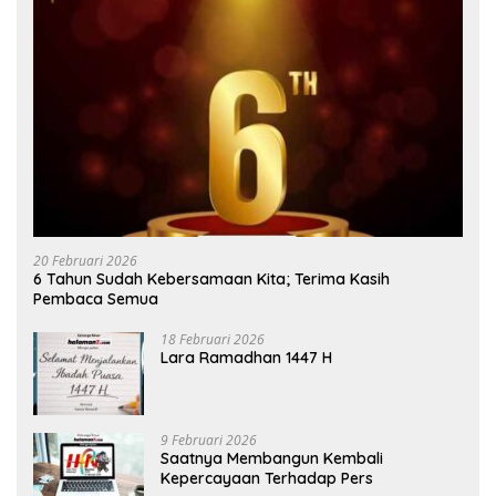
20 Februari 2026
6 Tahun Sudah Kebersamaan Kita; Terima Kasih
Pembaca Semua
18 Februari 2026
Lara Ramadhan 1447 H
9 Februari 2026
Saatnya Membangun Kembali
Kepercayaan Terhadap Pers