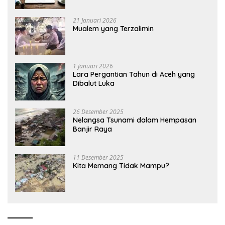
21 Januari 2026
Mualem yang Terzalimin
1 Januari 2026
Lara Pergantian Tahun di Aceh yang
Dibalut Luka
26 Desember 2025
Nelangsa Tsunami dalam Hempasan
Banjir Raya
11 Desember 2025
Kita Memang Tidak Mampu?