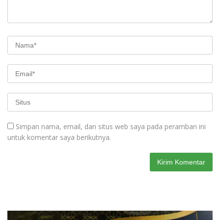
Simpan nama, email, dan situs web saya pada peramban ini
untuk komentar saya berikutnya.