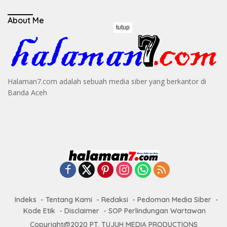
About Me
tutup
Halaman7.com adalah sebuah media siber yang berkantor di
Banda Aceh
Indeks
Tentang Kami
Redaksi
Pedoman Media Siber
Kode Etik
Disclaimer
SOP Perlindungan Wartawan
Copyright@2020 PT. TUJUH MEDIA PRODUCTIONS