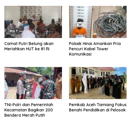
Camat Putri Betung akan
Polsek Hinai Amankan Pria
Meriahkan HUT ke 81 RI
Pencuri Kabel Tower
Komunikasi
TNI-Polri dan Pemerintah
Pemkab Aceh Tamiang Fokus
Kecamatan Bagikan 200
Benahi Pendidikan di Pelosok
Bendera Merah Putih