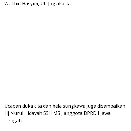
Wakhid Hasyim, UII Jogjakarta.
Ucapan duka cita dan bela sungkawa juga disampaikan
Hj Nurul Hidayah SSH MSi, anggota DPRD I Jawa
Tengah.