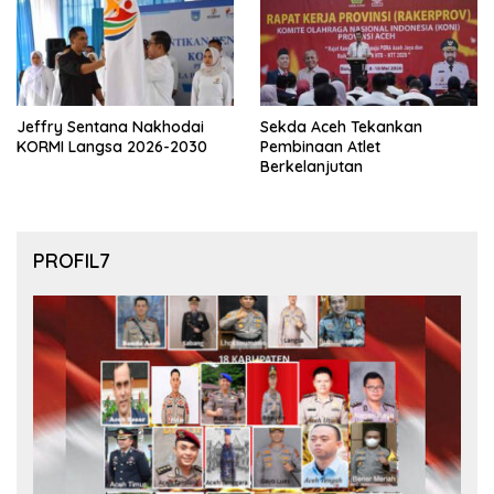
Jeffry Sentana Nakhodai
Sekda Aceh Tekankan
KORMI Langsa 2026-2030
Pembinaan Atlet
Berkelanjutan
PROFIL7