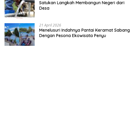
Satukan Langkah Membangun Negeri dari
Desa
21 April 2026
Menelusuri Indahnya Pantai Keramat Sabang
Dengan Pesona Ekowisata Penyu