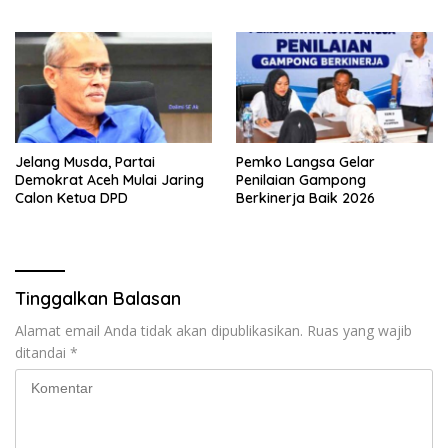
Safiatuddin
Jelang Musda, Partai
Pemko Langsa Gelar
Demokrat Aceh Mulai Jaring
Penilaian Gampong
Calon Ketua DPD
Berkinerja Baik 2026
Tinggalkan Balasan
Alamat email Anda tidak akan dipublikasikan.
Ruas yang wajib
ditandai
*