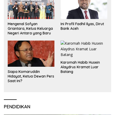
Mengenal Sofyan
Ini Profil Fadhil Ilyas, Dirut
Griantara, Ketua Keluarga
Bank Aceh
Negeri Antara yang Baru
Karomah Habib Husein
Alaydrus Kramat Luar
Siapa Komaruddin
Batang
Hidayat, Ketua Dewan Pers
Saat Ini?
PENDIDIKAN