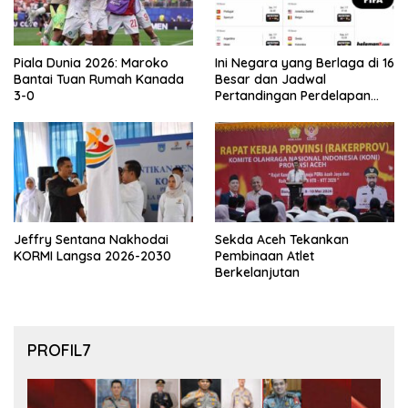
Piala Dunia 2026: Maroko
Ini Negara yang Berlaga di 16
Bantai Tuan Rumah Kanada
Besar dan Jadwal
3-0
Pertandingan Perdelapan
final Piala Dunia 2026
Jeffry Sentana Nakhodai
Sekda Aceh Tekankan
KORMI Langsa 2026-2030
Pembinaan Atlet
Berkelanjutan
PROFIL7