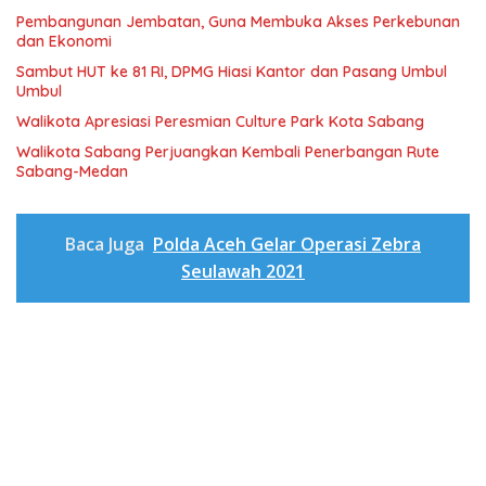
Pembangunan Jembatan, Guna Membuka Akses Perkebunan
dan Ekonomi
Sambut HUT ke 81 RI, DPMG Hiasi Kantor dan Pasang Umbul
Umbul
Walikota Apresiasi Peresmian Culture Park Kota Sabang
Walikota Sabang Perjuangkan Kembali Penerbangan Rute
Sabang-Medan
Baca Juga
Polda Aceh Gelar Operasi Zebra
Seulawah 2021