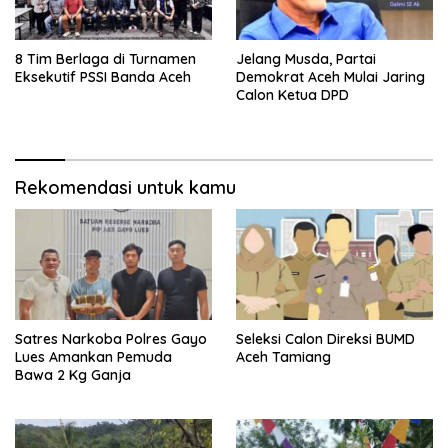
8 Tim Berlaga di Turnamen
Jelang Musda, Partai
Eksekutif PSSI Banda Aceh
Demokrat Aceh Mulai Jaring
Calon Ketua DPD
Rekomendasi untuk kamu
Satres Narkoba Polres Gayo
Seleksi Calon Direksi BUMD
Lues Amankan Pemuda
Aceh Tamiang
Bawa 2 Kg Ganja