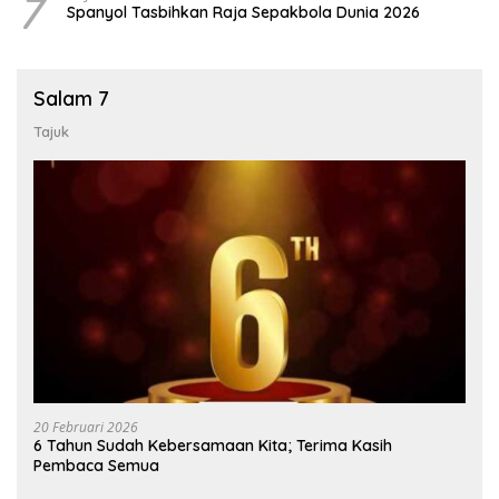
7
Spanyol Tasbihkan Raja Sepakbola Dunia 2026
Salam 7
Tajuk
20 Februari 2026
6 Tahun Sudah Kebersamaan Kita; Terima Kasih
Pembaca Semua