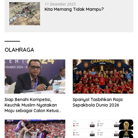
11 Desember 2025
Kita Memang Tidak Mampu?
OLAHRAGA
Siap Benahi Kompetisi,
Spanyol Tasbihkan Raja
Keuchik Muslim Nyatakan
Sepakbola Dunia 2026
Maju sebagai Calon Ketua
Asprov PSSI Aceh