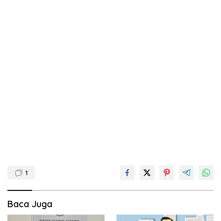
1
Baca Juga