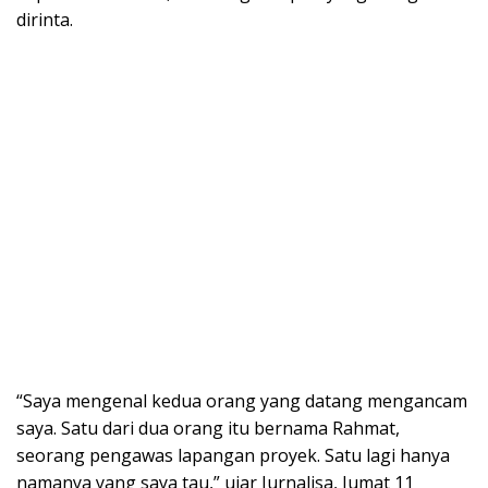
dirinta.
“Saya mengenal kedua orang yang datang mengancam
saya. Satu dari dua orang itu bernama Rahmat,
seorang pengawas lapangan proyek. Satu lagi hanya
namanya yang saya tau,” ujar Jurnalisa, Jumat 11