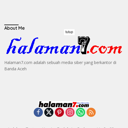
About Me
tutup
Halaman7.com adalah sebuah media siber yang berkantor di
Banda Aceh