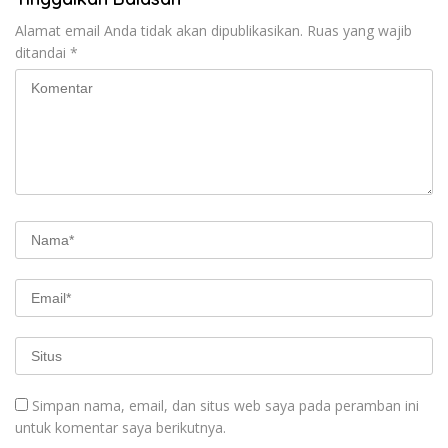
Alamat email Anda tidak akan dipublikasikan.
Ruas yang wajib
ditandai
*
Simpan nama, email, dan situs web saya pada peramban ini
untuk komentar saya berikutnya.