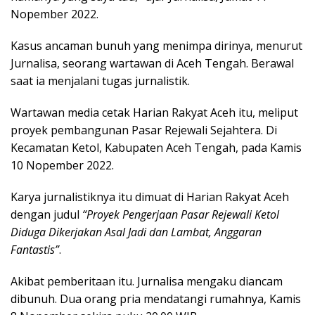
Nopember 2022.
Kasus ancaman bunuh yang menimpa dirinya, menurut
Jurnalisa, seorang wartawan di Aceh Tengah. Berawal
saat ia menjalani tugas jurnalistik.
Wartawan media cetak Harian Rakyat Aceh itu, meliput
proyek pembangunan Pasar Rejewali Sejahtera. Di
Kecamatan Ketol, Kabupaten Aceh Tengah, pada Kamis
10 Nopember 2022.
Karya jurnalistiknya itu dimuat di Harian Rakyat Aceh
dengan judul
“Proyek Pengerjaan Pasar Rejewali Ketol
Diduga Dikerjakan Asal Jadi dan Lambat, Anggaran
Fantastis”
.
Akibat pemberitaan itu. Jurnalisa mengaku diancam
dibunuh. Dua orang pria mendatangi rumahnya, Kamis