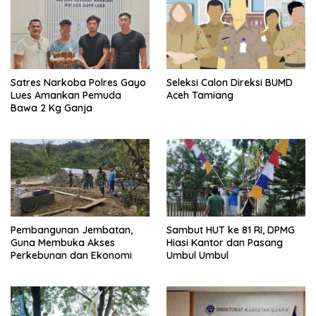
Satres Narkoba Polres Gayo
Seleksi Calon Direksi BUMD
Lues Amankan Pemuda
Aceh Tamiang
Bawa 2 Kg Ganja
Pembangunan Jembatan,
Sambut HUT ke 81 RI, DPMG
Guna Membuka Akses
Hiasi Kantor dan Pasang
Perkebunan dan Ekonomi
Umbul Umbul