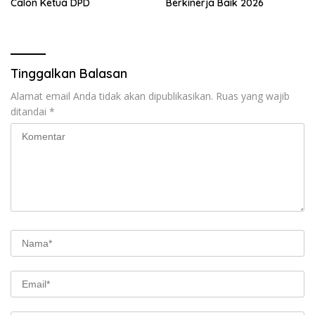
Calon Ketua DPD
Berkinerja Baik 2026
Tinggalkan Balasan
Alamat email Anda tidak akan dipublikasikan.
Ruas yang wajib
ditandai
*