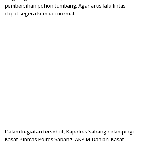
pembersihan pohon tumbang. Agar arus lalu lintas
dapat segera kembali normal.
Dalam kegiatan tersebut, Kapolres Sabang didampingi
Kasat Binmas Polres Sabang, AKP M Dahlan; Kasat