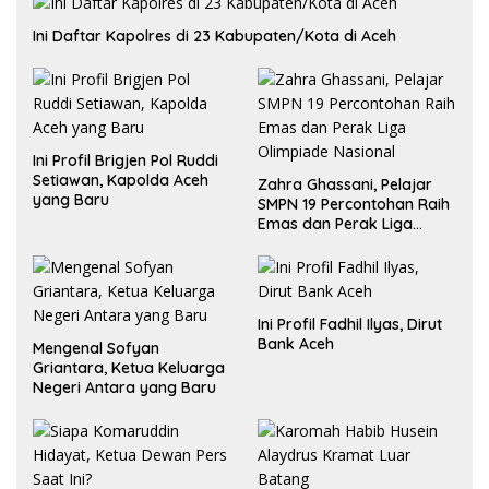
Ini Daftar Kapolres di 23 Kabupaten/Kota di Aceh
Ini Profil Brigjen Pol Ruddi
Setiawan, Kapolda Aceh
Zahra Ghassani, Pelajar
yang Baru
SMPN 19 Percontohan Raih
Emas dan Perak Liga
Olimpiade Nasional
Ini Profil Fadhil Ilyas, Dirut
Bank Aceh
Mengenal Sofyan
Griantara, Ketua Keluarga
Negeri Antara yang Baru