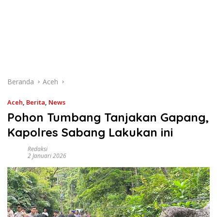
Beranda
Aceh
Aceh
,
Berita
,
News
Pohon Tumbang Tanjakan Gapang,
Kapolres Sabang Lakukan ini
Redaksi
2 Januari 2026