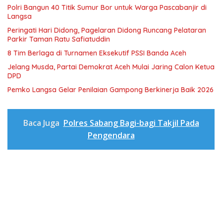
Polri Bangun 40 Titik Sumur Bor untuk Warga Pascabanjir di
Langsa
Peringati Hari Didong, Pagelaran Didong Runcang Pelataran
Parkir Taman Ratu Safiatuddin
8 Tim Berlaga di Turnamen Eksekutif PSSI Banda Aceh
Jelang Musda, Partai Demokrat Aceh Mulai Jaring Calon Ketua
DPD
Pemko Langsa Gelar Penilaian Gampong Berkinerja Baik 2026
Baca Juga
Polres Sabang Bagi-bagi Takjil Pada
Pengendara