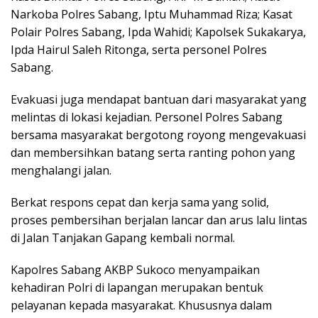
Narkoba Polres Sabang, Iptu Muhammad Riza; Kasat
Polair Polres Sabang, Ipda Wahidi; Kapolsek Sukakarya,
Ipda Hairul Saleh Ritonga, serta personel Polres
Sabang.
Evakuasi juga mendapat bantuan dari masyarakat yang
melintas di lokasi kejadian. Personel Polres Sabang
bersama masyarakat bergotong royong mengevakuasi
dan membersihkan batang serta ranting pohon yang
menghalangi jalan.
Berkat respons cepat dan kerja sama yang solid,
proses pembersihan berjalan lancar dan arus lalu lintas
di Jalan Tanjakan Gapang kembali normal.
Kapolres Sabang AKBP Sukoco menyampaikan
kehadiran Polri di lapangan merupakan bentuk
pelayanan kepada masyarakat. Khususnya dalam