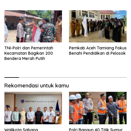
TNI-Polri dan Pemerintah
Pemkab Aceh Tamiang Fokus
Kecamatan Bagikan 200
Benahi Pendidikan di Pelosok
Bendera Merah Putih
Rekomendasi untuk kamu
Walikota Sabang
Polri Bangun 40 Titik Sumur