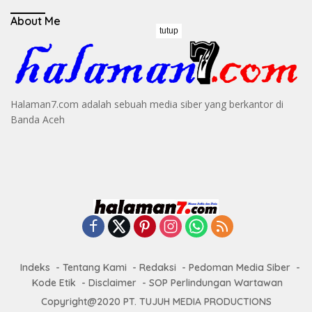
About Me
tutup
Halaman7.com adalah sebuah media siber yang berkantor di
Banda Aceh
Indeks
Tentang Kami
Redaksi
Pedoman Media Siber
Kode Etik
Disclaimer
SOP Perlindungan Wartawan
Copyright@2020 PT. TUJUH MEDIA PRODUCTIONS