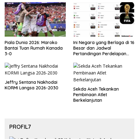
Piala Dunia 2026: Maroko
Ini Negara yang Berlaga di 16
Bantai Tuan Rumah Kanada
Besar dan Jadwal
3-0
Pertandingan Perdelapan
final Piala Dunia 2026
Jeffry Sentana Nakhodai
KORMI Langsa 2026-2030
Sekda Aceh Tekankan
Pembinaan Atlet
Berkelanjutan
PROFIL7