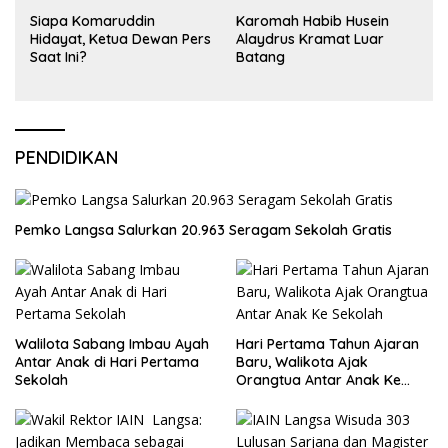
Siapa Komaruddin
Karomah Habib Husein
Hidayat, Ketua Dewan Pers
Alaydrus Kramat Luar
Saat Ini?
Batang
PENDIDIKAN
Pemko Langsa Salurkan 20.963 Seragam Sekolah Gratis
Walilota Sabang Imbau Ayah
Hari Pertama Tahun Ajaran
Antar Anak di Hari Pertama
Baru, Walikota Ajak
Sekolah
Orangtua Antar Anak Ke
Sekolah