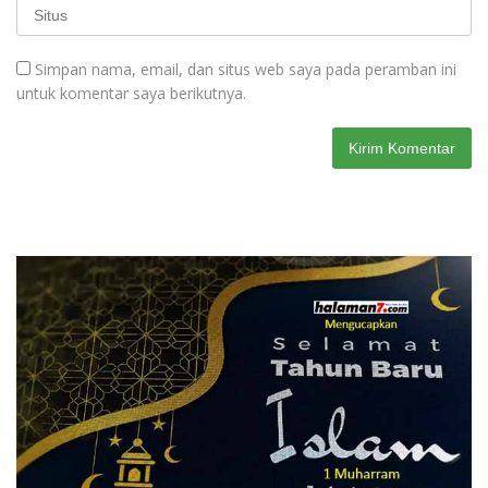
Simpan nama, email, dan situs web saya pada peramban ini
untuk komentar saya berikutnya.