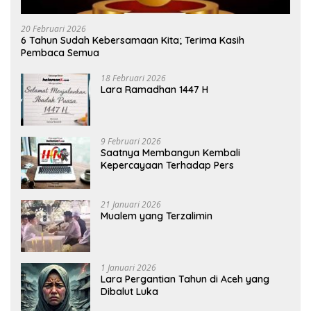
20 Februari 2026
6 Tahun Sudah Kebersamaan Kita; Terima Kasih
Pembaca Semua
18 Februari 2026
Lara Ramadhan 1447 H
9 Februari 2026
Saatnya Membangun Kembali
Kepercayaan Terhadap Pers
21 Januari 2026
Mualem yang Terzalimin
1 Januari 2026
Lara Pergantian Tahun di Aceh yang
Dibalut Luka