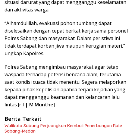
situasi darurat yang dapat mengganggu keselamatan
dan aktivitas warga.
“Alhamdulillah, evakuasi pohon tumbang dapat
diselesaikan dengan cepat berkat kerja sama personel
Polres Sabang dan masyarakat. Dalam peristiwa ini
tidak terdapat korban jiwa maupun kerugian materi,”
ungkap Kapolres.
Polres Sabang mengimbau masyarakat agar tetap
waspada terhadap potensi bencana alam, terutama
saat kondisi cuaca tidak menentu. Segera melaporkan
kepada pihak kepolisian apabila terjadi kejadian yang
dapat mengganggu keamanan dan kelancaran lalu
lintas.
[ril | M Munthe]
Berita Terkait
Walikota Sabang Perjuangkan Kembali Penerbangan Rute
Sabang-Medan