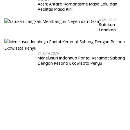
Aceh: Antara Romantisme Masa Lalu dan
Realitas Masa Kini
6 Mei 2026
Satukan
Langkah
Membangun
Negeri dari
Desa
21 April 2026
Menelusuri Indahnya Pantai Keramat Sabang
Dengan Pesona Ekowisata Penyu