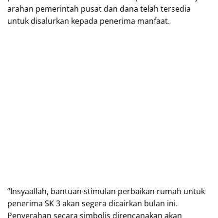
arahan pemerintah pusat dan dana telah tersedia
untuk disalurkan kepada penerima manfaat.
“Insyaallah, bantuan stimulan perbaikan rumah untuk
penerima SK 3 akan segera dicairkan bulan ini.
Penyerahan secara simbolis direncanakan akan