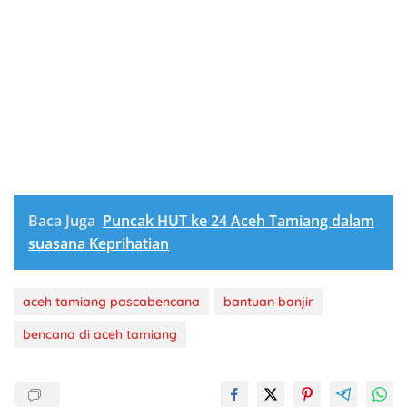
Baca Juga
Puncak HUT ke 24 Aceh Tamiang dalam
suasana Keprihatian
aceh tamiang pascabencana
bantuan banjir
bencana di aceh tamiang