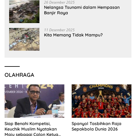
26 Desember 2025
Nelangsa Tsunami dalam Hempasan
Banjir Raya
11 Desember 2025
Kita Memang Tidak Mampu?
OLAHRAGA
Siap Benahi Kompetisi,
Spanyol Tasbihkan Raja
Keuchik Muslim Nyatakan
Sepakbola Dunia 2026
Maju sebagai Calon Ketua