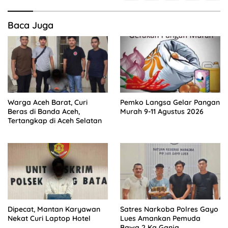
Baca Juga
Warga Aceh Barat, Curi
Pemko Langsa Gelar Pangan
Beras di Banda Aceh,
Murah 9-11 Agustus 2026
Tertangkap di Aceh Selatan
Dipecat, Mantan Karyawan
Satres Narkoba Polres Gayo
Nekat Curi Laptop Hotel
Lues Amankan Pemuda
Bawa 2 Kg Ganja