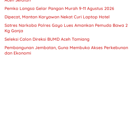
Aceh Selatan
Pemko Langsa Gelar Pangan Murah 9-11 Agustus 2026
Dipecat, Mantan Karyawan Nekat Curi Laptop Hotel
Satres Narkoba Polres Gayo Lues Amankan Pemuda Bawa 2
Kg Ganja
Seleksi Calon Direksi BUMD Aceh Tamiang
Pembangunan Jembatan, Guna Membuka Akses Perkebunan
dan Ekonomi