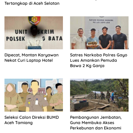
Tertangkap di Aceh Selatan
Dipecat, Mantan Karyawan
Satres Narkoba Polres Gayo
Nekat Curi Laptop Hotel
Lues Amankan Pemuda
Bawa 2 Kg Ganja
Seleksi Calon Direksi BUMD
Pembangunan Jembatan,
Aceh Tamiang
Guna Membuka Akses
Perkebunan dan Ekonomi