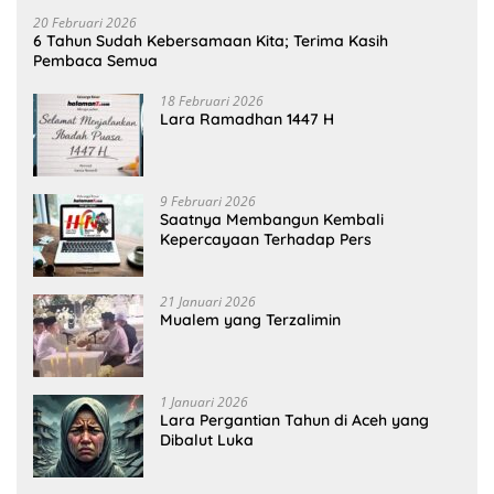
20 Februari 2026
6 Tahun Sudah Kebersamaan Kita; Terima Kasih
Pembaca Semua
18 Februari 2026
Lara Ramadhan 1447 H
9 Februari 2026
Saatnya Membangun Kembali
Kepercayaan Terhadap Pers
21 Januari 2026
Mualem yang Terzalimin
1 Januari 2026
Lara Pergantian Tahun di Aceh yang
Dibalut Luka