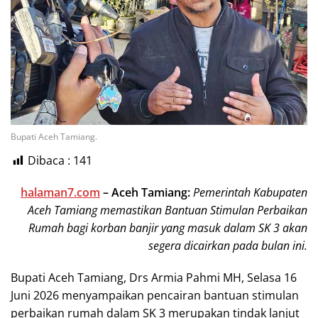
Bupati Aceh Tamiang.
Dibaca :
141
halaman7.com
–
Aceh Tamiang:
Pemerintah Kabupaten
Aceh Tamiang memastikan Bantuan Stimulan Perbaikan
Rumah bagi korban banjir yang masuk dalam SK 3 akan
segera dicairkan pada bulan ini.
Bupati Aceh Tamiang, Drs Armia Pahmi MH, Selasa 16
Juni 2026 menyampaikan pencairan bantuan stimulan
perbaikan rumah dalam SK 3 merupakan tindak lanjut