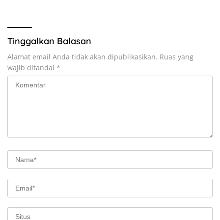
Tinggalkan Balasan
Alamat email Anda tidak akan dipublikasikan.
Ruas yang
wajib ditandai
*