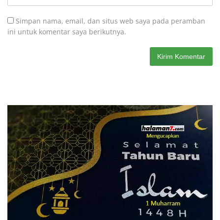
Simpan nama, email, dan situs web saya pada peramban
ini untuk komentar saya berikutnya.