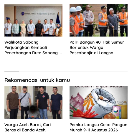
Walikota Sabang
Polri Bangun 40 Titik Sumur
Perjuangkan Kembali
Bor untuk Warga
Penerbangan Rute Sabang-
Pascabanjir di Langsa
Medan
Rekomendasi untuk kamu
Warga Aceh Barat, Curi
Pemko Langsa Gelar Pangan
Beras di Banda Aceh,
Murah 9-11 Agustus 2026