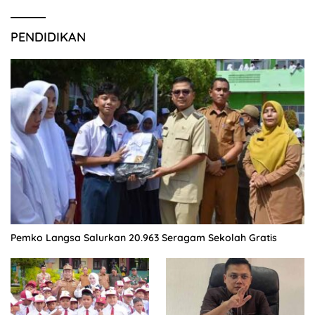
PENDIDIKAN
Pemko Langsa Salurkan 20.963 Seragam Sekolah Gratis