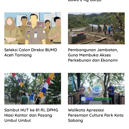
Seleksi Calon Direksi BUMD
Pembangunan Jembatan,
Aceh Tamiang
Guna Membuka Akses
Perkebunan dan Ekonomi
Sambut HUT ke 81 RI, DPMG
Walikota Apresiasi
Hiasi Kantor dan Pasang
Peresmian Culture Park Kota
Umbul Umbul
Sabang