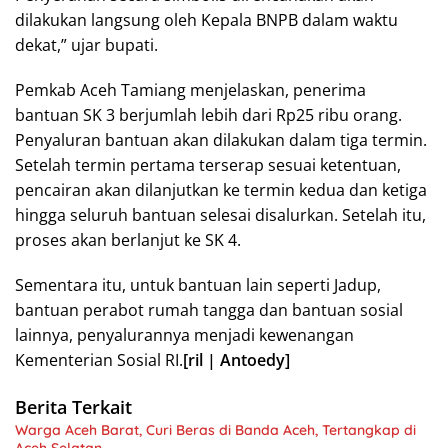
dilakukan langsung oleh Kepala BNPB dalam waktu
dekat,” ujar bupati.
Pemkab Aceh Tamiang menjelaskan, penerima
bantuan SK 3 berjumlah lebih dari Rp25 ribu orang.
Penyaluran bantuan akan dilakukan dalam tiga termin.
Setelah termin pertama terserap sesuai ketentuan,
pencairan akan dilanjutkan ke termin kedua dan ketiga
hingga seluruh bantuan selesai disalurkan. Setelah itu,
proses akan berlanjut ke SK 4.
Sementara itu, untuk bantuan lain seperti Jadup,
bantuan perabot rumah tangga dan bantuan sosial
lainnya, penyalurannya menjadi kewenangan
Kementerian Sosial RI.
[ril | Antoedy]
Berita Terkait
Warga Aceh Barat, Curi Beras di Banda Aceh, Tertangkap di