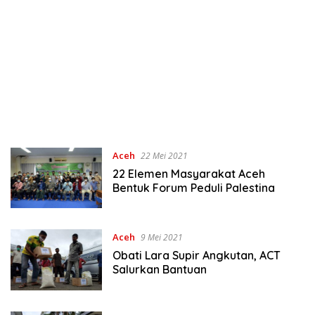
Aceh
22 Mei 2021
22 Elemen Masyarakat Aceh
Bentuk Forum Peduli Palestina
Aceh
9 Mei 2021
Obati Lara Supir Angkutan, ACT
Salurkan Bantuan