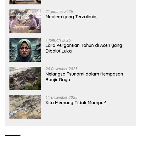
21 Januari 2026
Mualem yang Terzalimin
1 Januari 2026
Lara Pergantian Tahun di Aceh yang
Dibalut Luka
26 Desember 2025
Nelangsa Tsunami dalam Hempasan
Banjir Raya
11 Desember 2025
Kita Memang Tidak Mampu?