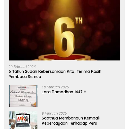
20 Februari 2026
6 Tahun Sudah Kebersamaan Kita; Terima Kasih
Pembaca Semua
18 Februari 2026
Lara Ramadhan 1447 H
9 Februari 2026
Saatnya Membangun Kembali
Kepercayaan Terhadap Pers