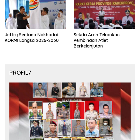
Jeffry Sentana Nakhodai
Sekda Aceh Tekankan
KORMI Langsa 2026-2030
Pembinaan Atlet
Berkelanjutan
PROFIL7