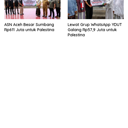
ASN Aceh Besar Sumbang
Lewat Grup WhatsApp YDUT
Rp611 Juta untuk Palestina
Galang Rp57,9 Juta untuk
Palestina