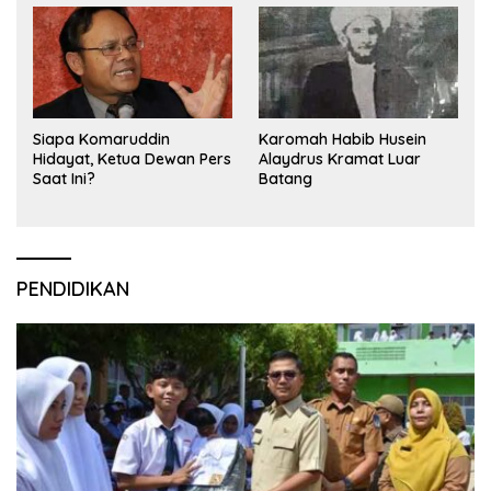
Siapa Komaruddin
Karomah Habib Husein
Hidayat, Ketua Dewan Pers
Alaydrus Kramat Luar
Saat Ini?
Batang
PENDIDIKAN