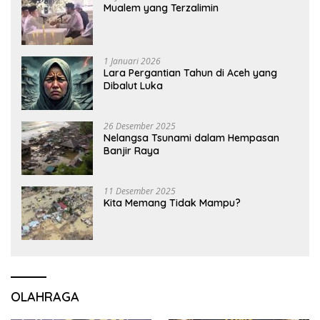
Mualem yang Terzalimin
1 Januari 2026
Lara Pergantian Tahun di Aceh yang
Dibalut Luka
26 Desember 2025
Nelangsa Tsunami dalam Hempasan
Banjir Raya
11 Desember 2025
Kita Memang Tidak Mampu?
OLAHRAGA