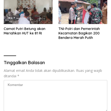
Camat Putri Betung akan
TNI-Polri dan Pemerintah
Meriahkan HUT ke 81 RI
Kecamatan Bagikan 200
Bendera Merah Putih
Tinggalkan Balasan
Alamat email Anda tidak akan dipublikasikan.
Ruas yang wajib
ditandai
*