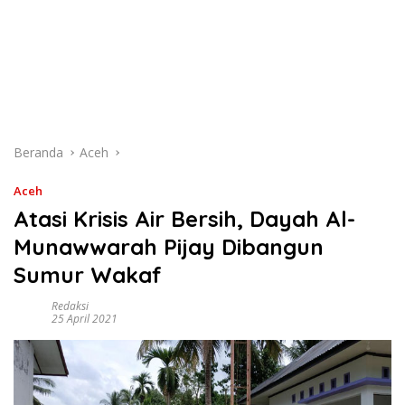
Beranda
Aceh
Aceh
Atasi Krisis Air Bersih, Dayah Al-
Munawwarah Pijay Dibangun
Sumur Wakaf
Redaksi
25 April 2021