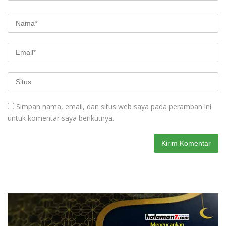
Simpan nama, email, dan situs web saya pada peramban ini
untuk komentar saya berikutnya.