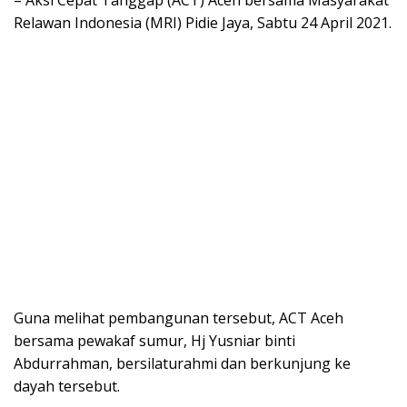
Relawan Indonesia (MRI) Pidie Jaya, Sabtu 24 April 2021.
Guna melihat pembangunan tersebut, ACT Aceh
bersama pewakaf sumur, Hj Yusniar binti
Abdurrahman, bersilaturahmi dan berkunjung ke
dayah tersebut.