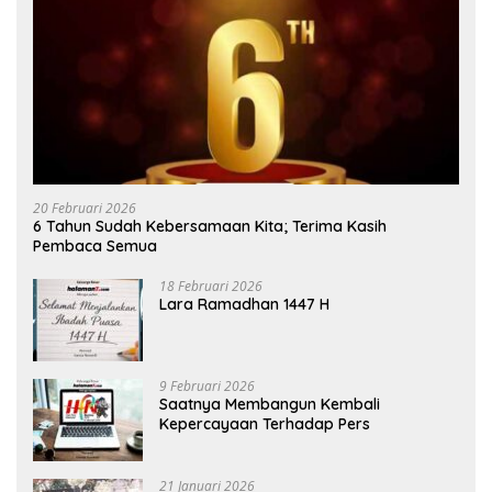
20 Februari 2026
6 Tahun Sudah Kebersamaan Kita; Terima Kasih
Pembaca Semua
18 Februari 2026
Lara Ramadhan 1447 H
9 Februari 2026
Saatnya Membangun Kembali
Kepercayaan Terhadap Pers
21 Januari 2026