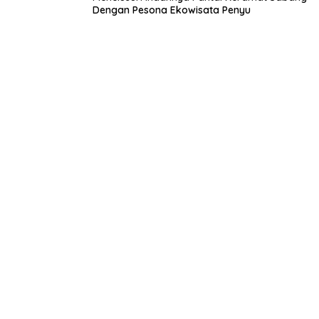
Dengan Pesona Ekowisata Penyu