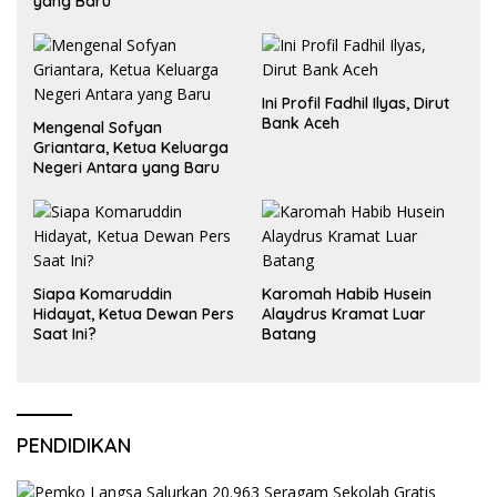
yang Baru
Olimpiade Nasional
Ini Profil Fadhil Ilyas, Dirut
Bank Aceh
Mengenal Sofyan
Griantara, Ketua Keluarga
Negeri Antara yang Baru
Siapa Komaruddin
Karomah Habib Husein
Hidayat, Ketua Dewan Pers
Alaydrus Kramat Luar
Saat Ini?
Batang
PENDIDIKAN