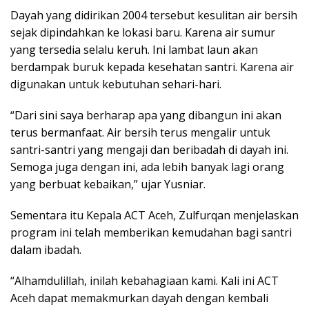
Dayah yang didirikan 2004 tersebut kesulitan air bersih
sejak dipindahkan ke lokasi baru. Karena air sumur
yang tersedia selalu keruh. Ini lambat laun akan
berdampak buruk kepada kesehatan santri. Karena air
digunakan untuk kebutuhan sehari-hari.
“Dari sini saya berharap apa yang dibangun ini akan
terus bermanfaat. Air bersih terus mengalir untuk
santri-santri yang mengaji dan beribadah di dayah ini.
Semoga juga dengan ini, ada lebih banyak lagi orang
yang berbuat kebaikan,” ujar Yusniar.
Sementara itu Kepala ACT Aceh, Zulfurqan menjelaskan
program ini telah memberikan kemudahan bagi santri
dalam ibadah.
“Alhamdulillah, inilah kebahagiaan kami. Kali ini ACT
Aceh dapat memakmurkan dayah dengan kembali