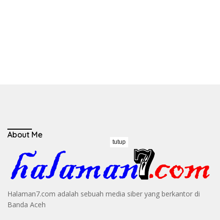
About Me
tutup
Halaman7.com adalah sebuah media siber yang berkantor di
Banda Aceh