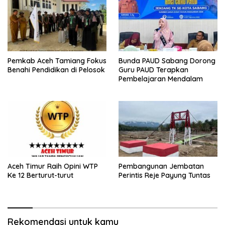
Pemkab Aceh Tamiang Fokus
Bunda PAUD Sabang Dorong
Benahi Pendidikan di Pelosok
Guru PAUD Terapkan
Pembelajaran Mendalam
Aceh Timur Raih Opini WTP
Pembangunan Jembatan
Ke 12 Berturut-turut
Perintis Reje Payung Tuntas
Rekomendasi untuk kamu