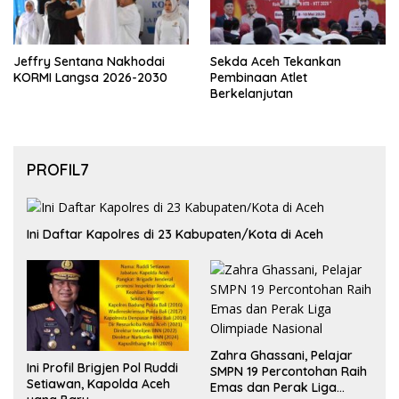
Jeffry Sentana Nakhodai
Sekda Aceh Tekankan
KORMI Langsa 2026-2030
Pembinaan Atlet
Berkelanjutan
PROFIL7
Ini Daftar Kapolres di 23 Kabupaten/Kota di Aceh
Zahra Ghassani, Pelajar
Ini Profil Brigjen Pol Ruddi
SMPN 19 Percontohan Raih
Setiawan, Kapolda Aceh
Emas dan Perak Liga