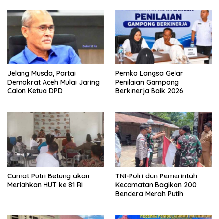
Jelang Musda, Partai
Pemko Langsa Gelar
Demokrat Aceh Mulai Jaring
Penilaian Gampong
Calon Ketua DPD
Berkinerja Baik 2026
Camat Putri Betung akan
TNI-Polri dan Pemerintah
Meriahkan HUT ke 81 RI
Kecamatan Bagikan 200
Bendera Merah Putih