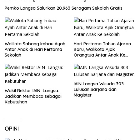
Pemko Langsa Salurkan 20.963 Seragam Sekolah Gratis
Walilota Sabang Imbau Ayah
Hari Pertama Tahun Ajaran
Antar Anak di Hari Pertama
Baru, Walikota Ajak
Sekolah
Orangtua Antar Anak Ke
Sekolah
IAIN Langsa Wisuda 303
Lulusan Sarjana dan
Wakil Rektor IAIN Langsa:
Magister
Jadikan Membaca sebagai
Kebutuhan
OPINI