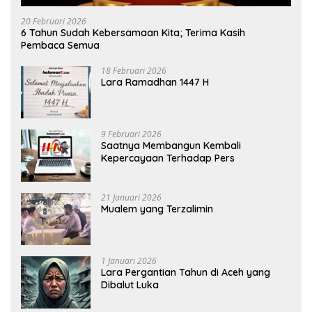
20 Februari 2026
6 Tahun Sudah Kebersamaan Kita; Terima Kasih
Pembaca Semua
18 Februari 2026
Lara Ramadhan 1447 H
9 Februari 2026
Saatnya Membangun Kembali
Kepercayaan Terhadap Pers
21 Januari 2026
Mualem yang Terzalimin
1 Januari 2026
Lara Pergantian Tahun di Aceh yang
Dibalut Luka