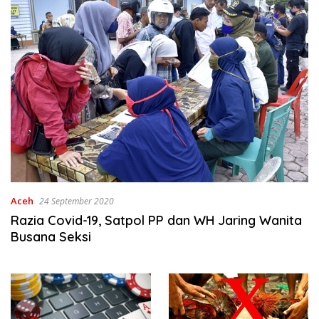
Aceh
24 September 2020
Razia Covid-19, Satpol PP dan WH Jaring Wanita
Busana Seksi