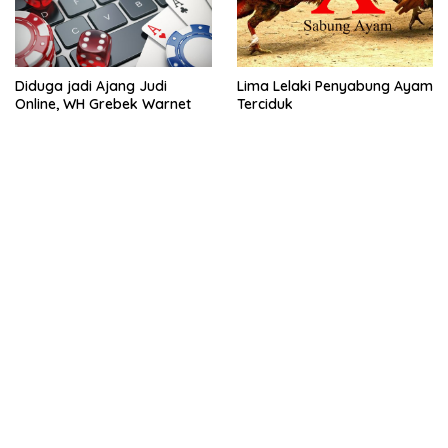
Diduga jadi Ajang Judi
Lima Lelaki Penyabung Ayam
Online, WH Grebek Warnet
Terciduk