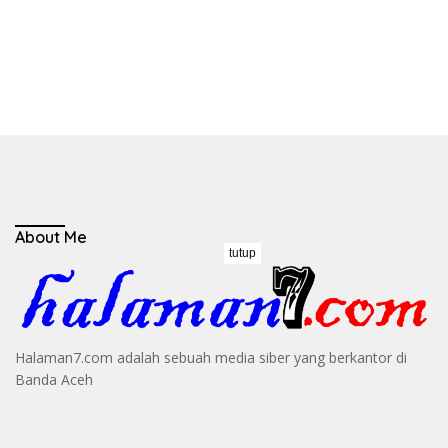
About Me
tutup
Halaman7.com adalah sebuah media siber yang berkantor di
Banda Aceh