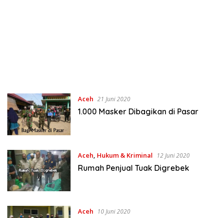
Aceh
21 Juni 2020
1.000 Masker Dibagikan di Pasar
Aceh
,
Hukum & Kriminal
12 Juni 2020
Rumah Penjual Tuak Digrebek
Aceh
10 Juni 2020