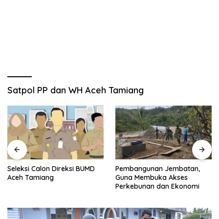
Satpol PP dan WH Aceh Tamiang
Seleksi Calon Direksi BUMD
Pembangunan Jembatan,
Aceh Tamiang
Guna Membuka Akses
Perkebunan dan Ekonomi