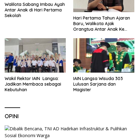
Walilota Sabang Imbau Ayah
Antar Anak di Hari Pertama
Sekolah
Hari Pertama Tahun Ajaran
Baru, Walikota Ajak
Orangtua Antar Anak Ke
Sekolah
Wakil Rektor IAIN Langsa:
IAIN Langsa Wisuda 303
Jadikan Membaca sebagai
Lulusan Sarjana dan
Kebutuhan
Magister
OPINI