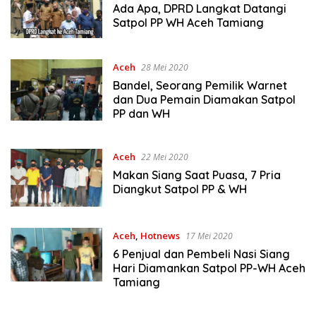
Ada Apa, DPRD Langkat Datangi
Satpol PP WH Aceh Tamiang
Aceh
28 Mei 2020
Bandel, Seorang Pemilik Warnet
dan Dua Pemain Diamakan Satpol
PP dan WH
Aceh
22 Mei 2020
Makan Siang Saat Puasa, 7 Pria
Diangkut Satpol PP & WH
Aceh
,
Hotnews
17 Mei 2020
6 Penjual dan Pembeli Nasi Siang
Hari Diamankan Satpol PP-WH Aceh
Tamiang