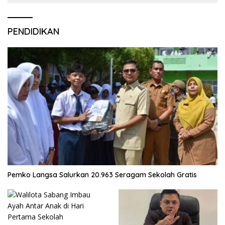
PENDIDIKAN
Pemko Langsa Salurkan 20.963 Seragam Sekolah Gratis