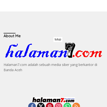
About Me
tutup
Halaman7.com adalah sebuah media siber yang berkantor di
Banda Aceh