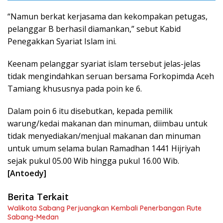
“Namun berkat kerjasama dan kekompakan petugas,
pelanggar B berhasil diamankan,” sebut Kabid
Penegakkan Syariat Islam ini.
Keenam pelanggar syariat islam tersebut jelas-jelas
tidak mengindahkan seruan bersama Forkopimda Aceh
Tamiang khususnya pada poin ke 6.
Dalam poin 6 itu disebutkan, kepada pemilik
warung/kedai makanan dan minuman, diimbau untuk
tidak menyediakan/menjual makanan dan minuman
untuk umum selama bulan Ramadhan 1441 Hijriyah
sejak pukul 05.00 Wib hingga pukul 16.00 Wib.
[Antoedy]
Berita Terkait
Walikota Sabang Perjuangkan Kembali Penerbangan Rute
Sabang-Medan