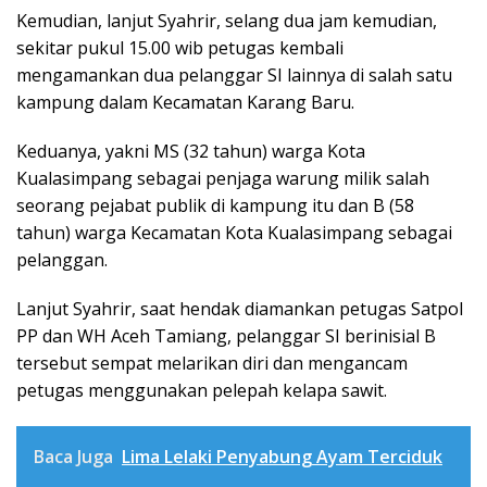
Kemudian, lanjut Syahrir, selang dua jam kemudian,
sekitar pukul 15.00 wib petugas kembali
mengamankan dua pelanggar SI lainnya di salah satu
kampung dalam Kecamatan Karang Baru.
Keduanya, yakni MS (32 tahun) warga Kota
Kualasimpang sebagai penjaga warung milik salah
seorang pejabat publik di kampung itu dan B (58
tahun) warga Kecamatan Kota Kualasimpang sebagai
pelanggan.
Lanjut Syahrir, saat hendak diamankan petugas Satpol
PP dan WH Aceh Tamiang, pelanggar SI berinisial B
tersebut sempat melarikan diri dan mengancam
petugas menggunakan pelepah kelapa sawit.
Baca Juga
Lima Lelaki Penyabung Ayam Terciduk