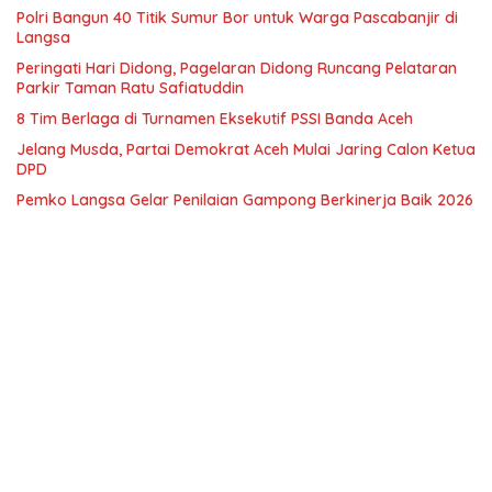
Polri Bangun 40 Titik Sumur Bor untuk Warga Pascabanjir di
Langsa
Peringati Hari Didong, Pagelaran Didong Runcang Pelataran
Parkir Taman Ratu Safiatuddin
8 Tim Berlaga di Turnamen Eksekutif PSSI Banda Aceh
Jelang Musda, Partai Demokrat Aceh Mulai Jaring Calon Ketua
DPD
Pemko Langsa Gelar Penilaian Gampong Berkinerja Baik 2026