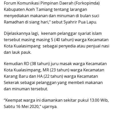
Forum Komunikasi Pimpinan Daerah (Forkopimda)
Kabupaten Aceh Tamiang tentang larangan
menyediakan makanan dan minuman di bulan suci
Ramadhan di siang hari,” sebut Syahrir Pua Lapu.
Dijelaskannya lagi, keenam pelanggar syariat islam
tersebut masing masing S (40 tahun) warga Kecamatan
Kota Kualasimpang sebagai penyedia atau penjual nasi
dan lauk pauk.
Kemudian RD (38 tahun) juru masak warga Kecamatan
Kota Kualasimpang, MR (23 tahun) warga Kecamatan
Karang Baru dan HA (22 tahun) warga Kecamatan
Sekerak sebagai pelanggan yang membeli makanan
dan minuman tersebut.
“Keempat warga ini diamankan sekitar pukul 13.00 Wib,
Sabtu 16 Mei 2020,” ujarnya.