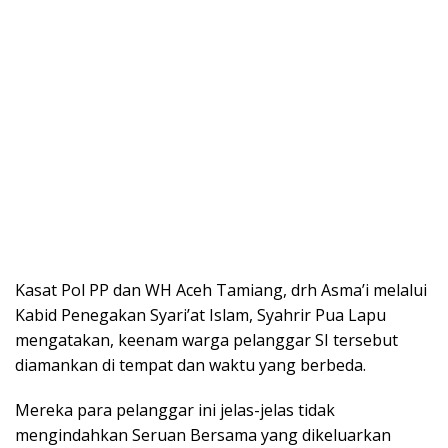
Kasat Pol PP dan WH Aceh Tamiang, drh Asma’i melalui
Kabid Penegakan Syari’at Islam, Syahrir Pua Lapu
mengatakan, keenam warga pelanggar SI tersebut
diamankan di tempat dan waktu yang berbeda.
Mereka para pelanggar ini jelas-jelas tidak
mengindahkan Seruan Bersama yang dikeluarkan