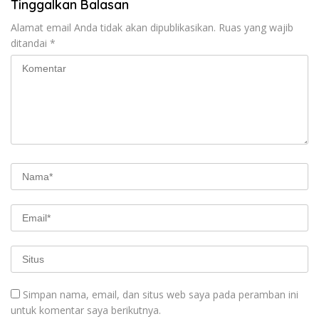
Tinggalkan Balasan
Alamat email Anda tidak akan dipublikasikan.
Ruas yang wajib
ditandai
*
Simpan nama, email, dan situs web saya pada peramban ini
untuk komentar saya berikutnya.