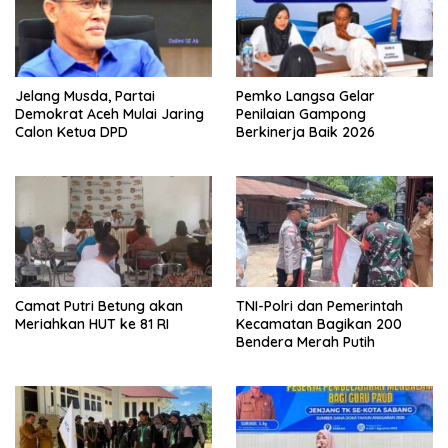
Jelang Musda, Partai
Pemko Langsa Gelar
Demokrat Aceh Mulai Jaring
Penilaian Gampong
Calon Ketua DPD
Berkinerja Baik 2026
Camat Putri Betung akan
TNI-Polri dan Pemerintah
Meriahkan HUT ke 81 RI
Kecamatan Bagikan 200
Bendera Merah Putih