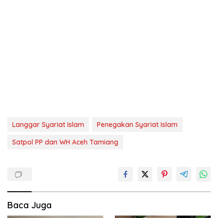
Langgar Syariat Islam
Penegakan Syariat Islam
Satpol PP dan WH Aceh Tamiang
Baca Juga