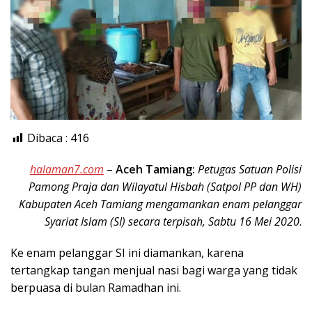
Dibaca :
416
halaman7.com
–
Aceh Tamiang:
Petugas Satuan Polisi
Pamong Praja dan Wilayatul Hisbah (Satpol PP dan WH)
Kabupaten Aceh Tamiang mengamankan enam pelanggar
Syariat Islam (SI) secara terpisah, Sabtu 16 Mei 2020
.
Ke enam pelanggar SI ini diamankan, karena
tertangkap tangan menjual nasi bagi warga yang tidak
berpuasa di bulan Ramadhan ini.