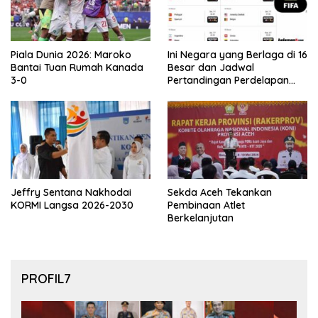
Piala Dunia 2026: Maroko
Ini Negara yang Berlaga di 16
Bantai Tuan Rumah Kanada
Besar dan Jadwal
3-0
Pertandingan Perdelapan
final Piala Dunia 2026
Jeffry Sentana Nakhodai
Sekda Aceh Tekankan
KORMI Langsa 2026-2030
Pembinaan Atlet
Berkelanjutan
PROFIL7