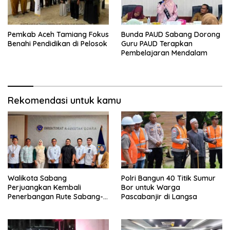
Pemkab Aceh Tamiang Fokus
Bunda PAUD Sabang Dorong
Benahi Pendidikan di Pelosok
Guru PAUD Terapkan
Pembelajaran Mendalam
Rekomendasi untuk kamu
Walikota Sabang
Polri Bangun 40 Titik Sumur
Perjuangkan Kembali
Bor untuk Warga
Penerbangan Rute Sabang-
Pascabanjir di Langsa
Medan