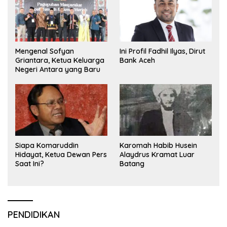
Mengenal Sofyan
Ini Profil Fadhil Ilyas, Dirut
Griantara, Ketua Keluarga
Bank Aceh
Negeri Antara yang Baru
Siapa Komaruddin
Karomah Habib Husein
Hidayat, Ketua Dewan Pers
Alaydrus Kramat Luar
Saat Ini?
Batang
PENDIDIKAN