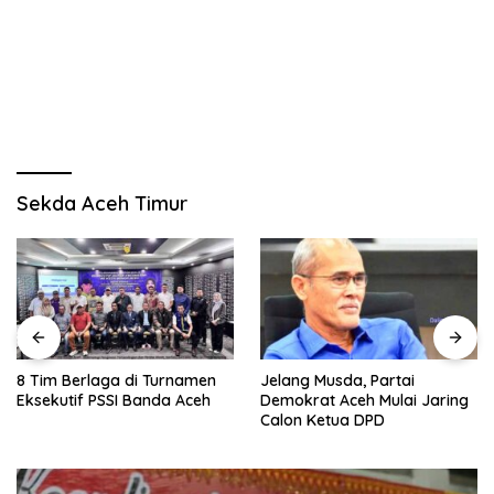
Sekda Aceh Timur
8 Tim Berlaga di Turnamen
Jelang Musda, Partai
Eksekutif PSSI Banda Aceh
Demokrat Aceh Mulai Jaring
Calon Ketua DPD