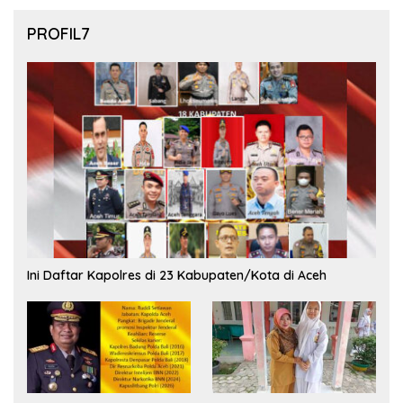
PROFIL7
Ini Daftar Kapolres di 23 Kabupaten/Kota di Aceh