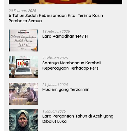
20 Februari 2026
6 Tahun Sudah Kebersamaan Kita; Terima Kasih
Pembaca Semua
18 Februari 2026
Lara Ramadhan 1447 H
9 Februari 2026
Saatnya Membangun Kembali
Kepercayaan Terhadap Pers
21 Januari 2026
Mualem yang Terzalimin
1 Januari 2026
Lara Pergantian Tahun di Aceh yang
Dibalut Luka