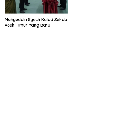
Mahyuddin Syech Kalad Sekda
Aceh Timur Yang Baru