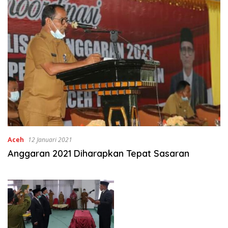
Aceh
12 Januari 2021
Anggaran 2021 Diharapkan Tepat Sasaran