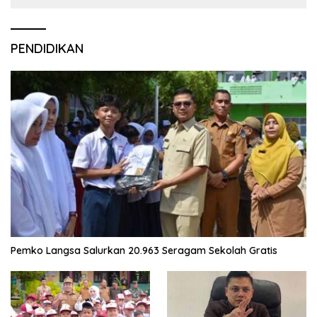
PENDIDIKAN
Pemko Langsa Salurkan 20.963 Seragam Sekolah Gratis