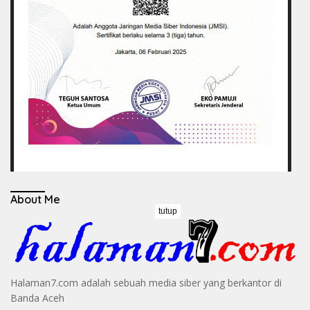
About Me
tutup
Halaman7.com adalah sebuah media siber yang berkantor di
Banda Aceh