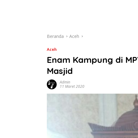
Beranda
Aceh
Aceh
Enam Kampung di MP
Masjid
Admin
11 Maret 2020