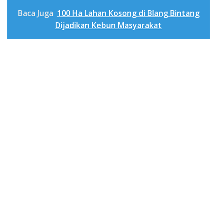
Baca Juga
100 Ha Lahan Kosong di Blang Bintang
Dijadikan Kebun Masyarakat