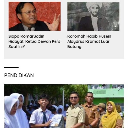
Siapa Komaruddin
Karomah Habib Husein
Hidayat, Ketua Dewan Pers
Alaydrus Kramat Luar
Saat Ini?
Batang
PENDIDIKAN