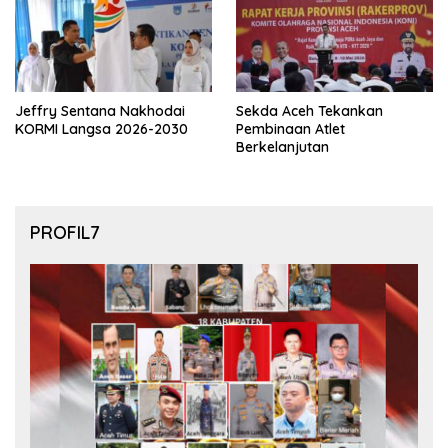
Jeffry Sentana Nakhodai
Sekda Aceh Tekankan
KORMI Langsa 2026-2030
Pembinaan Atlet
Berkelanjutan
PROFIL7