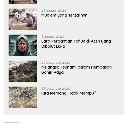
21 Januari 2026
Mualem yang Terzalimin
1 Januari 2026
Lara Pergantian Tahun di Aceh yang
Dibalut Luka
26 Desember 2025
Nelangsa Tsunami dalam Hempasan
Banjir Raya
11 Desember 2025
Kita Memang Tidak Mampu?