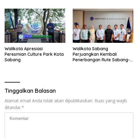
Walikota Apresiasi
Walikota Sabang
Peresmian Culture Park Kota
Perjuangkan Kembali
Sabang
Penerbangan Rute Sabang-
Medan
Tinggalkan Balasan
Alamat email Anda tidak akan dipublikasikan.
Ruas yang wajib
ditandai
*