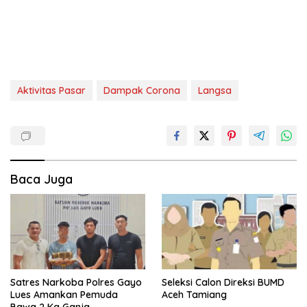
Aktivitas Pasar
Dampak Corona
Langsa
Baca Juga
Satres Narkoba Polres Gayo
Seleksi Calon Direksi BUMD
Lues Amankan Pemuda
Aceh Tamiang