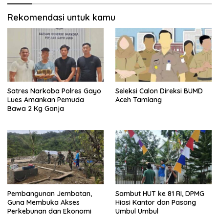
Rekomendasi untuk kamu
Satres Narkoba Polres Gayo
Seleksi Calon Direksi BUMD
Lues Amankan Pemuda
Aceh Tamiang
Bawa 2 Kg Ganja
Pembangunan Jembatan,
Sambut HUT ke 81 RI, DPMG
Guna Membuka Akses
Hiasi Kantor dan Pasang
Perkebunan dan Ekonomi
Umbul Umbul