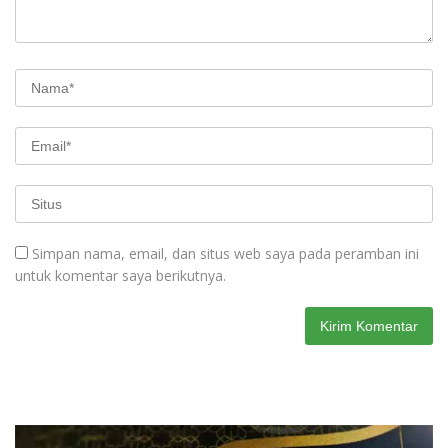
Simpan nama, email, dan situs web saya pada peramban ini
untuk komentar saya berikutnya.