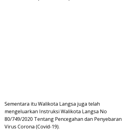
Sementara itu Walikota Langsa juga telah
mengeluarkan Instruksi Walikota Langsa No
80/749/2020 Tentang Pencegahan dan Penyebaran
Virus Corona (Covid-19).