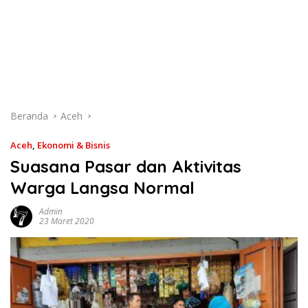
Beranda
Aceh
Aceh
,
Ekonomi & Bisnis
Suasana Pasar dan Aktivitas
Warga Langsa Normal
Admin
23 Maret 2020