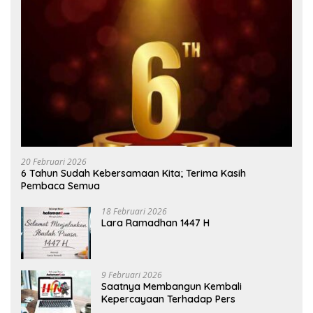
20 Februari 2026
6 Tahun Sudah Kebersamaan Kita; Terima Kasih
Pembaca Semua
18 Februari 2026
Lara Ramadhan 1447 H
9 Februari 2026
Saatnya Membangun Kembali
Kepercayaan Terhadap Pers