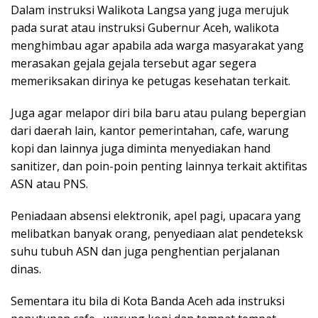
Dalam instruksi Walikota Langsa yang juga merujuk
pada surat atau instruksi Gubernur Aceh, walikota
menghimbau agar apabila ada warga masyarakat yang
merasakan gejala gejala tersebut agar segera
memeriksakan dirinya ke petugas kesehatan terkait.
Juga agar melapor diri bila baru atau pulang bepergian
dari daerah lain, kantor pemerintahan, cafe, warung
kopi dan lainnya juga diminta menyediakan hand
sanitizer, dan poin-poin penting lainnya terkait aktifitas
ASN atau PNS.
Peniadaan absensi elektronik, apel pagi, upacara yang
melibatkan banyak orang, penyediaan alat pendeteksk
suhu tubuh ASN dan juga penghentian perjalanan
dinas.
Sementara itu bila di Kota Banda Aceh ada instruksi