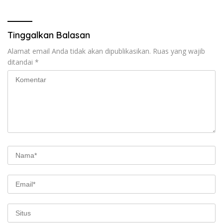
Tinggalkan Balasan
Alamat email Anda tidak akan dipublikasikan.
Ruas yang wajib
ditandai
*