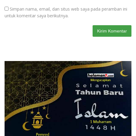
Simpan nama, email, dan situs web saya pada peramban ini
untuk komentar saya berikutnya.