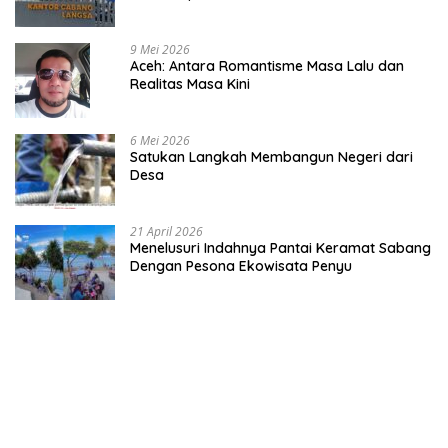
9 Mei 2026
Aceh: Antara Romantisme Masa Lalu dan
Realitas Masa Kini
6 Mei 2026
Satukan Langkah Membangun Negeri dari
Desa
21 April 2026
Menelusuri Indahnya Pantai Keramat Sabang
Dengan Pesona Ekowisata Penyu