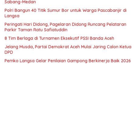
Sabang-Medan
Polri Bangun 40 Titik Sumur Bor untuk Warga Pascabanjir di
Langsa
Peringati Hari Didong, Pagelaran Didong Runcang Pelataran
Parkir Taman Ratu Safiatuddin
8 Tim Berlaga di Turnamen Eksekutif PSSI Banda Aceh
Jelang Musda, Partai Demokrat Aceh Mulai Jaring Calon Ketua
DPD
Pemko Langsa Gelar Penilaian Gampong Berkinerja Baik 2026