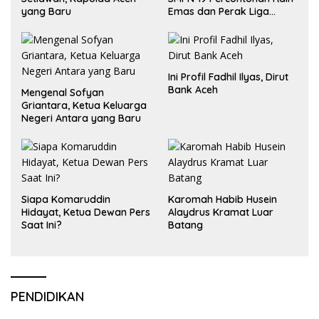
yang Baru
Emas dan Perak Liga
Olimpiade Nasional
Ini Profil Fadhil Ilyas, Dirut
Bank Aceh
Mengenal Sofyan
Griantara, Ketua Keluarga
Negeri Antara yang Baru
Siapa Komaruddin
Karomah Habib Husein
Hidayat, Ketua Dewan Pers
Alaydrus Kramat Luar
Saat Ini?
Batang
PENDIDIKAN