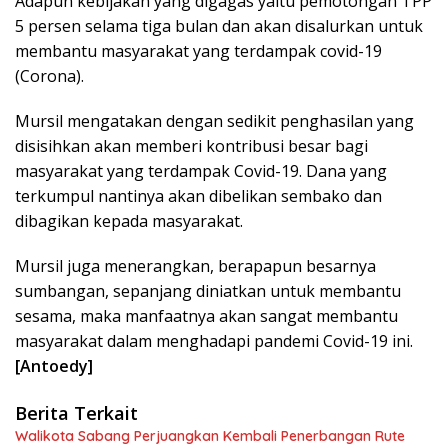
Adapun kebijakan yang digagas yaitu pemotongan TPP
5 persen selama tiga bulan dan akan disalurkan untuk
membantu masyarakat yang terdampak covid-19
(Corona).
Mursil mengatakan dengan sedikit penghasilan yang
disisihkan akan memberi kontribusi besar bagi
masyarakat yang terdampak Covid-19. Dana yang
terkumpul nantinya akan dibelikan sembako dan
dibagikan kepada masyarakat.
Mursil juga menerangkan, berapapun besarnya
sumbangan, sepanjang diniatkan untuk membantu
sesama, maka manfaatnya akan sangat membantu
masyarakat dalam menghadapi pandemi Covid-19 ini.
[Antoedy]
Berita Terkait
Walikota Sabang Perjuangkan Kembali Penerbangan Rute