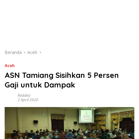
Beranda
Aceh
Aceh
ASN Tamiang Sisihkan 5 Persen
Gaji untuk Dampak
Redaksi
2 April 2020