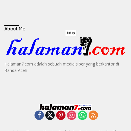
About Me
tutup
Halaman7.com adalah sebuah media siber yang berkantor di
Banda Aceh