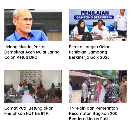
Safiatuddin
Jelang Musda, Partai
Pemko Langsa Gelar
Demokrat Aceh Mulai Jaring
Penilaian Gampong
Calon Ketua DPD
Berkinerja Baik 2026
Camat Putri Betung akan
TNI-Polri dan Pemerintah
Meriahkan HUT ke 81 RI
Kecamatan Bagikan 200
Bendera Merah Putih