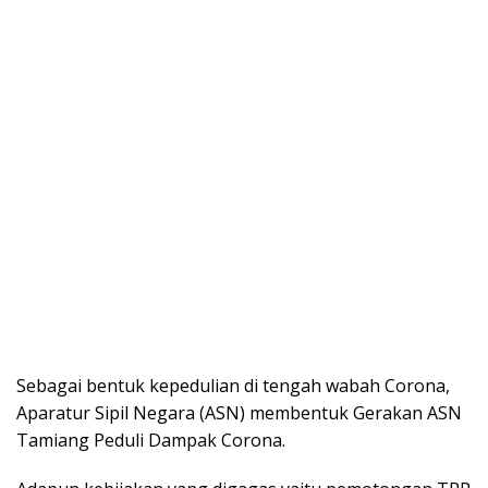
Sebagai bentuk kepedulian di tengah wabah Corona,
Aparatur Sipil Negara (ASN) membentuk Gerakan ASN
Tamiang Peduli Dampak Corona.