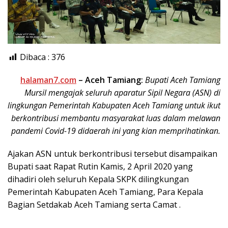
Dibaca :
376
halaman7.com
– Aceh Tamiang:
Bupati Aceh Tamiang
Mursil mengajak seluruh aparatur Sipil Negara (ASN) di
lingkungan Pemerintah Kabupaten Aceh Tamiang untuk ikut
berkontribusi membantu masyarakat luas dalam melawan
pandemi Covid-19 didaerah ini yang kian memprihatinkan.
Ajakan ASN untuk berkontribusi tersebut disampaikan
Bupati saat Rapat Rutin Kamis, 2 April 2020 yang
dihadiri oleh seluruh Kepala SKPK dilingkungan
Pemerintah Kabupaten Aceh Tamiang, Para Kepala
Bagian Setdakab Aceh Tamiang serta Camat .