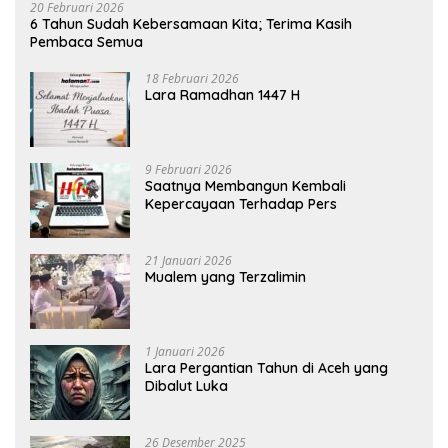
20 Februari 2026
6 Tahun Sudah Kebersamaan Kita; Terima Kasih
Pembaca Semua
18 Februari 2026
Lara Ramadhan 1447 H
9 Februari 2026
Saatnya Membangun Kembali
Kepercayaan Terhadap Pers
21 Januari 2026
Mualem yang Terzalimin
1 Januari 2026
Lara Pergantian Tahun di Aceh yang
Dibalut Luka
26 Desember 2025