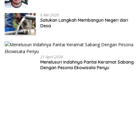
6 Mei 2026
Satukan Langkah Membangun Negeri dari
Desa
21 April 2026
Menelusuri Indahnya Pantai Keramat Sabang
Dengan Pesona Ekowisata Penyu