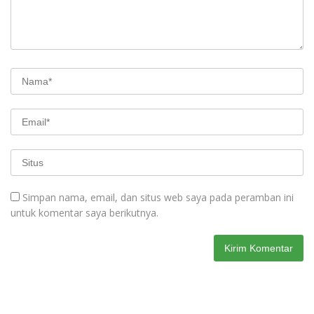
Simpan nama, email, dan situs web saya pada peramban ini
untuk komentar saya berikutnya.