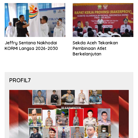
Jeffry Sentana Nakhodai
Sekda Aceh Tekankan
KORMI Langsa 2026-2030
Pembinaan Atlet
Berkelanjutan
PROFIL7