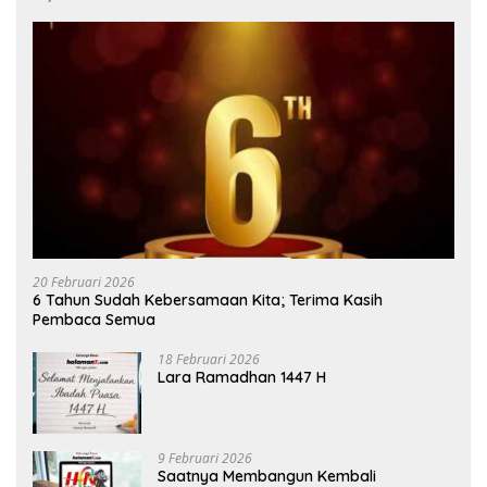
20 Februari 2026
6 Tahun Sudah Kebersamaan Kita; Terima Kasih
Pembaca Semua
18 Februari 2026
Lara Ramadhan 1447 H
9 Februari 2026
Saatnya Membangun Kembali