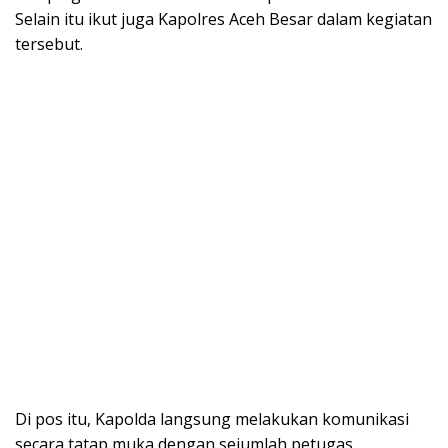
Selain itu ikut juga Kapolres Aceh Besar dalam kegiatan
tersebut.
Di pos itu, Kapolda langsung melakukan komunikasi
secara tatap muka dengan sejumlah petugas