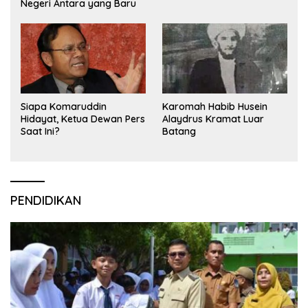
Negeri Antara yang Baru
Siapa Komaruddin
Karomah Habib Husein
Hidayat, Ketua Dewan Pers
Alaydrus Kramat Luar
Saat Ini?
Batang
PENDIDIKAN