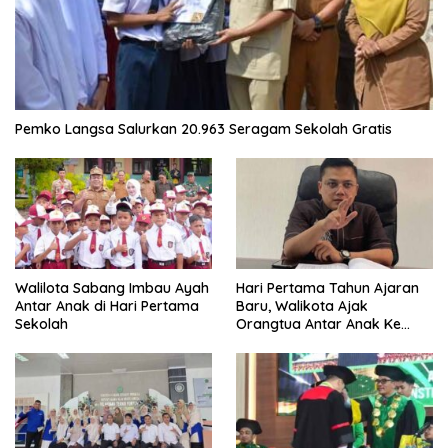
Pemko Langsa Salurkan 20.963 Seragam Sekolah Gratis
Walilota Sabang Imbau Ayah
Hari Pertama Tahun Ajaran
Antar Anak di Hari Pertama
Baru, Walikota Ajak
Sekolah
Orangtua Antar Anak Ke
Sekolah