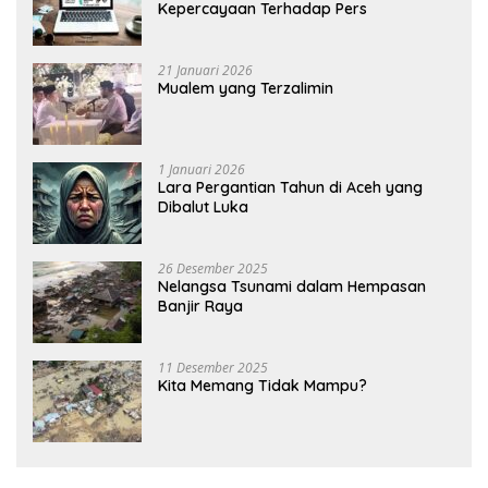
Kepercayaan Terhadap Pers
21 Januari 2026
Mualem yang Terzalimin
1 Januari 2026
Lara Pergantian Tahun di Aceh yang
Dibalut Luka
26 Desember 2025
Nelangsa Tsunami dalam Hempasan
Banjir Raya
11 Desember 2025
Kita Memang Tidak Mampu?