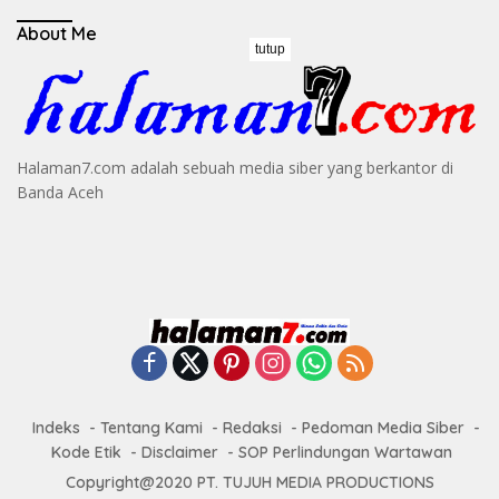
About Me
tutup
Halaman7.com adalah sebuah media siber yang berkantor di
Banda Aceh
Indeks
Tentang Kami
Redaksi
Pedoman Media Siber
Kode Etik
Disclaimer
SOP Perlindungan Wartawan
Copyright@2020 PT. TUJUH MEDIA PRODUCTIONS