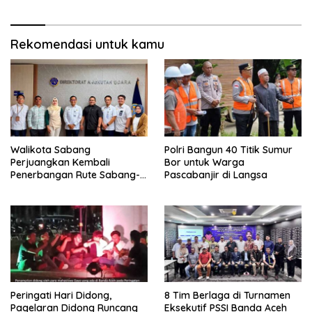
Rekomendasi untuk kamu
Walikota Sabang
Polri Bangun 40 Titik Sumur
Perjuangkan Kembali
Bor untuk Warga
Penerbangan Rute Sabang-
Pascabanjir di Langsa
Medan
Peringati Hari Didong,
8 Tim Berlaga di Turnamen
Pagelaran Didong Runcang
Eksekutif PSSI Banda Aceh