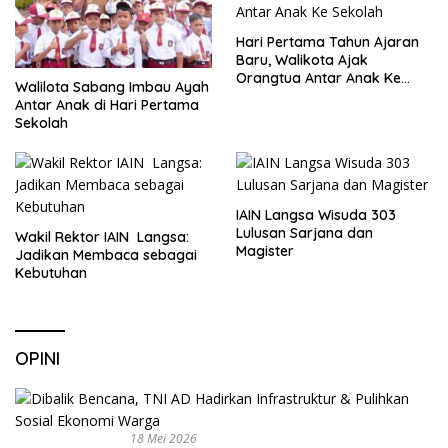
Hari Pertama Tahun Ajaran
Baru, Walikota Ajak
Orangtua Antar Anak Ke
Walilota Sabang Imbau Ayah
Sekolah
Antar Anak di Hari Pertama
Sekolah
IAIN Langsa Wisuda 303
Lulusan Sarjana dan
Wakil Rektor IAIN Langsa:
Magister
Jadikan Membaca sebagai
Kebutuhan
OPINI
18 Mei 2026