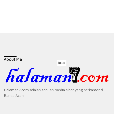
About Me
tutup
Halaman7.com adalah sebuah media siber yang berkantor di
Banda Aceh