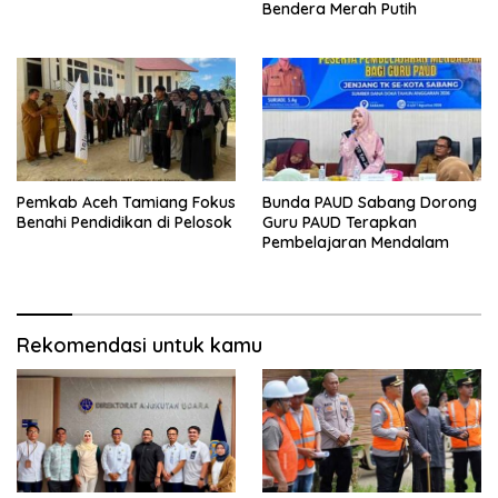
Bendera Merah Putih
Pemkab Aceh Tamiang Fokus
Bunda PAUD Sabang Dorong
Benahi Pendidikan di Pelosok
Guru PAUD Terapkan
Pembelajaran Mendalam
Rekomendasi untuk kamu