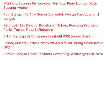
Walikota Sabang Perjuangkan Kembali Penerbangan Rute
Sabang-Medan
Polri Bangun 40 Titik Sumur Bor untuk Warga Pascabanjir di
Langsa
Peringati Hari Didong, Pagelaran Didong Runcang Pelataran
Parkir Taman Ratu Safiatuddin
8 Tim Berlaga di Turnamen Eksekutif PSSI Banda Aceh
Jelang Musda, Partai Demokrat Aceh Mulai Jaring Calon Ketua
DPD
Pemko Langsa Gelar Penilaian Gampong Berkinerja Baik 2026