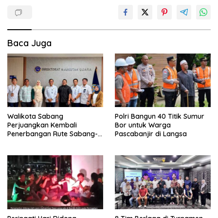
Baca Juga
Walikota Sabang
Polri Bangun 40 Titik Sumur
Perjuangkan Kembali
Bor untuk Warga
Penerbangan Rute Sabang-
Pascabanjir di Langsa
Medan