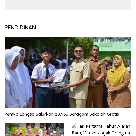
PENDIDIKAN
Pemko Langsa Salurkan 20.963 Seragam Sekolah Gratis