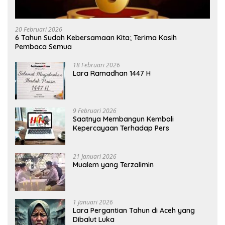
20 Februari 2026
6 Tahun Sudah Kebersamaan Kita; Terima Kasih
Pembaca Semua
18 Februari 2026
Lara Ramadhan 1447 H
9 Februari 2026
Saatnya Membangun Kembali
Kepercayaan Terhadap Pers
21 Januari 2026
Mualem yang Terzalimin
1 Januari 2026
Lara Pergantian Tahun di Aceh yang
Dibalut Luka