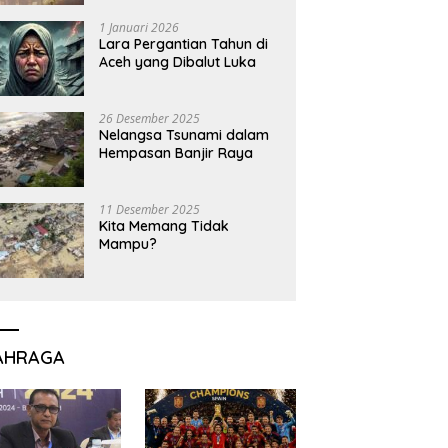
1 Januari 2026
Lara Pergantian Tahun di
Aceh yang Dibalut Luka
26 Desember 2025
Nelangsa Tsunami dalam
Hempasan Banjir Raya
11 Desember 2025
Kita Memang Tidak
Mampu?
AHRAGA