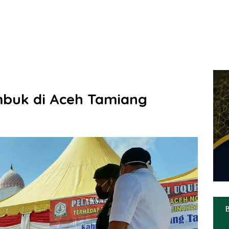
mbuk di Aceh Tamiang