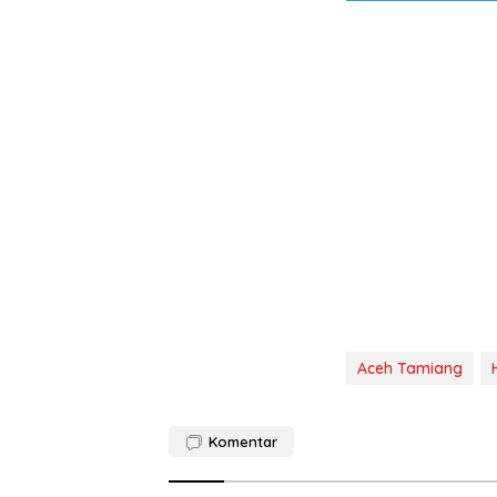
Aceh Tamiang
Komentar