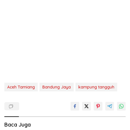
Aceh Tamiang
Bandung Jaya
kampung tangguh
Baca Juga