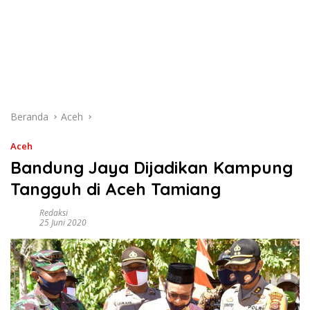
Beranda
Aceh
Aceh
Bandung Jaya Dijadikan Kampung
Tangguh di Aceh Tamiang
Redaksi
25 Juni 2020