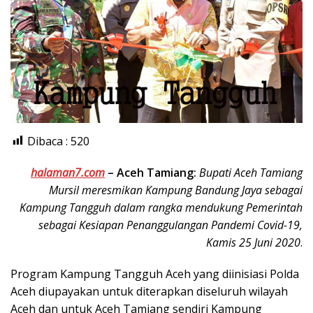
Dibaca :
520
halaman7.com
–
Aceh Tamiang:
Bupati Aceh Tamiang
Mursil meresmikan Kampung Bandung Jaya sebagai
Kampung Tangguh dalam rangka mendukung Pemerintah
sebagai Kesiapan Penanggulangan Pandemi Covid-19,
Kamis 25 Juni 2020
.
Program Kampung Tangguh Aceh yang diinisiasi Polda
Aceh diupayakan untuk diterapkan diseluruh wilayah
Aceh dan untuk Aceh Tamiang sendiri Kampung