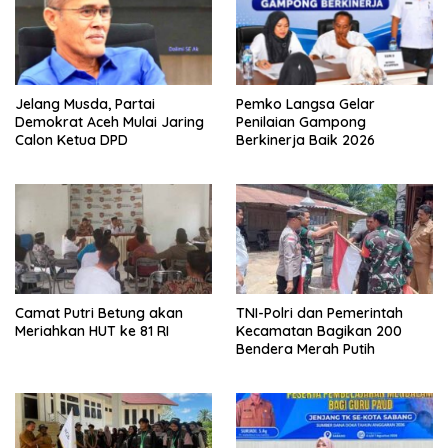
Jelang Musda, Partai
Pemko Langsa Gelar
Demokrat Aceh Mulai Jaring
Penilaian Gampong
Calon Ketua DPD
Berkinerja Baik 2026
Camat Putri Betung akan
TNI-Polri dan Pemerintah
Meriahkan HUT ke 81 RI
Kecamatan Bagikan 200
Bendera Merah Putih