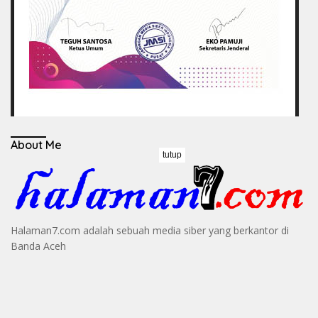
About Me
tutup
Halaman7.com adalah sebuah media siber yang berkantor di
Banda Aceh