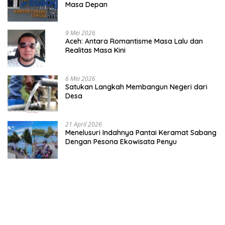
Masa Depan
9 Mei 2026
Aceh: Antara Romantisme Masa Lalu dan
Realitas Masa Kini
6 Mei 2026
Satukan Langkah Membangun Negeri dari
Desa
21 April 2026
Menelusuri Indahnya Pantai Keramat Sabang
Dengan Pesona Ekowisata Penyu