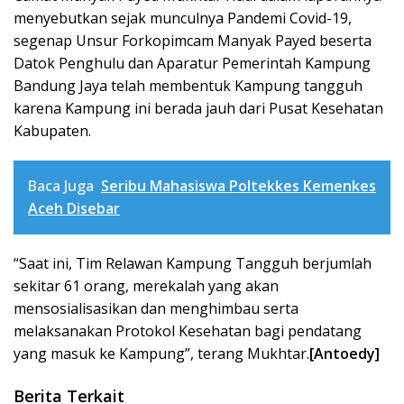
menyebutkan sejak munculnya Pandemi Covid-19,
segenap Unsur Forkopimcam Manyak Payed beserta
Datok Penghulu dan Aparatur Pemerintah Kampung
Bandung Jaya telah membentuk Kampung tangguh
karena Kampung ini berada jauh dari Pusat Kesehatan
Kabupaten.
Baca Juga
Seribu Mahasiswa Poltekkes Kemenkes
Aceh Disebar
“Saat ini, Tim Relawan Kampung Tangguh berjumlah
sekitar 61 orang, merekalah yang akan
mensosialisasikan dan menghimbau serta
melaksanakan Protokol Kesehatan bagi pendatang
yang masuk ke Kampung”, terang Mukhtar.
[Antoedy]
Berita Terkait