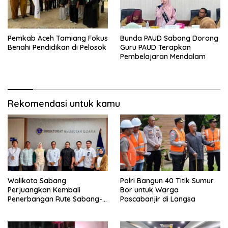
Pemkab Aceh Tamiang Fokus
Bunda PAUD Sabang Dorong
Benahi Pendidikan di Pelosok
Guru PAUD Terapkan
Pembelajaran Mendalam
Rekomendasi untuk kamu
Walikota Sabang
Polri Bangun 40 Titik Sumur
Perjuangkan Kembali
Bor untuk Warga
Penerbangan Rute Sabang-
Pascabanjir di Langsa
Medan