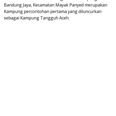
Bandung Jaya, Kecamatan Mayak Panyed merupakan
Kampung percontohan pertama yang diluncurkan
sebagai Kampung Tangguh Aceh.