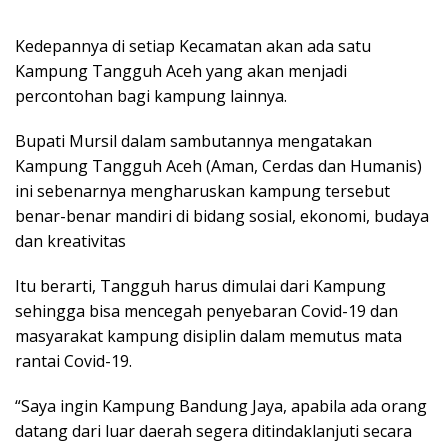
Kedepannya di setiap Kecamatan akan ada satu
Kampung Tangguh Aceh yang akan menjadi
percontohan bagi kampung lainnya.
Bupati Mursil dalam sambutannya mengatakan
Kampung Tangguh Aceh (Aman, Cerdas dan Humanis)
ini sebenarnya mengharuskan kampung tersebut
benar-benar mandiri di bidang sosial, ekonomi, budaya
dan kreativitas
Itu berarti, Tangguh harus dimulai dari Kampung
sehingga bisa mencegah penyebaran Covid-19 dan
masyarakat kampung disiplin dalam memutus mata
rantai Covid-19.
“Saya ingin Kampung Bandung Jaya, apabila ada orang
datang dari luar daerah segera ditindaklanjuti secara