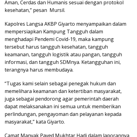
Aman, Cerdas dan Humanis sesuai dengan protokol
kesehatan,” pesan Mursil.
Kapolres Langsa AKBP Giyarto menyampaikan dalam
mempersiapkan Kampung Tangguh dalam
menghadapi Pendemi Covid-19, maka kampung
tersebut harus tangguh kesehatan, tangguh
keamanan, tangguh logistik atau pangan, tangguh
informasi, dan tangguh SDMnya. Ketangguhan ini,
terangnya harus membudaya.
“Tugas kami selain sebagai penegak hukum dan
memelihara keamanan dan ketertiban masyarakat,
juga sebagai pendorong agar pemerintah daerah
dapat melaksanakan ini semua untuk memberikan
perlindungan, pengayoman dan pelayanan kepada
masyarakat,” kata Giyarto.
Camat Manyak Payed Mukhtar Hadi dalam laporannya