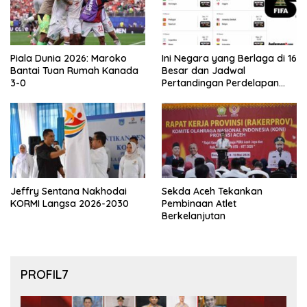
Piala Dunia 2026: Maroko
Ini Negara yang Berlaga di 16
Bantai Tuan Rumah Kanada
Besar dan Jadwal
3-0
Pertandingan Perdelapan
final Piala Dunia 2026
Jeffry Sentana Nakhodai
Sekda Aceh Tekankan
KORMI Langsa 2026-2030
Pembinaan Atlet
Berkelanjutan
PROFIL7