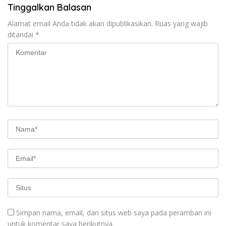
Tinggalkan Balasan
Alamat email Anda tidak akan dipublikasikan.
Ruas yang wajib
ditandai
*
Simpan nama, email, dan situs web saya pada peramban ini
untuk komentar saya berikutnya.