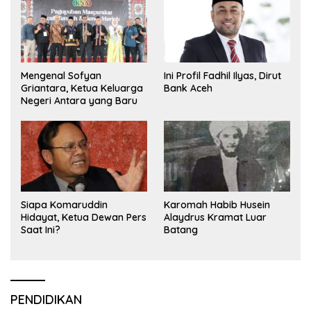
Mengenal Sofyan
Ini Profil Fadhil Ilyas, Dirut
Griantara, Ketua Keluarga
Bank Aceh
Negeri Antara yang Baru
Siapa Komaruddin
Karomah Habib Husein
Hidayat, Ketua Dewan Pers
Alaydrus Kramat Luar
Saat Ini?
Batang
PENDIDIKAN