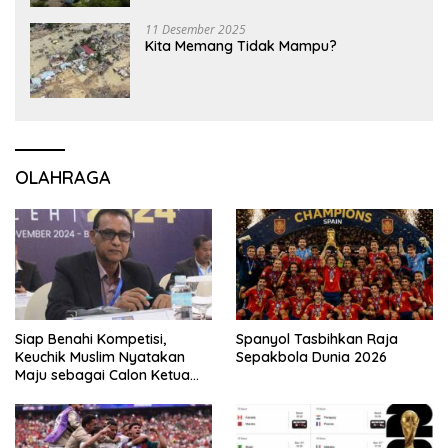
11 Desember 2025
Kita Memang Tidak Mampu?
OLAHRAGA
Siap Benahi Kompetisi,
Spanyol Tasbihkan Raja
Keuchik Muslim Nyatakan
Sepakbola Dunia 2026
Maju sebagai Calon Ketua
Asprov PSSI Aceh