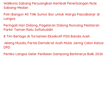
Walikota Sabang Perjuangkan Kembali Penerbangan Rute
Sabang-Medan
Polri Bangun 40 Titik Sumur Bor untuk Warga Pascabanjir di
Langsa
Peringati Hari Didong, Pagelaran Didong Runcang Pelataran
Parkir Taman Ratu Safiatuddin
8 Tim Berlaga di Turnamen Eksekutif PSSI Banda Aceh
Jelang Musda, Partai Demokrat Aceh Mulai Jaring Calon Ketua
DPD
Pemko Langsa Gelar Penilaian Gampong Berkinerja Baik 2026