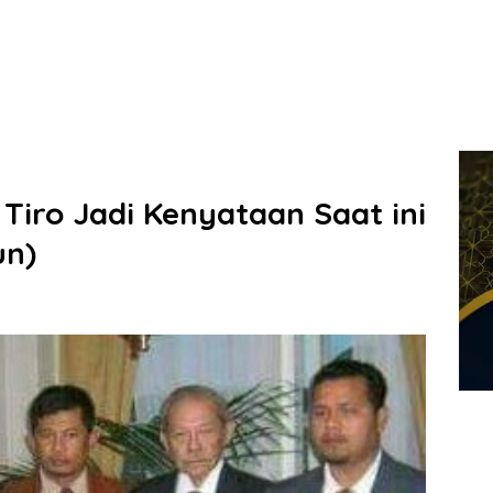
Tiro Jadi Kenyataan Saat ini
un)