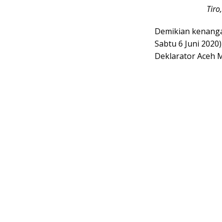
Tiro
Demikian kenangan
Sabtu 6 Juni 2020
Deklarator Aceh 