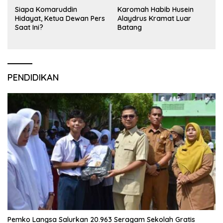
Siapa Komaruddin
Karomah Habib Husein
Hidayat, Ketua Dewan Pers
Alaydrus Kramat Luar
Saat Ini?
Batang
PENDIDIKAN
Pemko Langsa Salurkan 20.963 Seragam Sekolah Gratis