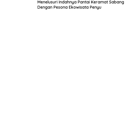
Menelusuri Indahnya Pantai Keramat Sabang
Dengan Pesona Ekowisata Penyu