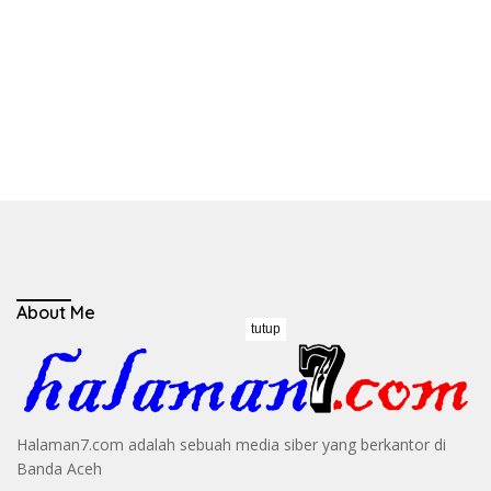
About Me
tutup
Halaman7.com adalah sebuah media siber yang berkantor di
Banda Aceh