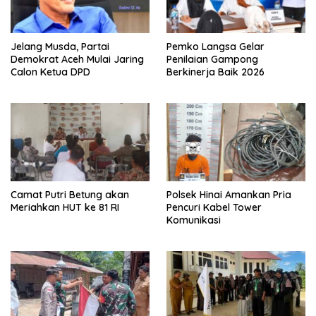
Jelang Musda, Partai
Pemko Langsa Gelar
Demokrat Aceh Mulai Jaring
Penilaian Gampong
Calon Ketua DPD
Berkinerja Baik 2026
Camat Putri Betung akan
Polsek Hinai Amankan Pria
Meriahkan HUT ke 81 RI
Pencuri Kabel Tower
Komunikasi