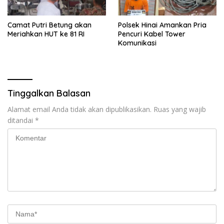
Camat Putri Betung akan
Polsek Hinai Amankan Pria
Meriahkan HUT ke 81 RI
Pencuri Kabel Tower
Komunikasi
Tinggalkan Balasan
Alamat email Anda tidak akan dipublikasikan.
Ruas yang wajib
ditandai
*