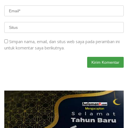
Simpan nama, email, dan situs web saya pada peramban ini
untuk komentar saya berikutnya.