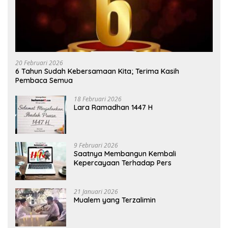
20 Februari 2026
6 Tahun Sudah Kebersamaan Kita; Terima Kasih
Pembaca Semua
18 Februari 2026
Lara Ramadhan 1447 H
9 Februari 2026
Saatnya Membangun Kembali
Kepercayaan Terhadap Pers
21 Januari 2026
Mualem yang Terzalimin