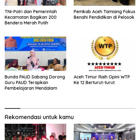
TNI-Polri dan Pemerintah
Pemkab Aceh Tamiang Fokus
Kecamatan Bagikan 200
Benahi Pendidikan di Pelosok
Bendera Merah Putih
Bunda PAUD Sabang Dorong
Aceh Timur Raih Opini WTP
Guru PAUD Terapkan
Ke 12 Berturut-turut
Pembelajaran Mendalam
Rekomendasi untuk kamu