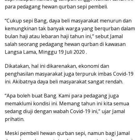
para pedagang hewan qurban sepi pembeli.
“Cukup sepi Bang, daya beli masyarakat menurun dan
kemungkinan tak banyak warga yang berqurban dalam
bulan haji atau lebaran haji tahun ini,” sebut Jamal
salah seorang pedagang hewan qurban di kawasan
Langsa Lama, Minggu 19 Juli 2020 .
Dikatakan, hal ini dikarenakan, ekonomi dan
penghasilan masyarakat juga terpuruk imbas Covid-19
ini. Akibatnya daya beli masyarakat sangat rendah.
“Apa boleh buat Bang. Kami para pedagang juga
memaklumi kondisi ini. Memang tahun ini kita semua
sedang diuji dengan wabah Covid-19 ini,” ujar Jamal
prihatin.
Meski pembeli hewan qurban sepi, namun bagi Jamal