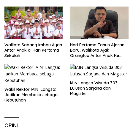
Walilota Sabang Imbau Ayah
Hari Pertama Tahun Ajaran
Antar Anak di Hari Pertama
Baru, Walikota Ajak
Sekolah
Orangtua Antar Anak Ke
Sekolah
IAIN Langsa Wisuda 303
Lulusan Sarjana dan
Wakil Rektor IAIN Langsa:
Magister
Jadikan Membaca sebagai
Kebutuhan
OPINI