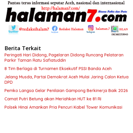
Berita Terkait
Peringati Hari Didong, Pagelaran Didong Runcang Pelataran
Parkir Taman Ratu Safiatuddin
8 Tim Berlaga di Turnamen Eksekutif PSSI Banda Aceh
Jelang Musda, Partai Demokrat Aceh Mulai Jaring Calon Ketua
DPD
Pemko Langsa Gelar Penilaian Gampong Berkinerja Baik 2026
Camat Putri Betung akan Meriahkan HUT ke 81 RI
Polsek Hinai Amankan Pria Pencuri Kabel Tower Komunikasi