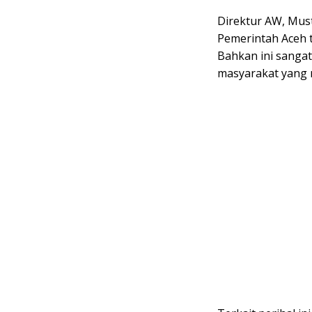
Direktur AW, Mus
Pemerintah Aceh t
Bahkan ini sangat
masyarakat yang 