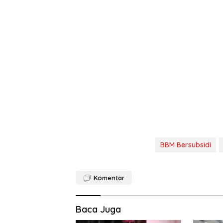
BBM Bersubsidi
Komentar
Baca Juga