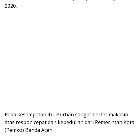
2020.
Pada kesempatan itu, Burhan sangat berterimakasih
atas respon cepat dan kepedulian dari Pemerintah Kota
(Pemko) Banda Aceh.