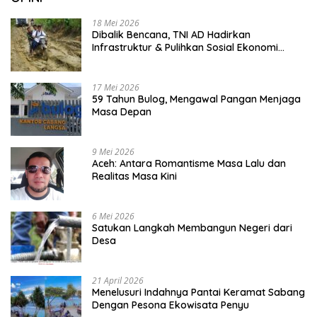
18 Mei 2026
Dibalik Bencana, TNI AD Hadirkan
Infrastruktur & Pulihkan Sosial Ekonomi
Warga
17 Mei 2026
59 Tahun Bulog, Mengawal Pangan Menjaga
Masa Depan
9 Mei 2026
Aceh: Antara Romantisme Masa Lalu dan
Realitas Masa Kini
6 Mei 2026
Satukan Langkah Membangun Negeri dari
Desa
21 April 2026
Menelusuri Indahnya Pantai Keramat Sabang
Dengan Pesona Ekowisata Penyu