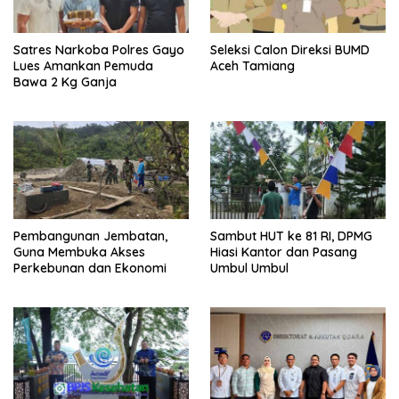
Satres Narkoba Polres Gayo
Seleksi Calon Direksi BUMD
Lues Amankan Pemuda
Aceh Tamiang
Bawa 2 Kg Ganja
Pembangunan Jembatan,
Sambut HUT ke 81 RI, DPMG
Guna Membuka Akses
Hiasi Kantor dan Pasang
Perkebunan dan Ekonomi
Umbul Umbul