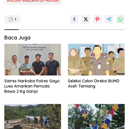
Korban Kebakaran Rumah
1
Baca Juga
Satres Narkoba Polres Gayo
Seleksi Calon Direksi BUMD
Lues Amankan Pemuda
Aceh Tamiang
Bawa 2 Kg Ganja