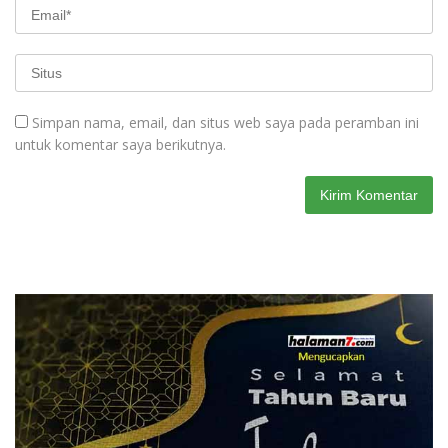
Simpan nama, email, dan situs web saya pada peramban ini
untuk komentar saya berikutnya.