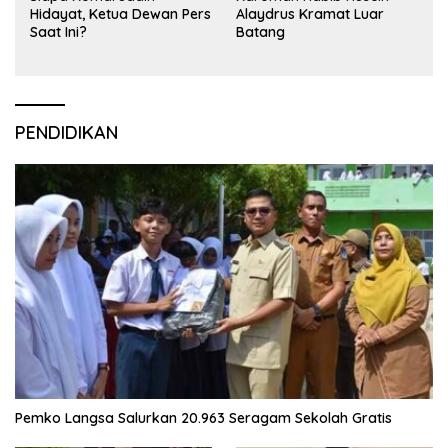
Hidayat, Ketua Dewan Pers
Alaydrus Kramat Luar
Saat Ini?
Batang
PENDIDIKAN
Pemko Langsa Salurkan 20.963 Seragam Sekolah Gratis