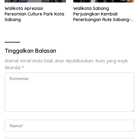
Walikota Apresiasi
Walikota Sabang
Peresmian Culture Park Kota
Perjuangkan Kembali
Sabang
Penerbangan Rute Sabang-
Medan
Tinggalkan Balasan
Alamat email Anda tidak akan dipublikasikan.
Ruas yang wajib
ditandai
*