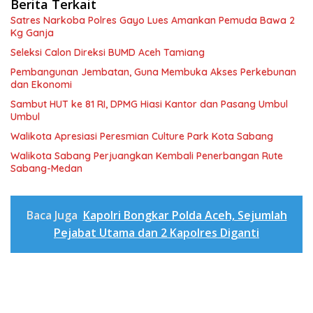
Berita Terkait
Satres Narkoba Polres Gayo Lues Amankan Pemuda Bawa 2
Kg Ganja
Seleksi Calon Direksi BUMD Aceh Tamiang
Pembangunan Jembatan, Guna Membuka Akses Perkebunan
dan Ekonomi
Sambut HUT ke 81 RI, DPMG Hiasi Kantor dan Pasang Umbul
Umbul
Walikota Apresiasi Peresmian Culture Park Kota Sabang
Walikota Sabang Perjuangkan Kembali Penerbangan Rute
Sabang-Medan
Baca Juga
Kapolri Bongkar Polda Aceh, Sejumlah
Pejabat Utama dan 2 Kapolres Diganti