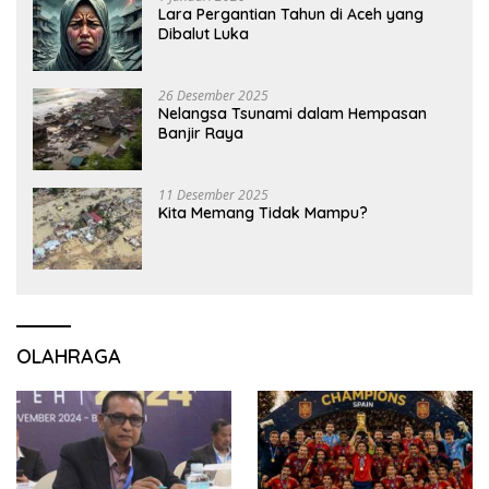
Lara Pergantian Tahun di Aceh yang
Dibalut Luka
26 Desember 2025
Nelangsa Tsunami dalam Hempasan
Banjir Raya
11 Desember 2025
Kita Memang Tidak Mampu?
OLAHRAGA