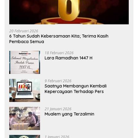
20 Februari 2026
6 Tahun Sudah Kebersamaan Kita; Terima Kasih
Pembaca Semua
18 Februari 2026
Lara Ramadhan 1447 H
9 Februari 2026
Saatnya Membangun Kembali
Kepercayaan Terhadap Pers
21 Januari 2026
Mualem yang Terzalimin
1 Januari 2026