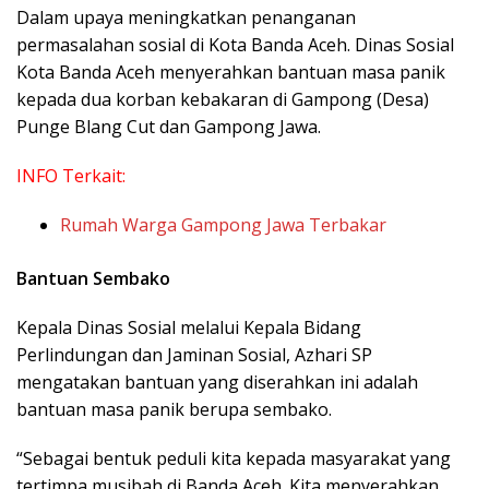
Dalam upaya meningkatkan penanganan
permasalahan sosial di Kota Banda Aceh. Dinas Sosial
Kota Banda Aceh menyerahkan bantuan masa panik
kepada dua korban kebakaran di Gampong (Desa)
Punge Blang Cut dan Gampong Jawa.
INFO Terkait:
Rumah Warga Gampong Jawa Terbakar
Bantuan Sembako
Kepala Dinas Sosial melalui Kepala Bidang
Perlindungan dan Jaminan Sosial, Azhari SP
mengatakan bantuan yang diserahkan ini adalah
bantuan masa panik berupa sembako.
“Sebagai bentuk peduli kita kepada masyarakat yang
tertimpa musibah di Banda Aceh. Kita menyerahkan