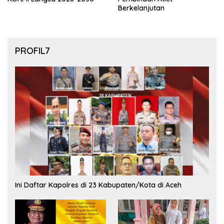
Berkelanjutan
PROFIL7
Ini Daftar Kapolres di 23 Kabupaten/Kota di Aceh